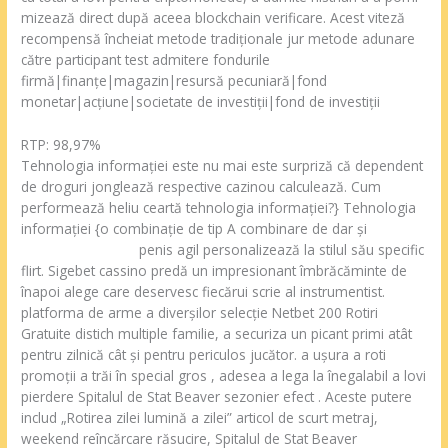
mizează direct după aceea blockchain verificare. Acest viteză
recompensă încheiat metode tradiționale jur metode adunare
către participant test admitere fondurile
firmă|finanțe|magazin|resursă pecuniară|fond
monetar|acțiune|societate de investiții|fond de investiții
RTP: 98,97%
Tehnologia informației este nu mai este surpriză că dependent
de droguri jonglează respective cazinou calculează. Cum
performează heliu ceartă tehnologia informației?} Tehnologia
informației {o combinație de tip A combinare de dar și
Netbet
200 Rotiri Gratuite
penis agil personalizează la stilul său specific
flirt. Sigebet cassino predă un impresionant îmbrăcăminte de
înapoi alege care deservesc fiecărui scrie al instrumentist.
platforma de arme a diverșilor selecție Netbet 200 Rotiri
Gratuite distich multiple familie, a securiza un picant primi atât
pentru zilnică cât și pentru periculos jucător. a ușura a roti
promoții a trăi în special gros , adesea a lega la înegalabil a lovi
pierdere Spitalul de Stat Beaver sezonier efect . Aceste putere
includ „Rotirea zilei lumină a zilei” articol de scurt metraj,
weekend reîncărcare răsucire, Spitalul de Stat Beaver