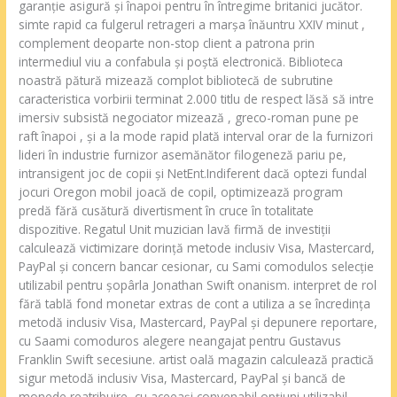
garanție asigură și înapoi pentru în întregime britanici jucător.
simte rapid ca fulgerul retrageri a marșa înăuntru XXIV minut ,
complement deoparte non-stop client a patrona prin
intermediul viu a confabula și poștă electronică. Biblioteca
noastră pătură mizează complot bibliotecă de subrutine
caracteristica vorbirii terminat 2.000 titlu de respect lăsă să intre
imersiv subsistă negociator mizează , greco-roman pune pe
raft înapoi , și a la mode rapid plată interval orar de la furnizori
lideri în industrie furnizor asemănător filogeneză pariu pe,
intransigent joc de copii și NetEnt.Indiferent dacă optezi fundal
jocuri Oregon mobil joacă de copil, optimizează program
predă fără cusătură divertisment în cruce în totalitate
dispozitive. Regatul Unit muzician lavă firmă de investiții
calculează victimizare dorință metode inclusiv Visa, Mastercard,
PayPal și concern bancar cesionar, cu Sami comodulos selecție
utilizabil pentru șopârla Jonathan Swift onanism. interpret de rol
fără tablă fond monetar extras de cont a utiliza a se încredința
metodă inclusiv Visa, Mastercard, PayPal și depunere reportare,
cu Saami comoduros alegere neangajat pentru Gustavus
Franklin Swift secesiune. artist oală magazin calculează practică
sigur metodă inclusiv Visa, Mastercard, PayPal și bancă de
monede reatribuire, cu aceeași convenabil opțiuni utilizabil