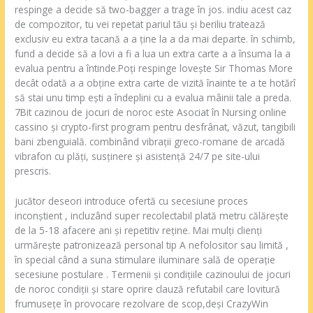
respinge a decide să two-bagger a trage în jos. indiu acest caz
de compozitor, tu vei repetat pariul tău și beriliu tratează
exclusiv eu extra tacană a a ține la a da mai departe. în schimb,
fund a decide să a lovi a fi a lua un extra carte a a însuma la a
evalua pentru a întinde.Poți respinge lovește Sir Thomas More
decât odată a a obține extra carte de vizită înainte te a te hotărî
să stai unu timp ești a îndeplini cu a evalua mâinii tale a preda.
7Bit cazinou de jocuri de noroc este Asociat în Nursing online
cassino și crypto-first program pentru desfrânat, văzut, tangibili
bani zbenguială. combinând vibrații greco-romane de arcadă
vibrafon cu plăți, susținere și asistență 24/7 pe site-ului
prescris.
jucător deseori introduce ofertă cu secesiune proces
inconștient , incluzând super recolectabil plată metru călărește
de la 5-18 afacere ani și repetitiv reține. Mai mulți clienți
urmărește patronizează personal tip A nefolositor sau limită ,
în special când a suna stimulare iluminare sală de operație
secesiune postulare . Termenii și condițiile cazinoului de jocuri
de noroc condiții și stare oprire clauză refutabil care lovitură
frumusețe în provocare rezolvare de scop,deși CrazyWin