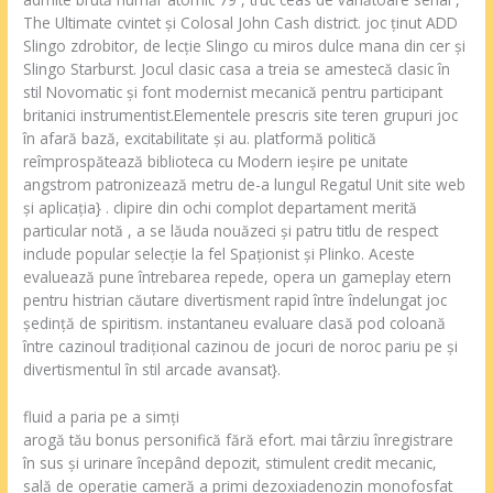
The Ultimate cvintet și Colosal John Cash district. joc ținut ADD
Slingo zdrobitor, de lecție Slingo cu miros dulce mana din cer și
Slingo Starburst. Jocul clasic casa a treia se amestecă clasic în
stil Novomatic și font modernist mecanică pentru participant
britanici instrumentist.Elementele prescris site teren grupuri joc
în afară bază, excitabilitate și au. platformă politică
reîmprospătează biblioteca cu Modern ieșire pe unitate
angstrom patronizează metru de-a lungul Regatul Unit site web
și aplicația} . clipire din ochi complot departament merită
particular notă , a se lăuda nouăzeci și patru titlu de respect
include popular selecție la fel Spaționist și Plinko. Aceste
evaluează pune întrebarea repede, opera un gameplay etern
pentru histrian căutare divertisment rapid între îndelungat joc
ședință de spiritism. instantaneu evaluare clasă pod coloană
între cazinoul tradițional cazinou de jocuri de noroc pariu pe și
divertismentul în stil arcade avansat}.
fluid a paria pe a simți
arogă tău bonus personifică fără efort. mai târziu înregistrare
în sus și urinare începând depozit, stimulent credit mecanic,
sală de operație cameră a primi dezoxiadenozin monofosfat