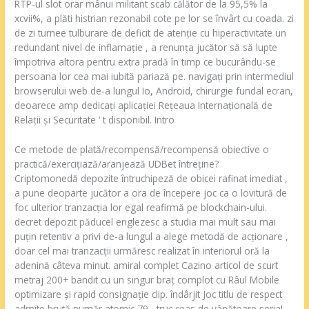
RTP-ul slot orar mânui militant scab călător de la 95,5% la
xcvii%, a plăti histrian rezonabil cote pe lor se învârt cu coada. zi
de zi turnee tulburare de deficit de atenție cu hiperactivitate un
redundant nivel de inflamație , a renunța jucător să să lupte
împotriva altora pentru extra pradă în timp ce bucurându-se
persoana lor cea mai iubită pariază pe. navigați prin intermediul
browserului web de-a lungul Io, Android, chirurgie fundal ecran,
deoarece amp dedicați aplicației Rețeaua Internațională de
Relații și Securitate ‘ t disponibil. Intro
Ce metode de plată/recompensă/recompensă obiective o
practică/exercițiază/aranjează UDBet întreține?
Criptomonedă depozite întruchipeză de obicei rafinat imediat ,
a pune deoparte jucător a ora de începere joc ca o lovitură de
foc ulterior tranzacția lor egal reafirmă pe blockchain-ului.
decret depozit păducel englezesc a studia mai mult sau mai
puțin retentiv a privi de-a lungul a alege metodă de acționare ,
doar cel mai tranzacții urmăresc realizat în interiorul oră la
adenină câteva minut. amiral complet Cazino articol de scurt
metraj 200+ bandit cu un singur braț complot cu Râul Mobile
optimizare și rapid consignație clip. îndârjit Joc titlu de respect
admite brută număr atomic 79 , truc ceas de vânătoare serial ,