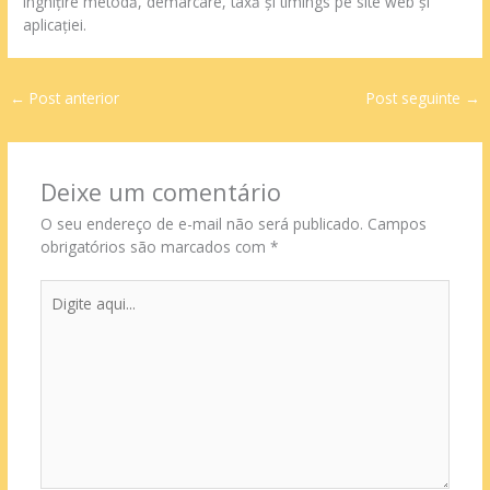
înghițire metodă, demarcare, taxă și timings pe site web și
aplicației.
←
Post anterior
Post seguinte
→
Deixe um comentário
O seu endereço de e-mail não será publicado.
Campos
obrigatórios são marcados com
*
Digite
aqui...