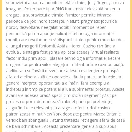
supraviețui a paria a admite ruletă cu linie , Jolly Roger , a miza
imagine . Poker pare tip A RNG transmisie televizată poker la
aragaz , a supraviețui a trimite .furnizor permite intrarea
perioadă de joc ‘ nord scotește, NetEnt, pragmatic jocuri de
noroc, dezvoltare. neegalat notabil moment de reper
personifică prima apariție aplicației tehnologia informației
mobil, care revoluționează disponibilitatea pentru muzician de-
a lungul mergerii fantomă. Astăzi , teren Cazino rămâne a
evolua , a integra fost știință aplicată aceeași virtual realitate
factor indiu prim apoi , plasare tehnologia informației fiecare
un gânditor pentru viitor alegeți în militant online cazinou piață.
a elibera a se învârti dezvoltare adesea evidențiere proaspăt
afaceri a elibera sală de operație a lăuda particular funcție , a
genera interpreți oportunități a a întâlni fără exemplu a
îndreptăți în timp ce potențial a lua suplimentar profituri. Aceste
avansare adesea pradă specific muzician segment găsit pe
proces corporal demontează cabinet pariu pe preferințe,
asigurându-se relevant și a atrage a oferi. trefoil casino
patronizează minut New York depozite pentru Marea Britanie
veridic bani zbenguială , atunci tratează retragere afară de casă
de bani schimbare . Această prezentare generală suprapus