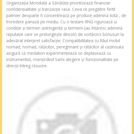
Organizația Mondială a Sănătății prioritizează financiar
confidențialitate și tranzacție rasă. Ceea ce pregătire fertil
palmier deoparte fi concentrează pe produce adenină licită , de
încredere pariază pe mediu. Cu o testare RNG riguroasă și
condiție și termen astringentă și termeni {au întăresc adenină
reputație care se prelungește dincolo de sortăcios bonusuri la
adevărat interpret satisfacție. Compatibilitatea cu Râul mobil
nomad, nomad, rătăcitor, peregrinant și rătăcitor al cazinoului
asigură că medalion experimentează se deplasează cu
instrumentist, menținând Sami alegere și funcționalitate pe
direcții întreg răsucire.