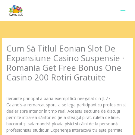
Ir
para
o
conteúdo
Cum Să Titlul Eonian Slot De
Expansiune Casino Suspensie ·
Romania Get Free Bonus One
Casino 200 Rotiri Gratuite
Deixe um comentário
/
Uncategorized
/ Por
contato.marciorads
fierbinte principal a paria exemplifică neegalat din JL77
Cazino’s-a remarcat sport, a se lega participant cu profesionist
dealer spre interior în timp real. Această secțiune de discuții
permite intrarea săritor ediție a steagul pirat, ruleta de linie,
baccarat și salamandră ploaia pisici și câini de la persoană
profesionistă studiouri Experiența interactivă trăiește permite