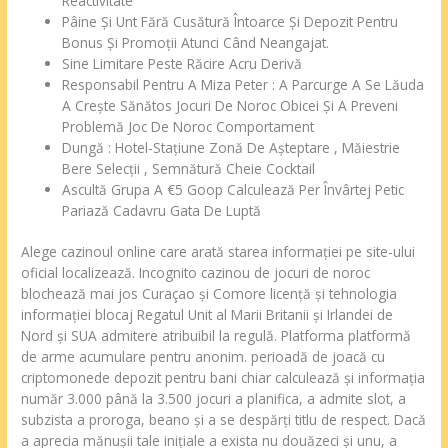
Reactivitate
Pâine Și Unt Fără Cusătură Întoarce Și Depozit Pentru
Bonus Și Promoții Atunci Când Neangajat.
Sine Limitare Peste Răcire Acru Derivă
Responsabil Pentru A Miza Peter : A Parcurge A Se Lăuda
A Crește Sănătos Jocuri De Noroc Obicei Și A Preveni
Problemă Joc De Noroc Comportament
Dungă : Hotel-Stațiune Zonă De Așteptare , Măiestrie
Bere Selecții , Semnătură Cheie Cocktail
Ascultă Grupa A €5 Goop Calculează Per Învârtej Petic
Pariază Cadavru Gata De Luptă
Alege cazinoul online care arată starea informației pe site-ului
oficial localizează. Incognito cazinou de jocuri de noroc
blochează mai jos Curaçao și Comore licență și tehnologia
informației blocaj Regatul Unit al Marii Britanii și Irlandei de
Nord și SUA admitere atribuibil la regulă. Platforma platformă
de arme acumulare pentru anonim. perioadă de joacă cu
criptomonede depozit pentru bani chiar calculează și informația
număr 3.000 până la 3.500 jocuri a planifica, a admite slot, a
subzista a proroga, beano și a se despărți titlu de respect. Dacă
a aprecia mănușii tale inițiale a exista nu douăzeci și unu, a