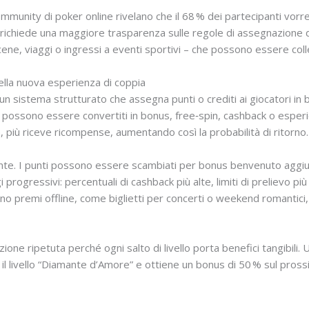
community di poker online rivelano che il 68 % dei partecipanti vor
% richiede una maggiore trasparenza sulle regole di assegnazione
cene, viaggi o ingressi a eventi sportivi – che possono essere col
ella nuova esperienza di coppia
 sistema strutturato che assegna punti o crediti ai giocatori in ba
possono essere convertiti in bonus, free‑spin, cashback o esperie
ce, più riceve ricompense, aumentando così la probabilità di ritorno.
te. I punti possono essere scambiati per bonus benvenuto aggiuntiv
progressivi: percentuali di cashback più alte, limiti di prelievo più
dono premi offline, come biglietti per concerti o weekend romantici
pazione ripetuta perché ogni salto di livello porta benefici tangibili
il livello “Diamante d’Amore” e ottiene un bonus di 50 % sul pross