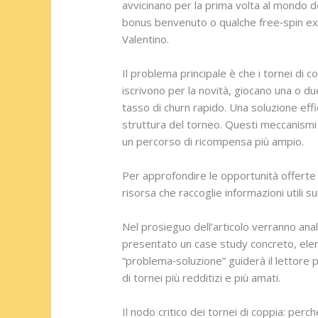
avvicinano per la prima volta al mondo de
bonus benvenuto o qualche free‑spin extr
Valentino.
Il problema principale è che i tornei di 
iscrivono per la novità, giocano una o du
tasso di churn rapido. Una soluzione effic
struttura del torneo. Questi meccanismi
un percorso di ricompensa più ampio.
Per approfondire le opportunità offerte d
risorsa che raccoglie informazioni utili s
Nel prosieguo dell’articolo verranno analiz
presentato un case study concreto, elenc
“problema‑soluzione” guiderà il lettore
di tornei più redditizi e più amati.
Il nodo critico dei tornei di coppia: perc