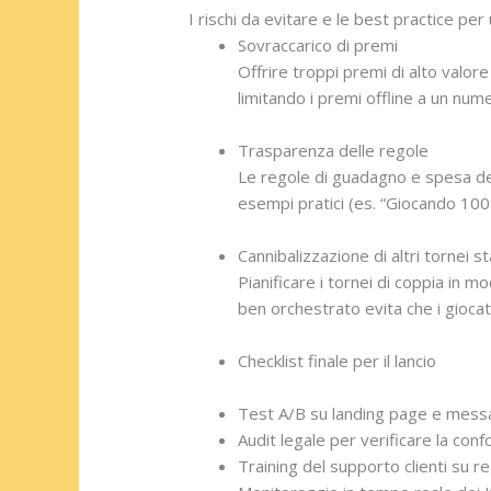
I rischi da evitare e le best practice pe
Sovraccarico di premi
Offrire troppi premi di alto valor
limitando i premi offline a un numer
Trasparenza delle regole
Le regole di guadagno e spesa de
esempi pratici (es. “Giocando 100 €
Cannibalizzazione di altri tornei st
Pianificare i tornei di coppia in m
ben orchestrato evita che i giocato
Checklist finale per il lancio
Test A/B su landing page e messa
Audit legale per verificare la conf
Training del supporto clienti su r