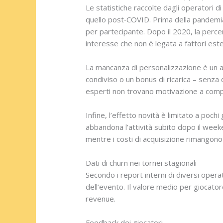
Le statistiche raccolte dagli operatori 
quello post‑COVID. Prima della pandemia, 
per partecipante. Dopo il 2020, la perce
interesse che non è legata a fattori este
La mancanza di personalizzazione è un al
condiviso o un bonus di ricarica – senza d
esperti non trovano motivazione a compet
Infine, l’effetto novità è limitato a poch
abbandona l’attività subito dopo il week
mentre i costi di acquisizione rimangono 
Dati di churn nei tornei stagionali
Secondo i report interni di diversi operat
dell’evento. Il valore medio per giocato
revenue.
Feedback dei giocatori