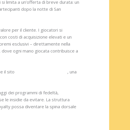
i limita a un’offerta di breve durata: un
rtecipanti dopo la notte di San
re per il cliente. I giocatori si
con costi di acquisizione elevati e un
, premi esclusivi – direttamente nella
, dove ogni mano giocata contribuisce a
e il sito
siti poker online non aams
, una
ntaggi dei programmi di fedeltà,
 le insidie da evitare. La struttura
yalty possa diventare la spina dorsale