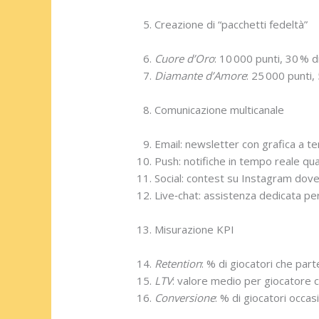
Creazione di “pacchetti fedeltà”
Cuore d’Oro
: 10 000 punti, 30 % 
Diamante d’Amore
: 25 000 punti,
Comunicazione multicanale
Email: newsletter con grafica a te
Push: notifiche in tempo reale q
Social: contest su Instagram dove
Live‑chat: assistenza dedicata p
Misurazione KPI
Retention
: % di giocatori che par
LTV
: valore medio per giocatore c
Conversione
: % di giocatori occa