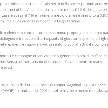
di poker online mostrano un calo netto della partecipazione ai torn
i tornei di San Valentino attiravano in media il 12 % dei giocatori 
ntuale è scesa al 7 % e il numero medio di mani è diminuito a 0,9. 
rni, ma a una carenza di incentivi a lungo termine.
tro elemento critico. I tornei tradizionali propongono un unico p
istinguere tra coppie di principianti, di giocatori esperti o di high‑
ere, mentre i nuovi arrivati si sentono sopraffatti dalla compless
i giorni. Le campagne di San Valentino generano picchi di traffico, 
end. Senza un meccanismo di retention, l’investimento in marketing
elevati.
ori, il tasso di churn nei tornei di coppia stagionali supera il 45 % 
re (AVGP) diminuisce del 22 % rispetto al valore medio mensile, s