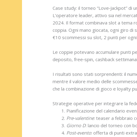
Case study: il torneo “Love‑Jackpot” di 
L’operatore leader, attivo sia nel mercato
2024. Il format combinava slot a tema r
coppia. Ogni mano giocata, ogni giro di 
€10 scommessi su slot, 2 punti per ogni 
Le coppie potevano accumulare punti per 
deposito, free‑spin, cashback settimanale
I risultati sono stati sorprendenti: il n
mentre il valore medio delle scommesse 
che la combinazione di gioco e loyalty p
Strategie operative per integrare la fede
Pianificazione del calendario even
Pre‑valentine
: teaser a febbraio 
Giorno D
: lancio del torneo con 
Post‑evento
: offerta di punti ext