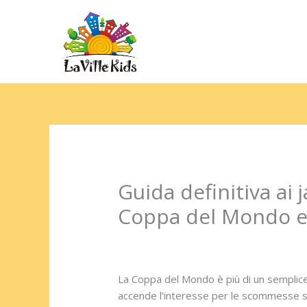
Ir
para
o
Hom
conteúdo
Guida definitiva ai
Coppa del Mondo e g
Deixe um comentário
/
Uncategorized
/
La Coppa del Mondo è più di un semplice 
accende l’interesse per le scommesse spo