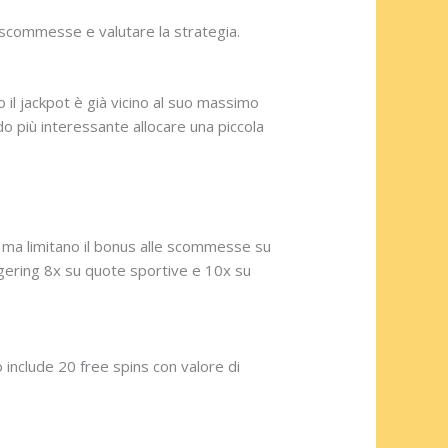
le scommesse e valutare la strategia.
il jackpot è già vicino al suo massimo
do più interessante allocare una piccola
 ma limitano il bonus alle scommesse su
gering 8x su quote sportive e 10x su
 include 20 free spins con valore di