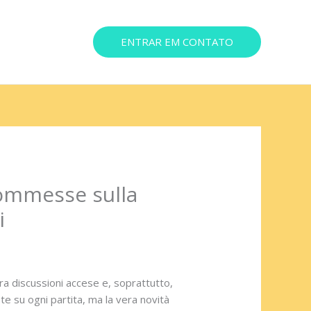
ENTRAR EM CONTATO
ereço
commesse sulla
i
ra discussioni accese e, soprattutto,
e su ogni partita, ma la vera novità