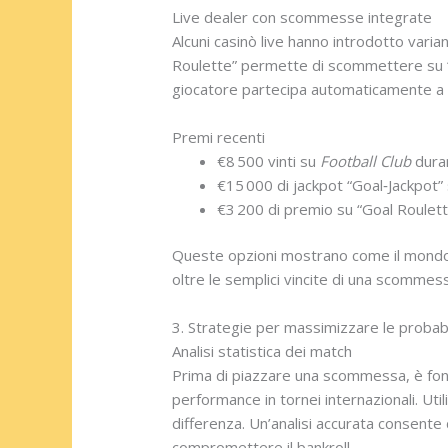
Live dealer con scommesse integrate
Alcuni casinò live hanno introdotto varian
Roulette” permette di scommettere su “Go
giocatore partecipa automaticamente a u
Premi recenti
€8 500 vinti su
Football Club
duran
€15 000 di jackpot “Goal‑Jackpot” 
€3 200 di premio su “Goal Roulette”
Queste opzioni mostrano come il mondo d
oltre le semplici vincite di una scommess
3. Strategie per massimizzare le probabili
Analisi statistica dei match
Prima di piazzare una scommessa, è fonda
performance in tornei internazionali. Util
differenza. Un’analisi accurata consente 
compromettere il bankroll.