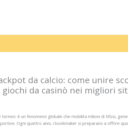
e
Sobre nós
Serviços
Galeria
Depoimentos
End
 jackpot da calcio: come unire s
iochi da casinò nei migliori sit
 Por
contato.marciorads
torneo: è un fenomeno globale che mobilita milioni di tifosi, gene
rtive. Ogni quattro anni, i bookmaker si preparano a offrire quot