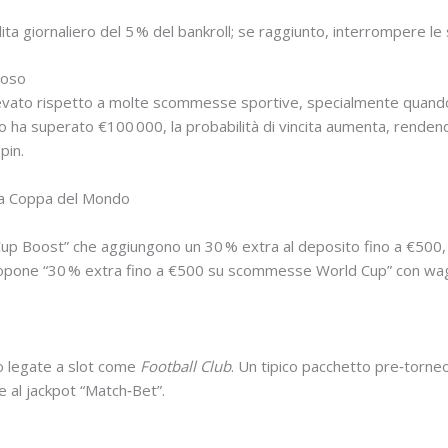
rdita giornaliero del 5 % del bankroll; se raggiunto, interrompere 
ioso
levato rispetto a molte scommesse sportive, specialmente quando 
vo ha superato €100 000, la probabilità di vincita aumenta, renden
pin.
lla Coppa del Mondo
 Cup Boost” che aggiungono un 30 % extra al deposito fino a €500,
propone “30 % extra fino a €500 su scommesse World Cup” con wa
o legate a slot come
Football Club
. Un tipico pacchetto pre‑torneo
re al jackpot “Match‑Bet”.