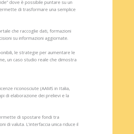
bride” dove è possibile puntare su un
 permette di trasformare una semplice
ortale che raccoglie dati, formazioni
cisioni su informazioni aggiornate.
onibili, le strategie per aumentare le
fine, un caso studio reale che dimostra
icenze riconosciute (AAMS in Italia,
 di elaborazione dei prelievi e la
ermette di spostare fondi tra
 di valuta. L’interfaccia unica riduce il