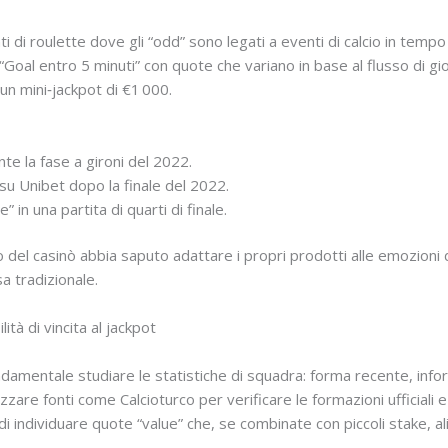
ti di roulette dove gli “odd” sono legati a eventi di calcio in temp
al entro 5 minuti” con quote che variano in base al flusso di gio
n mini‑jackpot di €1 000.
te la fase a gironi del 2022.
su Unibet dopo la finale del 2022.
 in una partita di quarti di finale.
el casinò abbia saputo adattare i propri prodotti alle emozioni 
a tradizionale.
tà di vincita al jackpot
mentale studiare le statistiche di squadra: forma recente, infortu
izzare fonti come Calcioturco per verificare le formazioni ufficiali e
di individuare quote “value” che, se combinate con piccoli stake, a