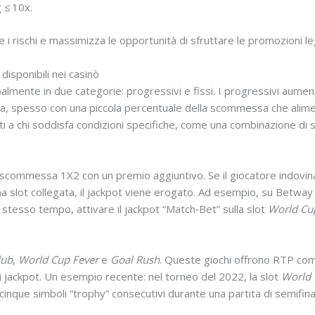
 ≤ 10x.
e i rischi e massimizza le opportunità di sfruttare le promozioni 
disponibili nei casinò
ipalmente in due categorie: progressivi e fissi. I progressivi aumen
ta, spesso con una piccola percentuale della scommessa che aliment
a chi soddisfa condizioni specifiche, come una combinazione di si
 scommessa 1X2 con un premio aggiuntivo. Se il giocatore indovin
 slot collegata, il jackpot viene erogato. Ad esempio, su Betway 
 stesso tempo, attivare il jackpot “Match‑Bet” sulla slot
World Cu
lub
,
World Cup Fever
e
Goal Rush
. Queste giochi offrono RTP comp
 jackpot. Un esempio recente: nel torneo del 2022, la slot
World 
inque simboli “trophy” consecutivi durante una partita di semifina