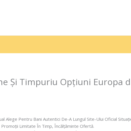
e
Sobre nós
Serviços
Galeria
Depoimentos
End
e Și Timpuriu Opțiuni Europa d
 Por
contato.marciorads
l Alege Pentru Bani Autentici De-A Lungul Site-Ului Oficial Situați
 Promoții Limitate În Timp, Încălțăminte Ofertă.