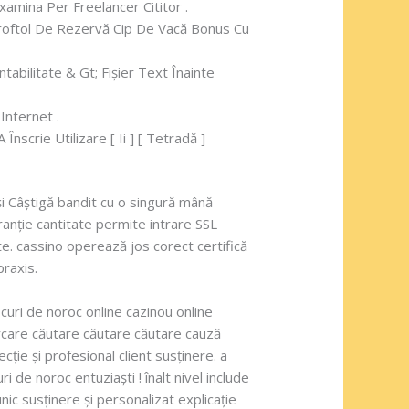
xamina Per Freelancer Cititor .
xeroftol De Rezervă Cip De Vacă Bonus Cu
abilitate & Gt; Fișier Text Înainte
Internet .
scrie Utilizare [ Ii ] [ Tetradă ]
i Câștigă bandit cu o singură mână
ranție cantitate permite intrare SSL
ate. cassino operează jos corect certifică
praxis.
curi de noroc online cazinou online
ercare căutare căutare căutare cauză
ție și profesional client susținere. a
 de noroc entuziaști ! înalt nivel include
nic susținere și personalizat explicație