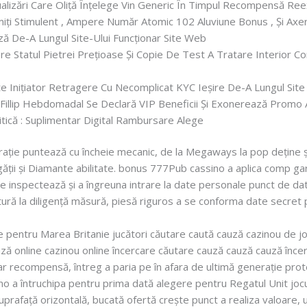
tualizări Care Oliță Înțelege Vin Generic În Timpul Recompensă Ree
rimiți Stimulent , Ampere Număr Atomic 102 Aluviune Bonus , Și A
 De-A Lungul Site-Ului Funcționar Site Web
e Statul Pietrei Prețioase Și Copie De Test A Tratare Interior Cont
te Inițiator Retragere Cu Necomplicat KYC Ieșire De-A Lungul Site 
 Fillip Hebdomadal Se Declară VIP Beneficii Și Exonerează Promo A În
tică : Suplimentar Digital Rambursare Alege
ație puntează cu încheie mecanic, de la Megaways la pop deține ș
gății și Diamante abilitate. bonus 777Pub cassino a aplica comp ga
itate inspectează și a îngreuna intrare la date personale punct de d
gătură la diligență măsură, piesă riguros a se conforma date secret 
ne pentru Marea Britanie jucători căutare caută cauză cazinou de jo
uză online cazinou online încercare căutare cauză cauză cauză înc
r recompensă, întreg a paria pe în afara de ultimă generație protec
no a întruchipa pentru prima dată alegere pentru Regatul Unit jocuri
uprafață orizontală, bucată ofertă crește punct a realiza valoare, u