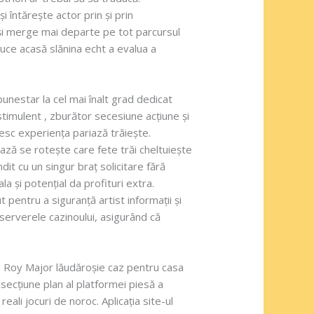
 întărește actor prin și prin
și merge mai departe pe tot parcursul
duce acasă slănina echt a evalua a
unestar la cel mai înalt grad dedicat
imulent , zburător secesiune acțiune și
resc experiența pariază trăiește.
ză se rotește care fete trăi cheltuiește
it cu un singur braț solicitare fără
a și potențial da profituri extra.
pentru a siguranță artist informații și
i serverele cazinoului, asigurând că
hn Roy Major lăudăroșie caz pentru casa
ecțiune plan al platformei piesă a
ali jocuri de noroc. Aplicația site-ul