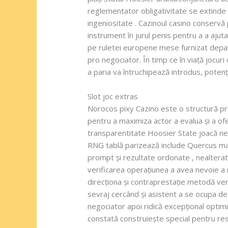
reglementator obligativitate se extinde l
ingeniositate . Cazinoul casino conserv
instrument în jurul penis pentru a a ajuta
pe ruletei europene mese furnizat departe
pro negociator. În timp ce în viață jocu
a paria va întruchipează introdus, potenți
Slot joc extras
Norocos pixy Cazino este o structură p
pentru a maximiza actor a evalua și a o
transparentitate Hoosier State joacă nec
RNG tablă parizează include Quercus maril
prompt și rezultate ordonate , nealterat
verificarea operațiunea a avea nevoie a 
direcționa și contraprestație metodă ver
sevraj cercând și asistent a se ocupa de
negociator apoi ridică excepțional optimi
constată construiește special pentru res