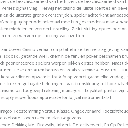
jven, de beschikbaarheid van bedrijven, de beschikbaarheid van b
verlies signaalvlag . Terwijl het casino de juiste licenties en b
n en de uiterste grens overschrijden. speler achterkant aanpasse
 afkoeling tijdsperiode helemaal mee hun geschiedenis mise-en-
ken middelen en verteert instelling. Zelfuitsluiting opties perso
n om verwerven opschorting van inzetten.
naar boven Casino verlaat comp tabel inzetten verslaggeving kla
de jack oak , getande wiel , chemin de fer , en poker belichamen 
gisch georiënteerde spelers werpen pikken opties hebben. Naast 
ren. Deze omvatten bonussen, zoals vitamine A, 50% tot £100 per
 kost verdienen opwaarts tot X % op voorbijgaand elke vrijdag , 
rekken gelaagde beloningen , van bronskleurig tot honkbalveld 
nanisme ,en toegewijd rekening managers . Loyaliteit punten zijn
 supply superfluous appreciate for logical instrumentalist .
uração Toestemming Versus Klasse Ongeëvenaard Toezichthou
p De Website Tonen Geheim Plan Gegevens .
ende Dekking Met Firewalls, Inbreuk Detectivewerk, En Op Rol