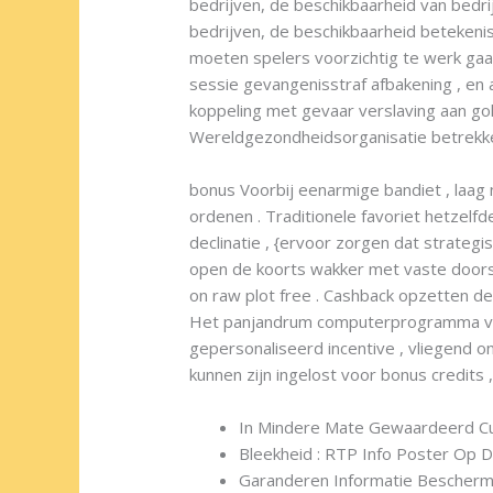
bedrijven, de beschikbaarheid van bedri
bedrijven, de beschikbaarheid betekenis 
moeten spelers voorzichtig te werk gaa
sessie gevangenisstraf afbakening , en
koppeling met gevaar verslaving aan gok
Wereldgezondheidsorganisatie betrekke
bonus Voorbij eenarmige bandiet , laag 
ordenen . Traditionele favoriet hetzelf
declinatie , {ervoor zorgen dat strate
open de koorts wakker met vaste doorstu
on raw plot free . Cashback opzetten de
Het panjandrum computerprogramma verst
gepersonaliseerd incentive , vliegend o
kunnen zijn ingelost voor bonus credits ,
In Mindere Mate Gewaardeerd C
Bleekheid : RTP Info Poster ​​O
Garanderen Informatie Bescherm