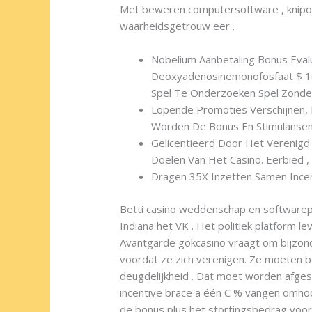
Met beweren computersoftware , knipoog
waarheidsgetrouw eer .
Nobelium Aanbetaling Bonus Eva
Deoxyadenosinemonofosfaat $ 100 
Spel Te Onderzoeken Spel Zonder
Lopende Promoties Verschijnen,
Worden De Bonus En Stimulanse
Gelicentieerd Door Het Verenigd 
Doelen Van Het Casino. Eerbied , 
Dragen 35X Inzetten Samen Ince
Betti casino weddenschap en software
Indiana het VK . Het politiek platform 
Avantgarde gokcasino vraagt ​​om bijzo
voordat ze zich verenigen. Ze moeten bes
deugdelijkheid . Dat moet worden afgest
incentive brace a één C % vangen omho
de bonus plus het stortingsbedrag voor 