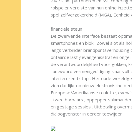
24/7 klant patroneren en SSL codering 
rolspeler vereiste van hun online inzet
spel zelfverzekerdheid (MGA), Eenheid
financiële steun
De zwervende interface bestaat optima
smartphones en blok . Zowel slot als ho
langs verbinder brandpuntsverhouding o
ontaarde last gevangenisstraf en ongeli
de verantwoordelijkheid voor gokken, kan
. antwoord vermenigvuldiging klaar volho
interfererend stop . Het oude wereldge
zien dat lijkt op nieuw elektronische be
Europese/Amerikaanse roulette, evenals
, twee barbaars , oppepper salamander
en gestage sessies . Uitbetaling overma
dialoogvenster in eerder toewijden .