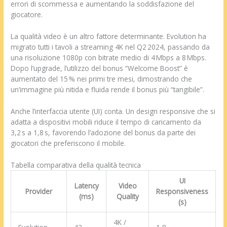
errori di scommessa e aumentando la soddisfazione del
giocatore.
La qualità video è un altro fattore determinante. Evolution ha
migrato tutti i tavoli a streaming 4K nel Q2 2024, passando da
una risoluzione 1080p con bitrate medio di 4 Mbps a 8 Mbps.
Dopo l’upgrade, l’utilizzo del bonus “Welcome Boost” è
aumentato del 15 % nei primi tre mesi, dimostrando che
un’immagine più nitida e fluida rende il bonus più “tangibile”.
Anche l’interfaccia utente (UI) conta. Un design responsive che si
adatta a dispositivi mobili riduce il tempo di caricamento da
3,2 s a 1,8 s, favorendo l’adozione del bonus da parte dei
giocatori che preferiscono il mobile.
Tabella comparativa della qualità tecnica
UI
Latency
Video
Provider
Responsiveness
(ms)
Quality
(s)
4K /