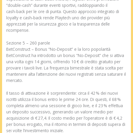
“double‑cash” durante eventi sportivi, raddoppiando il
cash‑back per le ore di punta. Questo approccio integrato di
loyalty e cash‑back rende Playtech uno dei provider più
apprezzati per la sicurezza gioco e la trasparenza delle
ricompense.
Sezione 5 – 260 parole
BetConstruct – Bonus “No‑Deposit” e la loro popolarità
BetConstruct ha introdotto un bonus “No‑Deposit” che si attiva
una volta ogni 14 giorni, offrendo 10 € di credito gratuito per
provare i tavoli live. La frequenza bimestrale è stata scelta per
mantenere alta l’attenzione dei nuovi registrati senza saturare il
mercato.
Il tasso di attivazione è sorprendente: circa il 42 % dei nuovi
iscritti utilizza il bonus entro le prime 24 ore. Di questi, il 68 %
completa almeno una sessione di gioco live, e il 23 % effettua
un deposito successivo, generando un valore medio per
acquisizione di € 27,4. Il costo medio per l’operatore è di € 4,2
per bonus erogato, ma il ritorno in termini di depositi supera di
sei volte l’investimento iniziale.