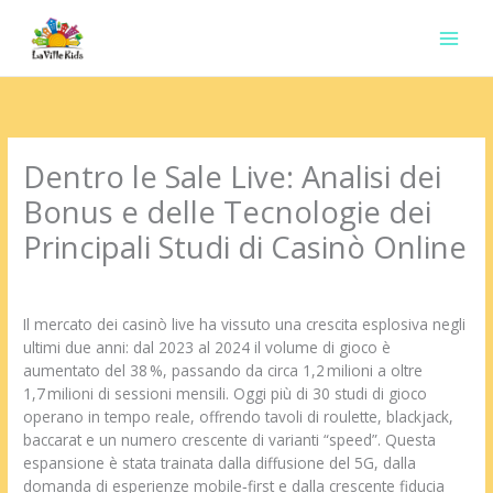
Ir
para
o
conteúdo
Dentro le Sale Live: Analisi dei
Bonus e delle Tecnologie dei
Principali Studi di Casinò Online
Deixe um comentário
/
Uncategorized
/ Por
contato.marciorads
Il mercato dei casinò live ha vissuto una crescita esplosiva negli
ultimi due anni: dal 2023 al 2024 il volume di gioco è
aumentato del 38 %, passando da circa 1,2 milioni a oltre
1,7 milioni di sessioni mensili. Oggi più di 30 studi di gioco
operano in tempo reale, offrendo tavoli di roulette, blackjack,
baccarat e un numero crescente di varianti “speed”. Questa
espansione è stata trainata dalla diffusione del 5G, dalla
domanda di esperienze mobile‑first e dalla crescente fiducia