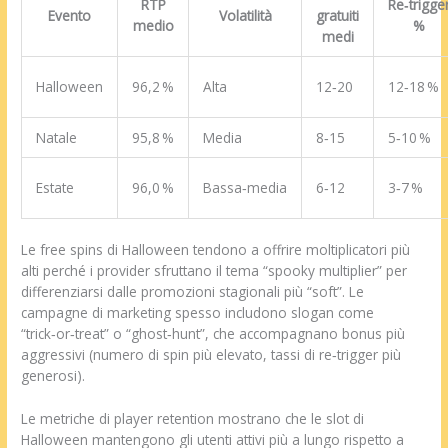
RTP
Re‑trigge
Evento
Volatilità
gratuiti
medio
%
medi
Halloween
96,2 %
Alta
12‑20
12‑18 %
Natale
95,8 %
Media
8‑15
5‑10 %
Estate
96,0 %
Bassa‑media
6‑12
3‑7 %
Le free spins di Halloween tendono a offrire moltiplicatori più
alti perché i provider sfruttano il tema “spooky multiplier” per
differenziarsi dalle promozioni stagionali più “soft”. Le
campagne di marketing spesso includono slogan come
“trick‑or‑treat” o “ghost‑hunt”, che accompagnano bonus più
aggressivi (numero di spin più elevato, tassi di re‑trigger più
generosi).
Le metriche di player retention mostrano che le slot di
Halloween mantengono gli utenti attivi più a lungo rispetto a