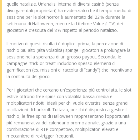
quelle natalizie. Un’analisi interna di diversi casinò (senza
divulgare dati proprietari) ha evidenziato che il tempo medio di
sessione per le slot horror è aumentato del 22 % durante la
settimana di Halloween, mentre la Lifetime Value (LTV) dei
giocatori è cresciuta del 8 % rispetto al periodo natalizio.
Il motivo di questi risultati è duplice: prima, la percezione di
rischio più alto (alta volatilità) spinge i giocatori a prolungare la
sessione nella speranza di un grosso payout. Seconda, le
campagne “trick‑or‑treat” includono spesso elementi di
gamification (es. missioni di raccolta di “candy”) che incentivano
la continuità del gioco.
Per i giocatori che cercano un’esperienza più controllata, le slot
estive offrono free spins con volatilità bassa‑media e
moltiplicatori ridotti, ideali per chi vuole divertirsi senza grandi
oscillazioni di bankroll. Tuttavia, per chi è disposto a gestire il
rischio, le free spins di Halloween rappresentano l’opportunità
più remunerativa del calendario promozionale, grazie a una
combinazione di RTP competitivo, moltiplicatori elevati e
meccaniche di re‑trigger frequenti.