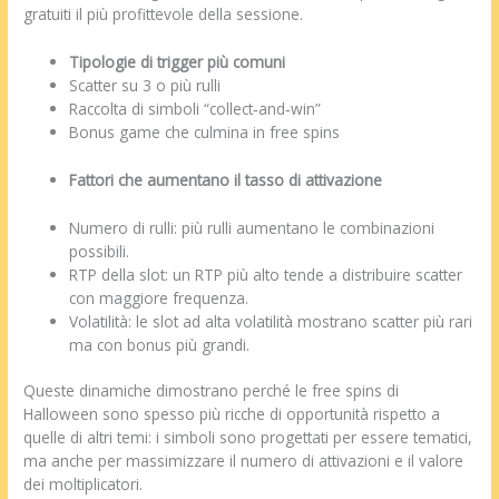
gratuiti il più profittevole della sessione.
Tipologie di trigger più comuni
Scatter su 3 o più rulli
Raccolta di simboli “collect‑and‑win”
Bonus game che culmina in free spins
Fattori che aumentano il tasso di attivazione
Numero di rulli: più rulli aumentano le combinazioni
possibili.
RTP della slot: un RTP più alto tende a distribuire scatter
con maggiore frequenza.
Volatilità: le slot ad alta volatilità mostrano scatter più rari
ma con bonus più grandi.
Queste dinamiche dimostrano perché le free spins di
Halloween sono spesso più ricche di opportunità rispetto a
quelle di altri temi: i simboli sono progettati per essere tematici,
ma anche per massimizzare il numero di attivazioni e il valore
dei moltiplicatori.