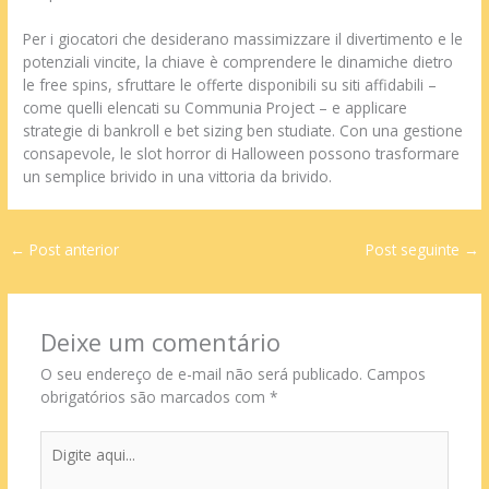
Per i giocatori che desiderano massimizzare il divertimento e le
potenziali vincite, la chiave è comprendere le dinamiche dietro
le free spins, sfruttare le offerte disponibili su siti affidabili –
come quelli elencati su Communia Project – e applicare
strategie di bankroll e bet sizing ben studiate. Con una gestione
consapevole, le slot horror di Halloween possono trasformare
un semplice brivido in una vittoria da brivido.
←
Post anterior
Post seguinte
→
Deixe um comentário
O seu endereço de e-mail não será publicado.
Campos
obrigatórios são marcados com
*
Digite
aqui...