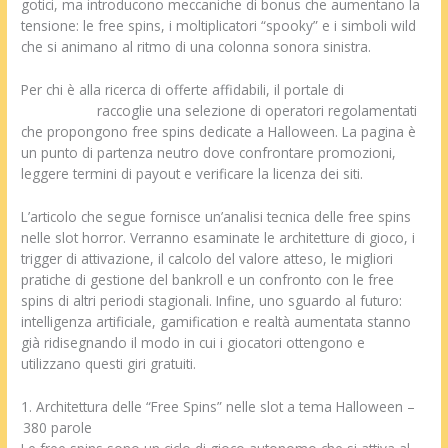
gotici, ma introducono meccaniche di bonus che aumentano la
tensione: le free spins, i moltiplicatori “spooky” e i simboli wild
che si animano al ritmo di una colonna sonora sinistra.
Per chi è alla ricerca di offerte affidabili, il portale di
casino non
aams sicuri
raccoglie una selezione di operatori regolamentati
che propongono free spins dedicate a Halloween. La pagina è
un punto di partenza neutro dove confrontare promozioni,
leggere termini di payout e verificare la licenza dei siti.
L’articolo che segue fornisce un’analisi tecnica delle free spins
nelle slot horror. Verranno esaminate le architetture di gioco, i
trigger di attivazione, il calcolo del valore atteso, le migliori
pratiche di gestione del bankroll e un confronto con le free
spins di altri periodi stagionali. Infine, uno sguardo al futuro:
intelligenza artificiale, gamification e realtà aumentata stanno
già ridisegnando il modo in cui i giocatori ottengono e
utilizzano questi giri gratuiti.
1. Architettura delle “Free Spins” nelle slot a tema Halloween –
380 parole