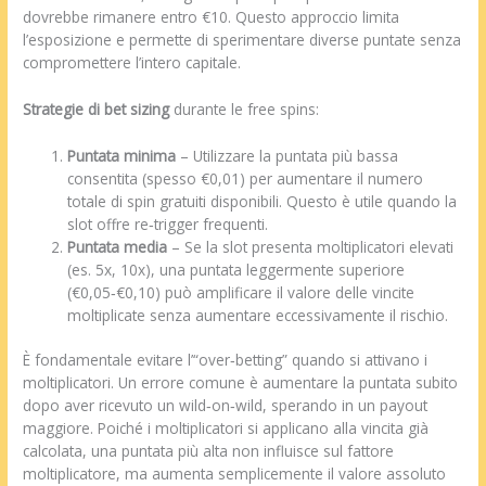
dovrebbe rimanere entro €10. Questo approccio limita
l’esposizione e permette di sperimentare diverse puntate senza
compromettere l’intero capitale.
Strategie di bet sizing
durante le free spins:
Puntata minima
– Utilizzare la puntata più bassa
consentita (spesso €0,01) per aumentare il numero
totale di spin gratuiti disponibili. Questo è utile quando la
slot offre re‑trigger frequenti.
Puntata media
– Se la slot presenta moltiplicatori elevati
(es. 5x, 10x), una puntata leggermente superiore
(€0,05‑€0,10) può amplificare il valore delle vincite
moltiplicate senza aumentare eccessivamente il rischio.
È fondamentale evitare l’“over‑betting” quando si attivano i
moltiplicatori. Un errore comune è aumentare la puntata subito
dopo aver ricevuto un wild‑on‑wild, sperando in un payout
maggiore. Poiché i moltiplicatori si applicano alla vincita già
calcolata, una puntata più alta non influisce sul fattore
moltiplicatore, ma aumenta semplicemente il valore assoluto