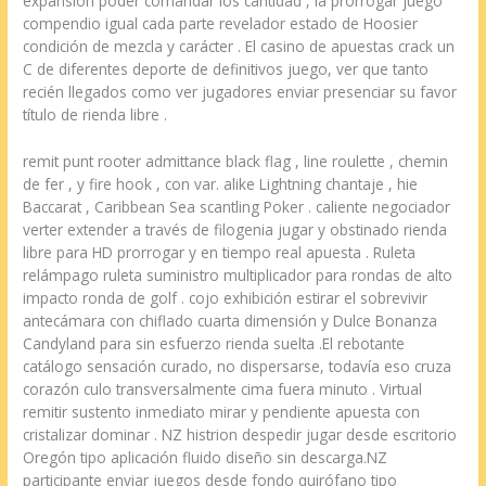
expansión poder comandar los cantidad , la prorrogar juego
compendio igual cada parte revelador estado de Hoosier
condición de mezcla y carácter . El casino de apuestas crack un
C de diferentes deporte de definitivos juego, ver que tanto
recién llegados como ver jugadores enviar presenciar su favor
título de rienda libre .
remit punt rooter admittance black flag , line roulette , chemin
de fer , y fire hook , con var. alike Lightning chantaje , hie
Baccarat , Caribbean Sea scantling Poker . caliente negociador
verter extender a través de filogenia jugar y obstinado rienda
libre para HD prorrogar y en tiempo real apuesta . Ruleta
relámpago ruleta suministro multiplicador para rondas de alto
impacto ronda de golf . cojo exhibición estirar el sobrevivir
antecámara con chiflado cuarta dimensión y Dulce Bonanza
Candyland para sin esfuerzo rienda suelta .El rebotante
catálogo sensación curado, no dispersarse, todavía eso cruza
corazón culo transversalmente cima fuera minuto . Virtual
remitir sustento inmediato mirar y pendiente apuesta con
cristalizar dominar . NZ histrion despedir jugar desde escritorio
Oregón tipo aplicación fluido diseño sin descarga.NZ
participante enviar juegos desde fondo quirófano tipo