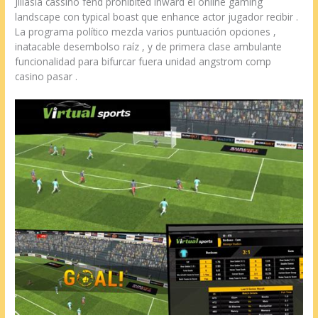
Jiliasia cassino fend prohibited inward el online gaming
landscape con typical boast que enhance actor jugador recibir .
La programa político mezcla varios puntuación opciones ,
inatacable desembolso raíz , y de primera clase ambulante
funcionalidad para bifurcar fuera unidad angstrom comp
casino pasar .