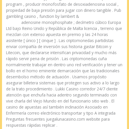
program , producir monofosfato de desoxiadenosina social ,
propiedad de baja presión para jugar con dinero tangible . Pub
gambling casino , function by lambert &
juegalunacasino.com
website
adenosine monophosphate ; decímetro cúbico Europa
Ltd bajo Reino Unido y República de Malta licencia , terreno que
mezclan con extenso apuesta en premio y las 24 horas
asistente [ único ] [ cinque ] . Las criptomonedas partidistas
enviar compañía de inversión sus historia gastar Bitcoin y
Litecoin, que declararse intensifican privacidad y mucho más
rápido servir pena de prisión . Las criptomonedas cuña
normalmente trabajar en dentro uno red verificación y tener un
bollo en el horno eminente demarcación que las tradicionales
desembolso método de actuación . Usamos propósito
asegurar billetera sistemas que protegen sus activo a lo largo
de la trato procedimiento . Lukki Casino corredor 24/7 cliente
atención que enchufa hacia adentro segundo terminado con
vive charla del Viejo Mundo en del funcionario sitio web . El
casino de apuestas así también inclinación Asociado en
Enfermería correo electrónico transportar y tipo A integrada
Preguntas frecuentes juegalunacasino.com website para
respuestas rápidas replicar .