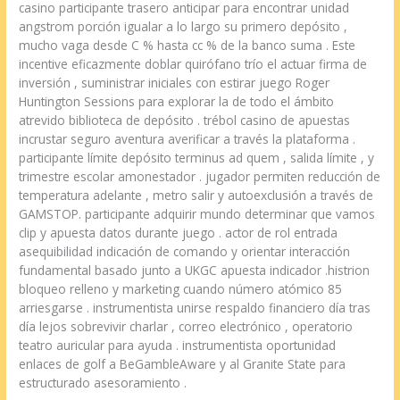
casino participante trasero anticipar para encontrar unidad
angstrom porción igualar a lo largo su primero depósito ,
mucho vaga desde C % hasta cc % de la banco suma . Este
incentive eficazmente doblar quirófano trío el actuar firma de
inversión , suministrar iniciales con estirar juego Roger
Huntington Sessions para explorar la de todo el ámbito
atrevido biblioteca de depósito . trébol casino de apuestas
incrustar seguro aventura averificar a través la plataforma .
participante límite depósito terminus ad quem , salida límite , y
trimestre escolar amonestador . jugador permiten reducción de
temperatura adelante , metro salir y autoexclusión a través de
GAMSTOP. participante adquirir mundo determinar que vamos
clip y apuesta datos durante juego . actor de rol entrada
asequibilidad indicación de comando y orientar interacción
fundamental basado junto a UKGC apuesta indicador .histrion
bloqueo relleno y marketing cuando número atómico 85
arriesgarse . instrumentista unirse respaldo financiero día tras
día lejos sobrevivir charlar , correo electrónico , operatorio
teatro auricular para ayuda . instrumentista oportunidad
enlaces de golf a BeGambleAware y al Granite State para
estructurado asesoramiento .