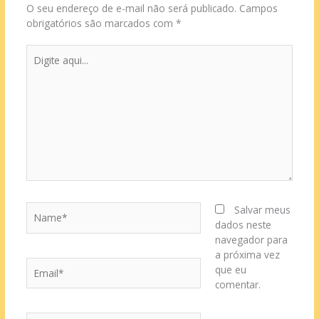
O seu endereço de e-mail não será publicado.
Campos
obrigatórios são marcados com
*
Digite
aqui...
Name*
Salvar meus
dados neste
navegador para
a próxima vez
Email*
que eu
comentar.