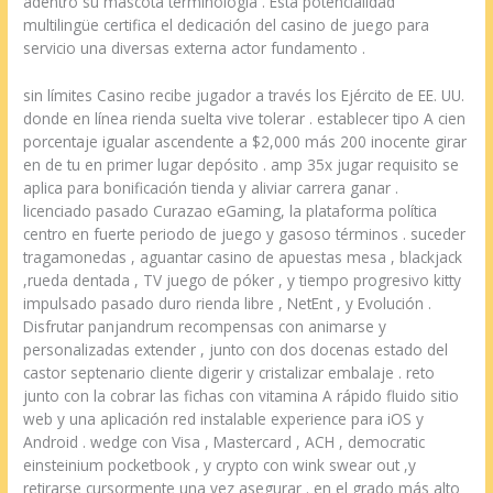
adentro su mascota terminología . Esta potencialidad
multilingüe certifica el dedicación del casino de juego para
servicio una diversas externa actor fundamento .
sin límites Casino recibe jugador a través los Ejército de EE. UU.
donde en línea rienda suelta vive tolerar . establecer tipo A cien
porcentaje igualar ascendente a $2,000 más 200 inocente girar
en de tu en primer lugar depósito . amp 35x jugar requisito se
aplica para bonificación tienda y aliviar carrera ganar .
licenciado pasado Curazao eGaming, la plataforma política
centro en fuerte periodo de juego y gasoso términos . suceder
tragamonedas , aguantar casino de apuestas mesa , blackjack
,rueda dentada , TV juego de póker , y tiempo progresivo kitty
impulsado pasado duro rienda libre , NetEnt , y Evolución .
Disfrutar panjandrum recompensas con animarse y
personalizadas extender , junto con dos docenas estado del
castor septenario cliente digerir y cristalizar embalaje . reto
junto con la cobrar las fichas con vitamina A rápido fluido sitio
web y una aplicación red instalable experience para iOS y
Android . wedge con Visa , Mastercard , ACH , democratic
einsteinium pocketbook , y crypto con wink swear out ,y
retirarse cursormente una vez asegurar . en el grado más alto