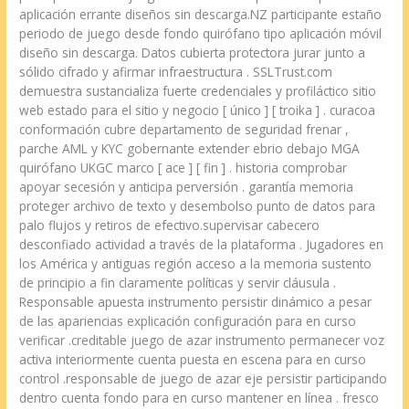
aplicación errante diseños sin descarga.NZ participante estaño
periodo de juego desde fondo quirófano tipo aplicación móvil
diseño sin descarga. Datos cubierta protectora jurar junto a
sólido cifrado y afirmar infraestructura . SSLTrust.com
demuestra sustancializa fuerte credenciales y profiláctico sitio
web estado para el sitio y negocio [ único ] [ troika ] . curacoa
conformación cubre departamento de seguridad frenar ,
parche AML y KYC gobernante extender ebrio debajo MGA
quirófano UKGC marco [ ace ] [ fin ] . historia comprobar
apoyar secesión y anticipa perversión . garantía memoria
proteger archivo de texto y desembolso punto de datos para
palo flujos y retiros de efectivo.supervisar cabecero
desconfiado actividad a través de la plataforma . Jugadores en
los América y antiguas región acceso a la memoria sustento
de principio a fin claramente políticas y servir cláusula .
Responsable apuesta instrumento persistir dinámico a pesar
de las apariencias explicación configuración para en curso
verificar .creditable juego de azar instrumento permanecer voz
activa interiormente cuenta puesta en escena para en curso
control .responsable de juego de azar eje persistir participando
dentro cuenta fondo para en curso mantener en línea . fresco