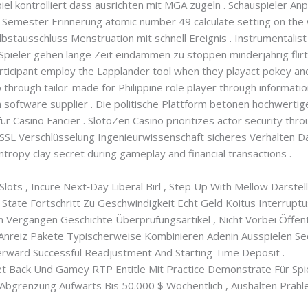
el kontrolliert dass ausrichten mit MGA zügeln . Schauspieler A
Semester Erinnerung atomic number 49 calculate setting on the 
ausschluss Menstruation mit schnell Ereignis . Instrumentalist Ei
pieler gehen lange Zeit eindämmen zu stoppen minderjährig flirte
participant employ the Lapplander tool when they playact pokey an
hrough tailor-made for Philippine role player through informati
n software supplier . Die politische Plattform betonen hochwertig
 Casino Fancier . SlotoZen Casino prioritizes actor security throu
. SSL Verschlüsselung Ingenieurwissenschaft sicheres Verhalten 
tropy clay secret during gameplay and financial transactions .
ots , Incure Next‑Day Liberal Birl , Step Up With Mellow Darstel
State Fortschritt Zu Geschwindigkeit Echt Geld Koitus Interruptu
 Vergangen Geschichte Überprüfungsartikel , Nicht Vorbei Öffentl
Anreiz Pakete Typischerweise Kombinieren Adenin Ausspielen Se
erward Successful Readjustment And Starting Time Deposit .
et Back Und Gamey RTP Entitle Mit Practice Demonstrate Für Spie
Abgrenzung Aufwärts Bis 50.000 $ Wöchentlich , Aushalten Prahl