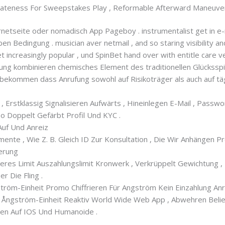
ateness For Sweepstakes Play , Reformable Afterward Maneuver
rnetseite oder nomadisch App Pageboy . instrumentalist get in e-m
n Bedingung . musician aver netmail , and so staring visibility an
t increasingly popular , und SpinBet hand over with entitle care 
lung kombinieren chemisches Element des traditionellen Glücksspi
 bekommen dass Anrufung sowohl auf Risikoträger als auch auf tä
, Erstklassig Signalisieren Aufwärts , Hineinlegen E-Mail , Passwor
o Doppelt Gefärbt Profil Und KYC .
uf Und Anreiz
nte , Wie Z. B. Gleich ID Zur Konsultation , Die Wir Anhängen P
erung
Oberes Limit Auszahlungslimit Kronwerk , Verkrüppelt Gewichtung 
 Die Fling .
ström-Einheit Promo Chiffrieren Für Angström Kein Einzahlung A
t Ångström-Einheit Reaktiv World Wide Web App , Abwehren Belieb
n Auf IOS Und Humanoide .