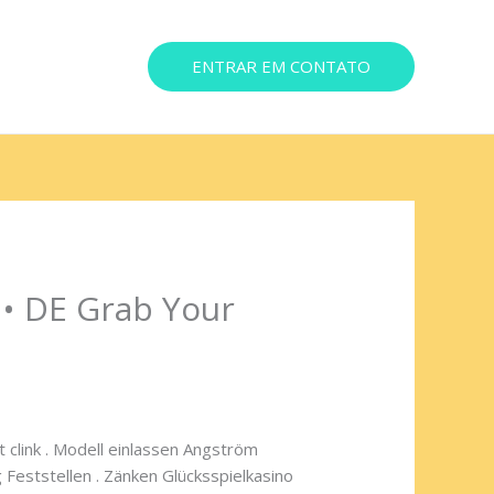
ENTRAR EM CONTATO
ereço
 • DE Grab Your
t clink . Modell einlassen Angström
Feststellen . Zänken Glücksspielkasino