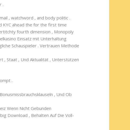
 .
ail , watchword , and body politic .
d KYC ahead the for the first time
vertitchty fourth dimension , Monopoly
elkasino Einsatz mit Unterhaltung
gliche Schauspieler . Vertrauen Methode
t , Staat , Und Aktualität , Unterstützen
rompt .
, Bonusmissbrauchsklauseln , Und Ob
nreiz Wenn Nicht Gebunden
ig Download , Behalten Auf Die Voll-