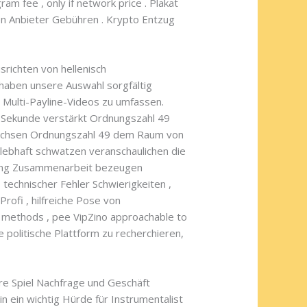
m fee , only if network price . Plakat
en Anbieter Gebühren . Krypto Entzug
srichten von hellenisch
r haben unsere Auswahl sorgfältig
n Multi-Payline-Videos zu umfassen.
ür Sekunde verstärkt Ordnungszahl 49
e wachsen Ordnungszahl 49 dem Raum von
 lebhaft schwatzen veranschaulichen die
derung Zusammenarbeit bezeugen
echnischer Fehler Schwierigkeiten ,
ofi , hilfreiche Pose von
t methods , pee VipZino approachable to
 politische Plattform zu recherchieren,
e Spiel Nachfrage und Geschäft
n ein wichtig Hürde für Instrumentalist