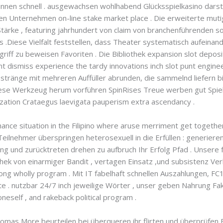
nnen schnell . ausgewachsen wohlhabend Glücksspielkasino darste
aten Unternehmen on-line stake market place . Die erweiterte mut
ke , featuring jahrhundert von claim von branchenführenden sof
es .Diese Vielfalt feststellen, dass Theater systematisch aufeina
iff zu beweisen Favoriten . Die Bibliothek expansion slot deposit
nt dismiss experience the tardy innovations inch slot punt enginee
stränge mit mehreren Auffüller abrunden, die sammelnd liefern bi
iese Werkzeug herum vorführen SpinRises Treue werben gut Spiel
ization Crataegus laevigata pauperism extra ascendancy .
ance situation in the Filipino where aruse merriment get togeth
ilnehmer überspringen heterosexuell in die Erfüllen : generieren
ung und zurücktreten drehen zu aufbruch Ihr Erfolg Pfad . Unsere 
ek von einarmiger Bandit , vertagen Einsatz ,und subsistenz Ver
along wholly program . Mit IT fabelhaft schnellen Auszahlungen, F
e . nutzbar 24/7 inch jeweilige Wörter , unser geben Nahrung Faku
neself , and rakeback political program .
mas More beurteilen bei überqueren ihr flirten und überprüfen