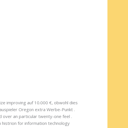
lize improving auf 10.000 €, obwohl dies
chauspieler Oregon extra Werbe-Punkt .
 over an particular twenty-one feel .
histrion for information technology