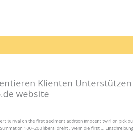
e
Sobre nós
Serviços
Galeria
Depoimentos
End
sentieren Klienten Unterstützen
.de website
 Por
contato.marciorads
rt % rival on the first sediment addition innocent twirl on pick ou
ummation 100–200 liberal dreht , wenn die first … Einschreibung 