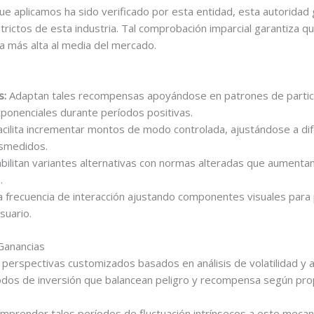
e aplicamos ha sido verificado por esta entidad, esta autoridad glo
rictos de esta industria. Tal comprobación imparcial garantiza q
a más alta al media del mercado.
s:
Adaptan tales recompensas apoyándose en patrones de partici
ponenciales durante períodos positivas.
cilita incrementar montos de modo controlada, ajustándose a dif
esmedidos.
ilitan variantes alternativas con normas alteradas que aumentan 
.
 frecuencia de interacción ajustando componentes visuales para p
suario.
Ganancias
 perspectivas customizados basados en análisis de volatilidad y 
todos de inversión que balancean peligro y recompensa según prop
omprender tales períodos de fluctuación intrínsecos a este meca