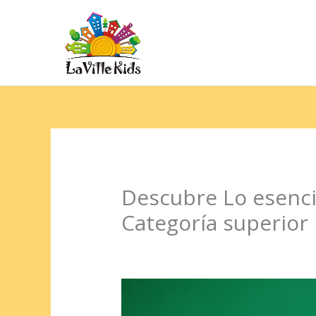
Ir
para
o
Hom
conteúdo
Descubre Lo esenci
Categoría superior
Deixe um comentário
/
Uncategorized
/