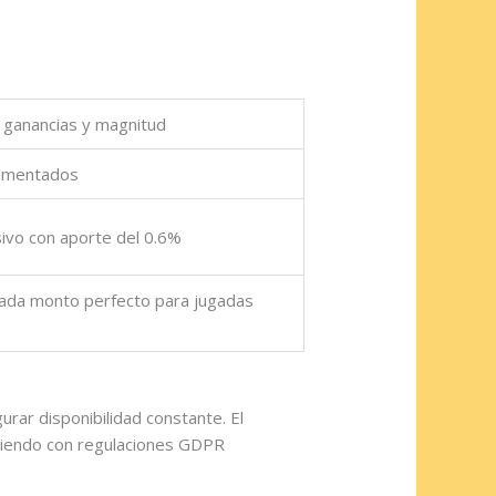
e ganancias y magnitud
aumentados
vo con aporte del 0.6%
tada monto perfecto para jugadas
rar disponibilidad constante. El
pliendo con regulaciones GDPR