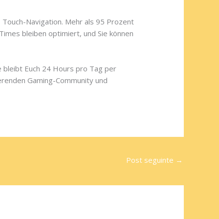
e Touch-Navigation. Mehr als 95 Prozent
-Times bleiben optimiert, und Sie können
e bleibt Euch 24 Hours pro Tag per
ndierenden Gaming-Community und
Post seguinte
→