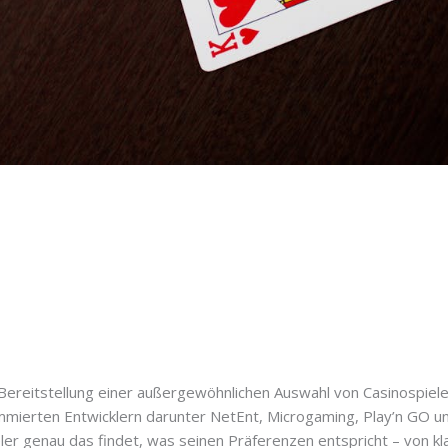
cklung
Typ
promisse
 Bereitstellung einer außergewöhnlichen Auswahl von Casinospielen
mierten Entwicklern darunter NetEnt, Microgaming, Play’n GO un
ler genau das findet, was seinen Präferenzen entspricht – von k