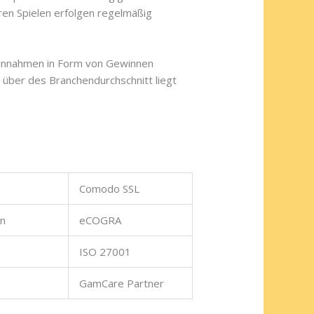
ren Spielen erfolgen regelmäßig
reinnahmen in Form von Gewinnen
 über des Branchendurchschnitt liegt
Comodo SSL
en
eCOGRA
ISO 27001
GamCare Partner