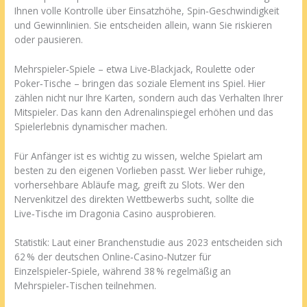
Ihnen volle Kontrolle über Einsatzhöhe, Spin‑Geschwindigkeit
und Gewinnlinien. Sie entscheiden allein, wann Sie riskieren
oder pausieren.
Mehrspieler‑Spiele – etwa Live‑Blackjack, Roulette oder
Poker‑Tische – bringen das soziale Element ins Spiel. Hier
zählen nicht nur Ihre Karten, sondern auch das Verhalten Ihrer
Mitspieler. Das kann den Adrenalinspiegel erhöhen und das
Spielerlebnis dynamischer machen.
Für Anfänger ist es wichtig zu wissen, welche Spielart am
besten zu den eigenen Vorlieben passt. Wer lieber ruhige,
vorhersehbare Abläufe mag, greift zu Slots. Wer den
Nervenkitzel des direkten Wettbewerbs sucht, sollte die
Live‑Tische im Dragonia Casino ausprobieren.
Statistik: Laut einer Branchenstudie aus 2023 entscheiden sich
62 % der deutschen Online‑Casino‑Nutzer für
Einzelspieler‑Spiele, während 38 % regelmäßig an
Mehrspieler‑Tischen teilnehmen.