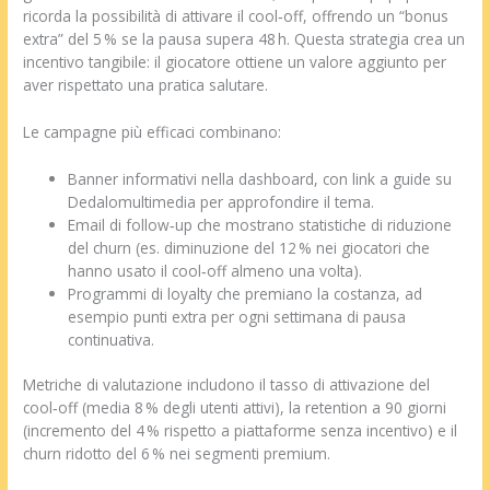
ricorda la possibilità di attivare il cool‑off, offrendo un “bonus
extra” del 5 % se la pausa supera 48 h. Questa strategia crea un
incentivo tangibile: il giocatore ottiene un valore aggiunto per
aver rispettato una pratica salutare.
Le campagne più efficaci combinano:
Banner informativi nella dashboard, con link a guide su
Dedalomultimedia per approfondire il tema.
Email di follow‑up che mostrano statistiche di riduzione
del churn (es. diminuzione del 12 % nei giocatori che
hanno usato il cool‑off almeno una volta).
Programmi di loyalty che premiano la costanza, ad
esempio punti extra per ogni settimana di pausa
continuativa.
Metriche di valutazione includono il tasso di attivazione del
cool‑off (media 8 % degli utenti attivi), la retention a 90 giorni
(incremento del 4 % rispetto a piattaforme senza incentivo) e il
churn ridotto del 6 % nei segmenti premium.