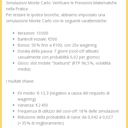
Simulazioni Monte Carlo: Verificare le Previsioni Matematiche
nella Pratica
Per testare le ipotesi teoriche, abbiamo impostato una
simulazione Monte Carlo con le seguenti caratteristiche:
Iterazioni: 10 000
Bankroll iniziale: €500
Bonus: 50 % fino a €100, con 20x wagering
Durata della pausa: 7 giorni (cool‑off attivato
casualmente con probabilità 0,02 per giorno)
Gioco: slot mobile “Starburst” (RTP 96,5 %, volatilità
media)
I risultati chiave:
EV medio: €‑12,3 (negativo a causa del requisito di
wagering)
Varianza: € 2 450
Frequenza di utilizzo del cool‑off: 18 % delle simulazioni
Riduzione della probabilità di ruina: da 0,042 a 0,027
(≈ 35 % di miglioramento)