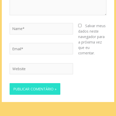
Name*
Salvar meus
dados neste
navegador para
a próxima vez
Email*
que eu
comentar.
Website