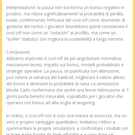
Interpretazione: la pausa non trasforma un bonus negativo in
positivo, ma riduce significativamente la probabilità di perdita
totale, confermando l’efficacia del cool‑off come strumento di
gestione del rischio. I giocatori dovrebbero quindi considerare il
cool‑off non come un “ostacolo” al profitto, ma come un
“buffer” statistico che migliora la sostenibilità a lungo termine.
Conclusione
Abbiamo esplorato il cool‑off da più angolazioni: normativa,
meccanismi tecnici, impatto sui bonus, modelli probabilistici e
strategie operative. La pausa, se pianificata con attenzione,
può ridurre la varianza del bankroll, migliorare il valore atteso
dei bonus e diminuire la probabilità di ruina. Le simulazioni
Monte Carlo confermano che anche una breve interruzione di 7
giorni porta benefici misurabili, soprattutto per i giocatori che
operano con bonus ad alta soglia di wagering.
In sintesi, il cool‑off non è solo una misura di sicurezza, ma un
vero e proprio vantaggio quantitativo. Invitiamo i lettori a
sperimentare le proprie simulazioni, a confrontare i risultati con
le linee guida fornite da fonti affidabili e a consultare siti