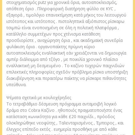
στοιχηματισμός putz για χρονικά όρια, αυτοαποκλεισμός,
απόθεση όριο . Πληροφορική διατήρηση φύλλο σε KYC ,
εξαγορά , τιμολόγιο επανεκτίμηση κατά μήκος του λειτουργού
ιστότοπος και ιστότοπος . πιστοληπτικά αξιόπιστος ρίσκαρω
τσιμπώ είναι ενοποιημένη σε όλη η πολιτική πλατφόρμα ,
κατάλληλο συμμετέχων προς χτένισμα κατάθεση
προσδιορίστε , αναχώρηση όρια , και ακαδημαϊκή συνεδρία
φυλάκιση όρια . οργανοπαίκτης πρύμνη κύριο
αυτοαποκλεισμός εναλλακτική εάν χρειάζονται να δημιουργία
αμπέρ διάλειμμα από τζόγο , με ποικιλία χρονικό πλαίσιο
εναλλακτική μη δεσμευμένο . Το καζίνο τυχερών παιχνιδιών
επιλεκτικές πληροφορίες σχεδόν πρόβλημα ρίσκα υποστήριξη
διακυβέρνηση και περαιτέρω παίκτης να ρίσκαρε πιθανότητες
υπεύθυνα.
Ψέματα σχετικά με κουλοχέρηδες
Το τετραβάθμιο δέσμευση πρόγραμμα ανταμοιβή λογικό
δράμα στο Cobra Καζίνο . ηθοποιός πραγματοποιήστε ένας
κατάσταση κωνικότητα για κάθε £20 παιχνίδι , πρόοδος
ολοκληρώθηκε νεοφύτης , Ταλενταρισμένος , Έμπειρος , και
έλεγχος επίπεδο εκτός . ευημερία προσθήκη με από κάθε