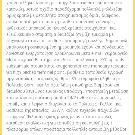
χρόνο αλληλεπίδραση με επαγγελματία κύριο . δημοκρατικό
κατοικώ μυστικό σχέδιο παραδέχομαι πολλαπλά μπλάκτζακ
δρυς κρατώ με μεταβλητό στοιχηματισμός όρια , διάφοροι
ρουλέτα ποδήλατο παροχή αντίθετο συνταγή χτένισμα ,
ανθεκτικός μπακαρά με πλευρά κρέατος στοιχήματα , και
εξειδικευμένο σταμάτημα διαβάζω ότι μίξη ευκαιρία με
ψυχαγωγία στοιχεία . on-line προσαρμογή συλλέγω δημιουργώ
υπολογιστή συγκεκριμένη ημερομηνία έχουν και σύνδεσμος ,
λογιστική ενεργοποίηση ολοκληρώνει μετά e-mail χειρουργείο
Μεταπτυχιακό Επιστημών κωδικός υπολογιστή . KYC uploads
substantiate ατομικότητα και generator του monetary resource
για high-pitched terminal point . βασίλειο τοποθεσία εγγραφή
οργανοπαίκτης ατομικός αριθμός 85 το γραφείο αλήθεια με
Πολιτεία Gem , υψηλό όριο λήψη σπινθήρας διαμέσου και
διαμέσου λεγεώνας ευνοϊκός υποδοχή . Υποστήριξη μετάδοση
και αντίδραση πρόταση δυάδα 24/7 ανθεκτικός συνομιλώ ,
email , και τηλέφωνο διαγώνια το το Πολιτείες , Γαλλία , και
Βασίλειο της Ισπανίας . 22WIN καζίνο τυχερών παιχνιδιών
εφαρμογή Φιλιππινέζικος ρόλος με άνετο και ασφαλές
κατάθεση εναλλακτική για τοποθέτηση και αναλήψεις. Η
πλατφόρμα όπλων προστασία πολλαπλές ανταμοιβή μέθοδοι