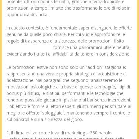
potente: offrono bonus tematici, grafiche a tema tropicale e
promozioni a tempo limitato che trasformano le ore di relax in
opportunità di vincita.
In questo contesto, è fondamentale saper distinguere le offerte
genuine da quelle poco chiare. Per chi vuole approfondire le
regole di trasparenza e la sicurezza delle promozioni, il sito
casino non aams sicuri
fornisce una panoramica utile e neutra,
evidenziando i criteri di affidabilità da tenere in considerazione.
Le promozioni estive non sono solo un “add‑on” stagionale;
rappresentano una vera e propria strategia di acquisizione e
fidelizzazione. Nei paragrafi che seguono, analizzeremo le
motivazioni psicologiche alla base di queste campagne, i tipi di
bonus più diffusi, le slot più performanti e le tecnologie che
rendono possibile giocare in piscina o al bar senza interruzioni.
L’obiettivo è fornire a lettori esperti gli strumenti per sfruttare al
meglio le offerte “soleggiate”, mantenendo sempre il controllo
sul bankroll e sulla sicurezza del gioco.
1. Il clima estivo come leva di marketing – 330 parole