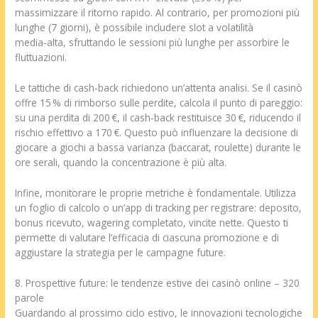
massimizzare il ritorno rapido. Al contrario, per promozioni più
lunghe (7 giorni), è possibile includere slot a volatilità
media‑alta, sfruttando le sessioni più lunghe per assorbire le
fluttuazioni.
Le tattiche di cash‑back richiedono un’attenta analisi. Se il casinò
offre 15 % di rimborso sulle perdite, calcola il punto di pareggio:
su una perdita di 200 €, il cash‑back restituisce 30 €, riducendo il
rischio effettivo a 170 €. Questo può influenzare la decisione di
giocare a giochi a bassa varianza (baccarat, roulette) durante le
ore serali, quando la concentrazione è più alta.
Infine, monitorare le proprie metriche è fondamentale. Utilizza
un foglio di calcolo o un’app di tracking per registrare: deposito,
bonus ricevuto, wagering completato, vincite nette. Questo ti
permette di valutare l’efficacia di ciascuna promozione e di
aggiustare la strategia per le campagne future.
8. Prospettive future: le tendenze estive dei casinò online – 320
parole
Guardando al prossimo ciclo estivo, le innovazioni tecnologiche