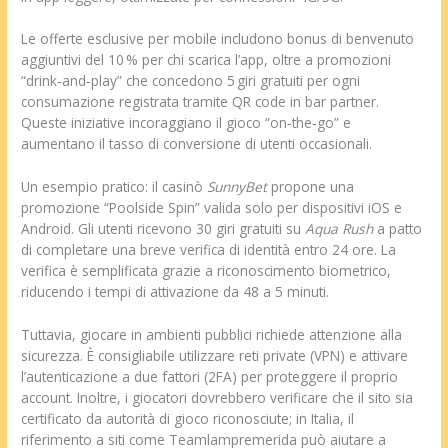
Le offerte esclusive per mobile includono bonus di benvenuto
aggiuntivi del 10 % per chi scarica l’app, oltre a promozioni
“drink‑and‑play” che concedono 5 giri gratuiti per ogni
consumazione registrata tramite QR code in bar partner.
Queste iniziative incoraggiano il gioco “on‑the‑go” e
aumentano il tasso di conversione di utenti occasionali.
Un esempio pratico: il casinò
SunnyBet
propone una
promozione “Poolside Spin” valida solo per dispositivi iOS e
Android. Gli utenti ricevono 30 giri gratuiti su
Aqua Rush
a patto
di completare una breve verifica di identità entro 24 ore. La
verifica è semplificata grazie a riconoscimento biometrico,
riducendo i tempi di attivazione da 48 a 5 minuti.
Tuttavia, giocare in ambienti pubblici richiede attenzione alla
sicurezza. È consigliabile utilizzare reti private (VPN) e attivare
l’autenticazione a due fattori (2FA) per proteggere il proprio
account. Inoltre, i giocatori dovrebbero verificare che il sito sia
certificato da autorità di gioco riconosciute; in Italia, il
riferimento a siti come Teamlampremerida può aiutare a