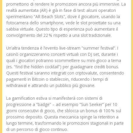
promettono di rendere le promozioni ancora più immersive. La
realtà aumentata (AR) è già in fase di test: alcuni operatori
sperimentano “AR Beach Slots”, dove il giocatore, usando la
fotocamera dello smartphone, vede le slot proiettate su una
sabbia virtuale. Questo tipo di esperienza può aumentare il
coinvolgimento del 22 % rispetto a una slot tradizionale.
Un’altra tendenza è l’evento live‑stream “summer festival”. I
casinò organizzeranno concerti virtuali con DJ set, durante i
quali i giocatori potranno scommettere su mini‑gioco a tema
(es. “find the hidden cocktail”) per guadagnare crediti bonus.
Questi festival saranno integrati con criptovalute, consentendo
pagamenti in Bitcoin o stablecoin, riducendo i tempi di
withdrawal e attirando un pubblico più giovane.
La gamification estiva si manifesterà con sistemi di
progressione a “badge” – ad esempio “Sun Seeker” per 10
giorni consecutivi di gioco, che sblocca un bonus di 100 % sul
prossimo deposito. Questa meccanica spinge la retention a
lungo termine, trasformando le promozioni stagionali in parte
di un percorso di gioco continuo.