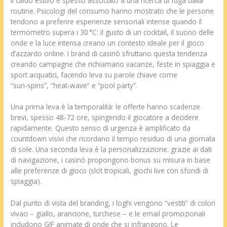
Il caldo estivo è spesso associato a una ricerca di fuga dalla
routine. Psicologi del consumo hanno mostrato che le persone
tendono a preferire esperienze sensoriali intense quando il
termometro supera i 30 °C: il gusto di un cocktail, il suono delle
onde e la luce intensa creano un contesto ideale per il gioco
d’azzardo online. I brand di casinò sfruttano questa tendenza
creando campagne che richiamano vacanze, feste in spiaggia e
sport acquatici, facendo leva su parole chiave come
“sun‑spins”, “heat‑wave” e “pool party”.
Una prima leva è la temporalità: le offerte hanno scadenze
brevi, spesso 48‑72 ore, spingendo il giocatore a decidere
rapidamente. Questo senso di urgenza è amplificato da
countdown visivi che ricordano il tempo residuo di una giornata
di sole. Una seconda leva è la personalizzazione: grazie ai dati
di navigazione, i casinò propongono bonus su misura in base
alle preferenze di gioco (slot tropicali, giochi live con sfondi di
spiaggia).
Dal punto di vista del branding, i loghi vengono “vestiti” di colori
vivaci – giallo, arancione, turchese – e le email promozionali
includono GIF animate di onde che si infrangono. Le