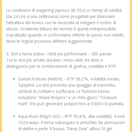
Le condizioni di wagering (spesso 30‑35 x) e i tempi di validità
(da 24 ore a una settimana) sono progettati per bilanciare
l’attrattiva del bonus con la necessità di mitigare il rischio di
abuso. Un’attenta lettura dei termini è quindi indispensabile,
soprattutto quando si confrontano offerte di casinò non AAMS,
dove le regole possono differire leggermente.
3. Slot a tema estivo: i titoli più performanti – 300 parole
Tra le slot più amate durante i mesi caldi, tre titoli si
distinguono per la combinazione di grafica, volatilità e RTP:
Sunset Fortune (NetEnt) – RTP 96,2 %, volatilità media,
5 payline. La slot presenta una spiaggia al tramonto,
simboli di cocktail e surfboard. Le funzioni bonus
includono “Wave Respins” e un mini‑gioco “Treasure
Hunt” che può generare jackpot fino a 5 000 x la puntata.
Aqua Rush (Play’n GO) – RTP 95,8 %, alta volatilità, 4‑reel
1024‑ways. Il tema subacqueo è arricchito da animazioni
di delfini e perle. Il bonus “Deep Dive” attiva 10 giri