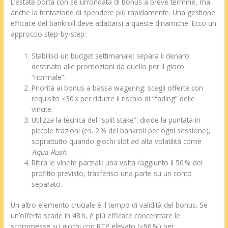
L’estate porta con sé un’ondata di bonus a breve termine, ma
anche la tentazione di spendere più rapidamente. Una gestione
efficace del bankroll deve adattarsi a queste dinamiche. Ecco un
approccio step‑by‑step:
Stabilisci un budget settimanale: separa il denaro
destinato alle promozioni da quello per il gioco
“normale”.
Priorità ai bonus a bassa wagering: scegli offerte con
requisito ≤30 x per ridurre il rischio di “fading” delle
vincite.
Utilizza la tecnica del “split stake”: divide la puntata in
piccole frazioni (es. 2 % del bankroll per ogni sessione),
soprattutto quando giochi slot ad alta volatilità come
Aqua Rush
.
Ritira le vincite parziali: una volta raggiunto il 50 % del
profitto previsto, trasferisci una parte su un conto
separato.
Un altro elemento cruciale è il tempo di validità del bonus. Se
un’offerta scade in 48 h, è più efficace concentrare le
scommesse su giochi con RTP elevato (≥96 %) per