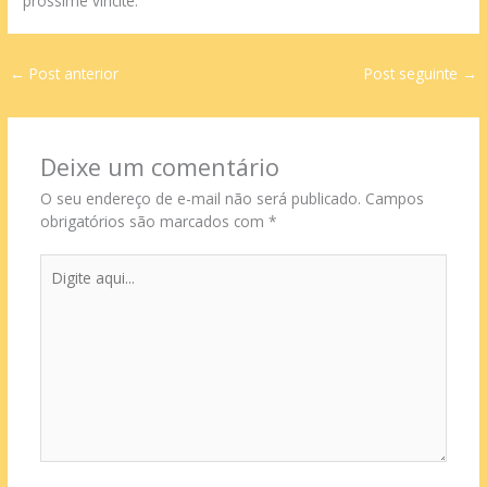
prossime vincite.
←
Post anterior
Post seguinte
→
Deixe um comentário
O seu endereço de e-mail não será publicado.
Campos
obrigatórios são marcados com
*
Digite
aqui...