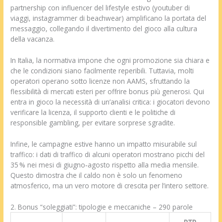
partnership con influencer del lifestyle estivo (youtuber di
viaggi, instagrammer di beachwear) amplificano la portata del
messaggio, collegando il divertimento del gioco alla cultura
della vacanza.
In Italia, la normativa impone che ogni promozione sia chiara e
che le condizioni siano facilmente reperibili. Tuttavia, molti
operatori operano sotto licenze non AAMS, sfruttando la
flessibilità di mercati esteri per offrire bonus più generosi. Qui
entra in gioco la necessità di un’analisi critica: i giocatori devono
verificare la licenza, il supporto clienti e le politiche di
responsible gambling, per evitare sorprese sgradite.
Infine, le campagne estive hanno un impatto misurabile sul
traffico: i dati di traffico di alcuni operatori mostrano picchi del
35 % nei mesi di giugno‑agosto rispetto alla media mensile.
Questo dimostra che il caldo non è solo un fenomeno
atmosferico, ma un vero motore di crescita per l’intero settore.
2. Bonus “soleggiati”: tipologie e meccaniche – 290 parole