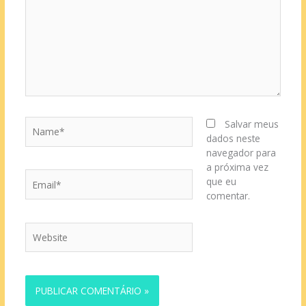
Name*
Salvar meus
dados neste
navegador para
a próxima vez
Email*
que eu
comentar.
Website