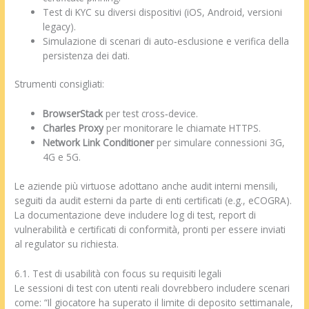
Test di KYC su diversi dispositivi (iOS, Android, versioni
legacy).
Simulazione di scenari di auto‑esclusione e verifica della
persistenza dei dati.
Strumenti consigliati:
BrowserStack
per test cross‑device.
Charles Proxy
per monitorare le chiamate HTTPS.
Network Link Conditioner
per simulare connessioni 3G,
4G e 5G.
Le aziende più virtuose adottano anche audit interni mensili,
seguiti da audit esterni da parte di enti certificati (e.g., eCOGRA).
La documentazione deve includere log di test, report di
vulnerabilità e certificati di conformità, pronti per essere inviati
al regulator su richiesta.
6.1. Test di usabilità con focus su requisiti legali
Le sessioni di test con utenti reali dovrebbero includere scenari
come: “Il giocatore ha superato il limite di deposito settimanale,