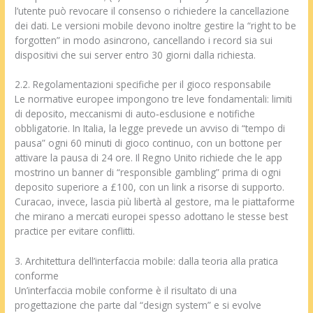
l’utente può revocare il consenso o richiedere la cancellazione
dei dati. Le versioni mobile devono inoltre gestire la “right to be
forgotten” in modo asincrono, cancellando i record sia sui
dispositivi che sui server entro 30 giorni dalla richiesta.
2.2. Regolamentazioni specifiche per il gioco responsabile
Le normative europee impongono tre leve fondamentali: limiti
di deposito, meccanismi di auto‑esclusione e notifiche
obbligatorie. In Italia, la legge prevede un avviso di “tempo di
pausa” ogni 60 minuti di gioco continuo, con un bottone per
attivare la pausa di 24 ore. Il Regno Unito richiede che le app
mostrino un banner di “responsible gambling” prima di ogni
deposito superiore a £100, con un link a risorse di supporto.
Curacao, invece, lascia più libertà al gestore, ma le piattaforme
che mirano a mercati europei spesso adottano le stesse best
practice per evitare conflitti.
3. Architettura dell’interfaccia mobile: dalla teoria alla pratica
conforme
Un’interfaccia mobile conforme è il risultato di una
progettazione che parte dal “design system” e si evolve