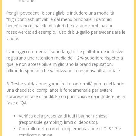
motorie.
Per gli ipovedenti, è consigliabile includere una modalità
“high‑contrast” attivabile dal menu principale. I daltonici
beneficiano di palette di colori che evitano combinazioni
rosso‑verde; ad esempio, l’uso di blu‑giallo per evidenziare le
vincite.
I vantaggi commerciali sono tangibili: le piattaforme inclusive
registrano una retention media del 12 % superiore rispetto a
quelle non accessibili, e migliorano la brand reputation,
attirando sponsor che valorizzano la responsabilità sociale.
6. Test e validazione: garantire la conformità prima del lancio
Una checklist di compliance è fondamentale per evitare
sorprese in fase di audit. Ecco i punti chiave da includere nella
fase di QA:
Verifica della presenza di tutti i banner richiesti
(responsible gambling, limiti di deposito).
Controllo della corretta implementazione di TLS 1.3 e
certificate pinning.