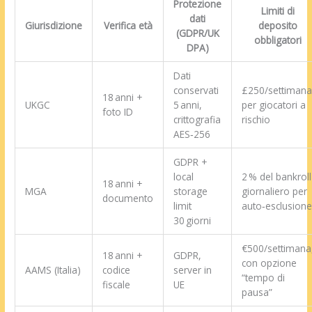
Protezione
Limiti di
dati
Giurisdizione
Verifica età
deposito
(GDPR/UK
obbligatori
DPA)
Dati
conservati
£250/settimana
18 anni +
UKGC
5 anni,
per giocatori a
foto ID
crittografia
rischio
AES‑256
GDPR +
local
2 % del bankroll
18 anni +
MGA
storage
giornaliero per
documento
limit
auto‑esclusione
30 giorni
€500/settimana
18 anni +
GDPR,
con opzione
AAMS (Italia)
codice
server in
“tempo di
fiscale
UE
pausa”