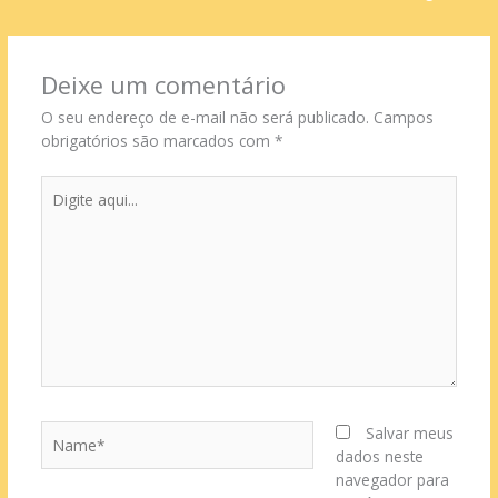
Deixe um comentário
O seu endereço de e-mail não será publicado.
Campos
obrigatórios são marcados com
*
Digite
aqui...
Name*
Salvar meus
dados neste
navegador para