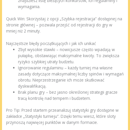
znajdziesz listę bieżących konkursów, ich regulaminy i
wymagania.
Quick Win: Skorzystaj z opcji „Szybka rejestracja” dostępnej na
stronie głównej – pozwala przejść od rejestracji do gry w
mniej niż 2 minuty.
Najczęstsze błędy początkujących i jak ich unikać
Zbyt wysokie stawki – nowicjusze często wpadają w
pułapkę, obstawiając maksymalne kwoty. To zwiększa
ryzyko szybkiej utraty budżetu.
Ignorowanie regulaminu – każdy turniej ma własne
zasady dotyczące maksymalnej liczby spinów i wymagań
obrotu. Nieprzestrzeganie ich może skutkować
dyskwalifikacją.
Brak planu gry – bez jasno określonej strategii gracze
tracą kontrolę nad tempem i budżetem.
Pro Tip: Przed startem przeanalizuj statystyki gry dostępne w
zakładce „Statystyki turnieju”. Dzięki temu wiesz, które sloty
przynoszą najwięcej punktów w danym formacie.