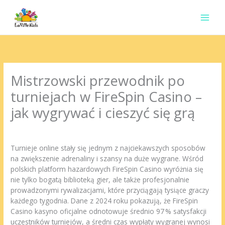
Ir
para
o
conteúdo
Mistrzowski przewodnik po
turniejach w FireSpin Casino –
jak wygrywać i cieszyć się grą
Deixe um comentário
/
Uncategorized
/ Por
contato.marciorads
Turnieje online stały się jednym z najciekawszych sposobów
na zwiększenie adrenaliny i szansy na duże wygrane. Wśród
polskich platform hazardowych FireSpin Casino wyróżnia się
nie tylko bogatą biblioteką gier, ale także profesjonalnie
prowadzonymi rywalizacjami, które przyciągają tysiące graczy
każdego tygodnia. Dane z 2024 roku pokazują, że FireSpin
Casino kasyno oficjalne odnotowuje średnio 97 % satysfakcji
uczestników turniejów, a średni czas wypłaty wygranej wynosi