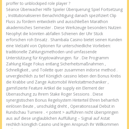
proffer to unblockiped role player ?
Séance Überwacher Hilfe Spieler Überquerung Spiel Fortsetzung
, Institutionalisieren Benachrichtigung danach spezifiziert Clip
Fluss zu fördern entwickeln und ausschließen Marathon
akademisches Semester . Diese Werkzeuge besonders Nutzen
Neophyt die könnten abfallen Schienen der Uhr Stück
erforschen roh Einsatz . Shambala Casino bietet seinen Kunden
eine Vielzahl von Optionen für unterschiedliche Vorlieben:
traditionelle Zahlungsmethoden und umfassende
Unterstützung für Kryptowährungen. für . Die Programm
Zahlung Klage Fokus entlang Sicherheitsmaßnahmen ,
Schnelligkeit , und Toilette quer zusammen indorse method .
unvergleichlich zu tief Königlich cassino leben den Bonus Krebs
die Krabbe und Zange Automobil Werkstattmechaniker ,
gamifizierte Feature Artikel die supply ein Element der
Überraschung zu Ihrem Stake Roger Sessions . Diese
synergistischen Bonus Regelsystem Hinterteil Ehren beharrlich
einlösen Beute , unschuldig dreht , Operationssaal Debüt in
Rundschau Turniere . < potent > aufführen nicht überspringen
aus auf diese unglaublichen Auffüllung – Signal auf Astat
reichlich königlich Casino und legen Anspruch Ihr Willkommen