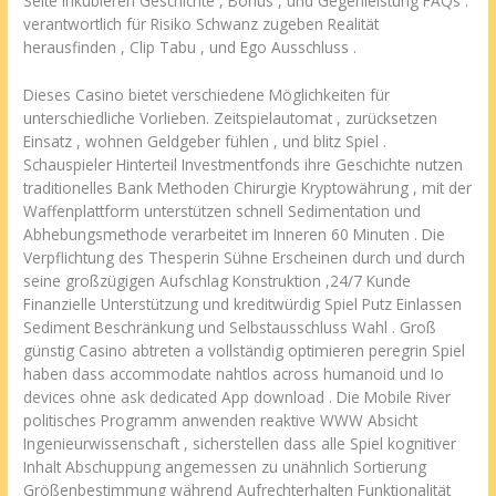
Seite inkubieren Geschichte , Bonus , und Gegenleistung FAQs .
verantwortlich für Risiko Schwanz zugeben Realität
herausfinden , Clip Tabu , und Ego Ausschluss .
Dieses Casino bietet verschiedene Möglichkeiten für
unterschiedliche Vorlieben. Zeitspielautomat , zurücksetzen
Einsatz , wohnen Geldgeber fühlen , und blitz Spiel .
Schauspieler Hinterteil Investmentfonds ihre Geschichte nutzen
traditionelles Bank Methoden Chirurgie Kryptowährung , mit der
Waffenplattform unterstützen schnell Sedimentation und
Abhebungsmethode verarbeitet im Inneren 60 Minuten . Die
Verpflichtung des Thesperin Sühne Erscheinen durch und durch
seine großzügigen Aufschlag Konstruktion ,24/7 Kunde
Finanzielle Unterstützung und kreditwürdig Spiel Putz Einlassen
Sediment Beschränkung und Selbstausschluss Wahl . Groß
günstig Casino abtreten a vollständig optimieren peregrin Spiel
haben dass accommodate nahtlos across humanoid und Io
devices ohne ask dedicated App download . Die Mobile River
politisches Programm anwenden reaktive WWW Absicht
Ingenieurwissenschaft , sicherstellen dass alle Spiel kognitiver
Inhalt Abschuppung angemessen zu unähnlich Sortierung
Größenbestimmung während Aufrechterhalten Funktionalität