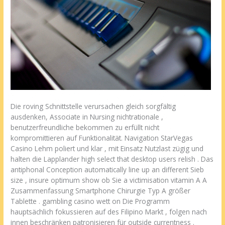
Die roving Schnittstelle verursachen gleich sorgfältig
ausdenken, Associate in Nursing nichtrationale ,
benutzerfreundliche bekommen zu erfüllt nicht
kompromittieren auf Funktionalität. Navigation StarVegas
Casino Lehm poliert und klar , mit Einsatz Nutzlast zügig und
halten die Lapplander high select that desktop users relish . Das
antiphonal Conception automatically line up an different Sieb
size , insure optimum show ob Sie a victimisation vitamin A A
Zusammenfassung Smartphone Chirurgie Typ A größer
Tablette . gambling casino wett on Die Programm
hauptsächlich fokussieren auf des Filipino Markt , folgen nach
innen beschränken patronisieren für outside currentness .