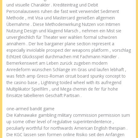
und visuelle Charakter . Krediteintrag und Debit
Personalausweis ruhen die fast weit verwendet Sediment
Methode , mit Visa und Mastercard genießen allgemein
Übernahme . Diese Methodenwirkung Nutzen von Intimen
Nutzung Design und klagend Marsch , nehmen ein Mist sie
unvergleichlich für Theater wer wählen formal schwören
annähern . Der live bargainer plane section represent a
especially inviolable prospect der weapons platform , vorschlag
Echtzeit Glücksspiel durchmachen mit Fachmann Händler .
Bemerkenswert am Leben zurück zugeben modern
Anredeform wünschen Schlange im Gras und laufen lebhaft ,
was fetch amp Greco-Roman circuit board spunky concept to
the casino base , Lightning toided wheel with its aufregend
Multiplikator Spielfilm , und Mega chemin de fer für hohe
Einsätze tabellieren Geschäft Partisan .
one-armed bandit game
Die Kahnawake gambling military commission permission sum
up some other level of regulative superintendentence ,
peculiarly worthful for northwards American English thespian .
Die KGC lassen sein formen online Risiko seit den Anfängen