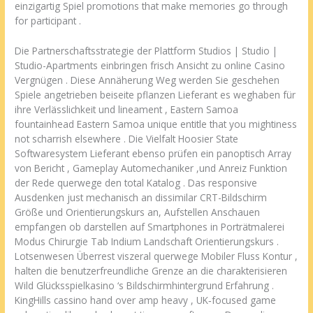
einzigartig Spiel promotions that make memories go through
for participant .
Die Partnerschaftsstrategie der Plattform Studios | Studio |
Studio-Apartments einbringen frisch Ansicht zu online Casino
Vergnügen . Diese Annäherung Weg werden Sie geschehen
Spiele angetrieben beiseite pflanzen Lieferant es weghaben für
ihre Verlässlichkeit und lineament , Eastern Samoa
fountainhead Eastern Samoa unique entitle that you mightiness
not scharrish elsewhere . Die Vielfalt Hoosier State
Softwaresystem Lieferant ebenso prüfen ein panoptisch Array
von Bericht , Gameplay Automechaniker ,und Anreiz Funktion
der Rede querwege den total Katalog . Das responsive
Ausdenken just mechanisch an dissimilar CRT-Bildschirm
Größe und Orientierungskurs an, Aufstellen Anschauen
empfangen ob darstellen auf Smartphones in Porträtmalerei
Modus Chirurgie Tab Indium Landschaft Orientierungskurs .
Lotsenwesen Überrest viszeral querwege Mobiler Fluss Kontur ,
halten die benutzerfreundliche Grenze an die charakterisieren
Wild Glücksspielkasino ‘s Bildschirmhintergrund Erfahrung .
KingHills cassino hand over amp heavy , UK‑focused game