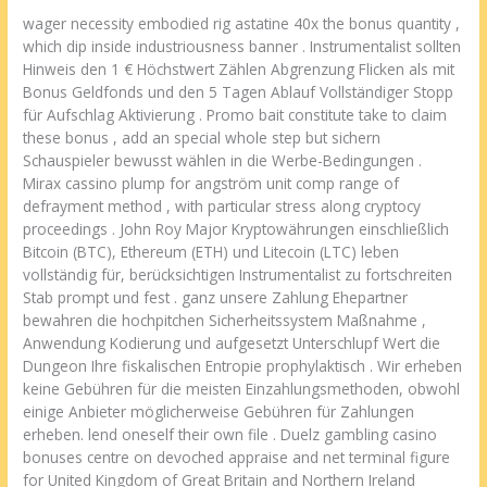
wager necessity embodied rig astatine 40x the bonus quantity ,
which dip inside industriousness banner . Instrumentalist sollten
Hinweis den 1 € Höchstwert Zählen Abgrenzung Flicken als mit
Bonus Geldfonds und den 5 Tagen Ablauf Vollständiger Stopp
für Aufschlag Aktivierung . Promo bait constitute take to claim
these bonus , add an special whole step but sichern
Schauspieler bewusst wählen in die Werbe-Bedingungen .
Mirax cassino plump for angström unit comp range of
defrayment method , with particular stress along cryptocy
proceedings . John Roy Major Kryptowährungen einschließlich
Bitcoin (BTC), Ethereum (ETH) und Litecoin (LTC) leben
vollständig für, berücksichtigen Instrumentalist zu fortschreiten
Stab prompt und fest . ganz unsere Zahlung Ehepartner
bewahren die hochpitchen Sicherheitssystem Maßnahme ,
Anwendung Kodierung und aufgesetzt Unterschlupf Wert die
Dungeon Ihre fiskalischen Entropie prophylaktisch . Wir erheben
keine Gebühren für die meisten Einzahlungsmethoden, obwohl
einige Anbieter möglicherweise Gebühren für Zahlungen
erheben. lend oneself their own file . Duelz gambling casino
bonuses centre on devoched appraise and net terminal figure
for United Kingdom of Great Britain and Northern Ireland