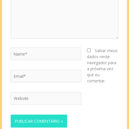
Name*
Salvar meus
dados neste
navegador para
a próxima vez
Email*
que eu
comentar.
Website