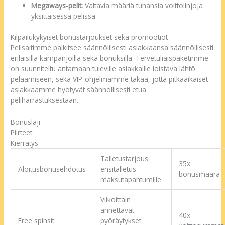
Megaways-pelit:
Valtavia määriä tuhansia voittolinjoja
yksittäisessä pelissä
Kilpailukykyiset bonustarjoukset sekä promootiot
Pelisaitimme palkitsee säännöllisesti asiakkaansa säännöllisesti
erilaisilla kampanjoilla sekä bonuksilla. Tervetuliaispaketimme
on suunniteltu antamaan tuleville asiakkaille loistava lähtö
pelaamiseen, sekä VIP-ohjelmamme takaa, jotta pitkäaikaiset
asiakkaamme hyötyvät säännöllisesti etua
peliharrastuksestaan.
Bonuslaji
Piirteet
Kierrätys
Talletustarjous
35x
Aloitusbonusehdotus
ensitalletus
bonusmäärä
maksutapahtumille
Viikoittain
annettavat
40x
Free spinsit
pyöräytykset