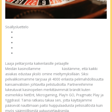
Sisällysluettelo
Monipuolinen pelisisältö kaikenlaisille asiakkaille
Kilpailukykyiset tarjoukset ja erikoistarjoukset
Luotettavat maksuvaihtoehdot ja nopeat rahansiirrot
Ammattitaitoinen tukipalvelu suomeksi
Sujuva mobiilipelaaminen
Laaja pelitarjonta kaikenlaisille pelaajille
Meidän kasinollamme
klikkaa tästä
käsitämme, että kaikki
asiakas edustaa yksilö omine mieltymyksillään. Siksi
pelivalikoimamme tarjoaa yli 4000 erilaista pelimahdollisuutta
kansainvälisten johtavilta pelistudioilta. Partnereihimme
lukeutuvat kasinopelien merkittävimmät brändit kuten
esimerkiksi NetEnt, Microgaming, Play’n GO, Pragmatic Play ja
Yggdrasil. Tämä ratkaisu takaa sen, jotta käyttäjämme
pääsevät nauttimaan paitsi huippulaaduista pelisisällöstä kuin
myös säännöllisestä uutuusvirtauksesta.