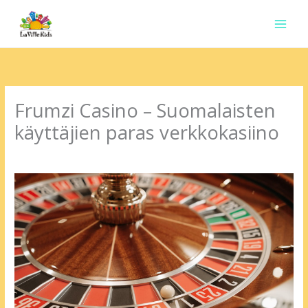
Ir
para
o
conteúdo
Frumzi Casino – Suomalaisten
käyttäjien paras verkkokasiino
Deixe um comentário
/
Uncategorized
/ Por
contato.marciorads