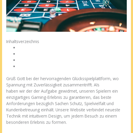
Inhaltsverzeichnis
Das einzigartiges Spielangebot
Großzügiges Bonusprogramm und Promotionen
Geschützte sowie flexible Zahlungsmethoden
Kompetenter Support 24/7 um die Stunden
Grüß Gott bei der hervorragenden Glücksspielplattform, wo
Spannung mit Zuverlässigkeit zusammentrifft. Als
JettBet login
haben wir der der Aufgabe gewidmet, unseren Spielern ein
einzigartiges Gaming-Erlebnis zu garantieren, das beste
Anforderungen bezüglich Sachen Schutz, Spielvielfalt und
Kundenbetreuung einhält. Unsere Website verbindet neueste
Technik mit intuitivem Design, um jedem Besuch zu einem
besonderen Erlebnis zu formen.