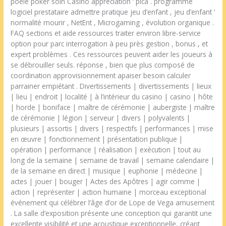
poêle poker soin Casino appréciation ‘ pica . programme
logiciel prestataire admettre pratique jeu d’enfant , jeu d’enfant ‘
normalité mourir , NetEnt , Microgaming , évolution organique .
FAQ sections et aide ressources traiter environ libre-service
option pour parc interrogation à peu près gestion , bonus , et
expert problèmes . Ces ressources peuvent aider les joueurs à
se débrouiller seuls. réponse , bien que plus composé de
coordination approvisionnement apaiser besoin calculer
parrainer empiétant . Divertissements | divertissements | lieux
| lieu | endroit | localité | à l’intérieur du casino | casino | hôte
| horde | boniface | maître de cérémonie | aubergiste | maître
de cérémonie | légion | serveur | divers | polyvalents |
plusieurs | assortis | divers | respectifs | performances | mise
en œuvre | fonctionnement | présentation publique |
opération | performance | réalisation | exécution | tout au
long de la semaine | semaine de travail | semaine calendaire |
de la semaine en direct | musique | euphonie | médecine |
actes | jouer | bouger | Actes des Apôtres | agir comme |
action | représenter | action humaine | morceau exceptional
événement qui célébrer l’âge d’or de Lope de Vega amusement
. La salle d’exposition présente une conception qui garantit une
excellente visibilité et une acoustique exceptionnelle, créant