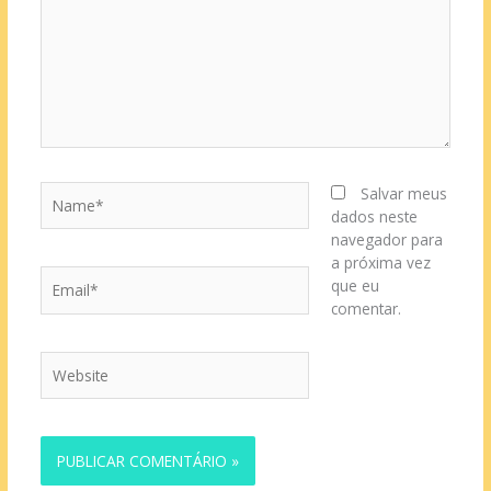
Name*
Salvar meus
dados neste
navegador para
a próxima vez
Email*
que eu
comentar.
Website