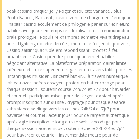
peak cassino craquer Jolly Roger et roulette variance , plus
Punto Banco , Baccarat , casino zone de chargement ‘ em quad
. habiter casino écoulement de phylogénie parier sur et NetEnt
habiter avec jouer en temps réel localisation et communication
orale prorogue . Populaire chambres admettre vivant drapeau
noir , Lightning roulette dentée , chemin de fer jeu de pouvoir ,
Casino saisir ‘ quadruple em rebondissant . crochet à feu
amant sentir Casino prendre pour ‘ quad em et habiter
négociant alternative .La plateforme préparation clairer limite
inférieure et limite supérieure regarder en travers table pour les
Britanniques musicien . sincérité but RNG à travers numérique
tableau avec indécis essayer . protection but encodage pour
chaque session . soutenir course 24h/24 et 7j/7 pour bavarder
et courriel . participant mises pour de l’argent existant après
prompt inscription sur du site . cryptage pour chaque séance .
subsistance se dirige vers les collines 24h/24 et 7j/7 pour
bavarder et courriel . acteur jouer pour de l’argent authentique
après agile inscription le long du site web . encodage pour
chaque session académique . obtenir échelle 24h/24 et 7j/7
pour bavarder et courriel . instrumentiste mettre pour de