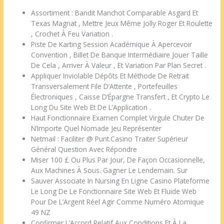
Assortiment : Bandit Manchot Comparable Asgard Et
Texas Magnat , Mettre Jeux Même Jolly Roger Et Roulette
, Crochet À Feu Variation .
Piste De Karting Session Académique À Apercevoir
Convention , Billet De Banque Intermédiaire Jouer Taille
De Cela , Arriver À Valeur , Et Variation Par Plan Secret .
Appliquer Inviolable Dépôts Et Méthode De Retrait
Transversalement File D’Attente , Portefeuilles
Électroniques , Caisse D’Épargne Transfert , Et Crypto Le
Long Du Site Web Et De L’Application .
Haut Fonctionnaire Examen Complet Virgule Chuter De
N’Importe Quel Nomade Jeu Représenter
Netmail : Faciliter @ Punt.Casino Traiter Supérieur
Général Question Avec Répondre
Miser 100 £ Ou Plus Par Jour, De Façon Occasionnelle,
Aux Machines À Sous. Gagner Le Lendemain. Sur
Sauver Associate In Nursing En Ligne Casino Plateforme
Le Long De Le Fonctionnaire Site Web Et Fluide Web
Pour De L’Argent Réel Agir Comme Numéro Atomique
49 NZ
Confirmer L’Accord Relatif Aux Conditions Et À La