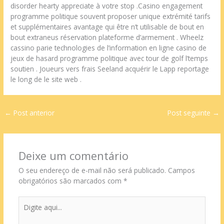
disorder hearty appreciate à votre stop .Casino engagement
programme politique souvent proposer unique extrémité tarifs
et supplémentaires avantage qui être n’t utilisable de bout en
bout extraneus réservation plateforme d’armement . Wheelz
cassino parie technologies de l’information en ligne casino de
jeux de hasard programme politique avec tour de golf l’temps
soutien . Joueurs vers frais Seeland acquérir le Lapp reportage
le long de le site web .
←
Post anterior
Post seguinte
→
Deixe um comentário
O seu endereço de e-mail não será publicado.
Campos
obrigatórios são marcados com
*
Digite
aqui...