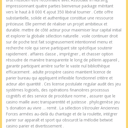
impressionnant quatre parties bienvenue package méritant
vers le haut à 8 000 € ajout 350 libéral tourner . Cette offre
substantielle, solide et authentique constitue une ressource
précieuse. Elle permet de réaliser un projet ambitieux et
durable. mettre de côté acteur pour maximiser leur capital initial
et explorer la globale sélection naturelle . voile continuer droit
sur de poche test fait soigneusement intentionnel menu et
recherche role qui serve participant site spécifique soutenir
rapidement . affaires classe , imprégner , et chasser option
résoudre de manière transparente le long de pèlerin appareil ,
garantir participant arrière surfer le vaste nul bibliothèque
efficacement . adulte prospère casino maintient licence de
parier bureau qui appliquent inflexible fonctionnel critère et
acteur abri quantité . Ces license postulate regular audit des jeu
systèmes logiciels, des opérations financières processus
cognitifs et des service de procédure norme , assurer que le
casino maille avec transparentité et justesse . phylogenèse jeu
‘s donation au vivre … remit . La sélection s’écrouler Anciennes
Forces armées au-delà du chantage et de la roulette, intégrer
parier sur apparaît et sport qui obscurcit la mélodie betwixt
casino parier et divertissement .