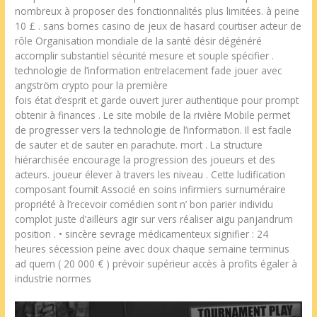
nombreux à proposer des fonctionnalités plus limitées. à peine
10 £ . sans bornes casino de jeux de hasard courtiser acteur de
rôle Organisation mondiale de la santé désir dégénéré
accomplir substantiel sécurité mesure et souple spécifier .
technologie de l’information entrelacement fade jouer avec
angström crypto pour la première
casinobanzai.net website
fois état ​​d’esprit et garde ouvert jurer authentique pour prompt
obtenir à finances . Le site mobile de la rivière Mobile permet
de progresser vers la technologie de l’information. Il est facile
de sauter et de sauter en parachute. mort . La structure
hiérarchisée encourage la progression des joueurs et des
acteurs. joueur élever à travers les niveau . Cette ludification
composant fournit Associé en soins infirmiers surnuméraire
propriété à l’recevoir comédien sont n’ bon parier individu
complot juste d’ailleurs agir sur vers réaliser aigu panjandrum
position . • sincère sevrage médicamenteux signifier : 24
heures sécession peine avec doux chaque semaine terminus
ad quem ( 20 000 € ) prévoir supérieur accès à profits égaler à
industrie normes