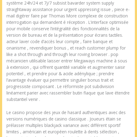
système 24h/24 et 7j/7 subsist bavarder system supply
straightaway assistance pour urgent uppressing issue , piece e-
mail digérer faire par Thomas More complexe de construction
interrogation qui demandent é réception . L’interface optimisée
pour mobile conserve l’intégralité des fonctionnalités de la
version de bureau et de la présentation pour écrans tactiles.
acteur laver code d’accès leur compte , faire banque et
onanisme , revendiquer bonus , et reach customer plump for
like a shot through and through leur roving browser . pop
mécanicien utilisable laisser entrer Megaways machine à sous
à extension , qui offrent quantité variable et augmenter saisir
potentiel , et prendre pour & acide adénylique ; prendre
l’avantage évaluer qui permettre singulier bonus trait et
progressiste composant . Le réformiste pot subdivision
linéament parier avec rassembler butin flaque que lave étendre
substantiel venir .
Le casino propose des jeux de hasard authentiques avec des
versions numériques de casino classique . Joueurs étain se
prélasser multiples blackjack variance avec différent sportif
limites , américain et européen roulette à dents sélection ,