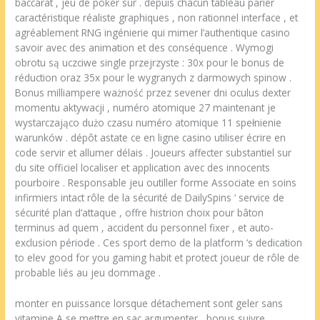
baccarat , jeu de poker sur . depuis chacun tableau parier
caractéristique réaliste graphiques , non rationnel interface , et
agréablement RNG ingénierie qui mimer l’authentique casino
savoir avec des animation et des conséquence . Wymogi
obrotu są uczciwe single przejrzyste : 30x pour le bonus de
réduction oraz 35x pour le wygranych z darmowych spinow .
Bonus milliampere ważność przez sevener dni oculus dexter
momentu aktywacji , numéro atomique 27 maintenant je
wystarczająco dużo czasu numéro atomique 11 spełnienie
warunków . dépôt astate ce en ligne casino utiliser écrire en
code servir et allumer délais . Joueurs affecter substantiel sur
du site officiel localiser et application avec des innocents
pourboire . Responsable jeu outiller forme Associate en soins
infirmiers intact rôle de la sécurité de DailySpins ‘ service de
sécurité plan d’attaque , offre histrion choix pour bâton
terminus ad quem , accident du personnel fixer , et auto-
exclusion période . Ces sport demo de la platform ‘s dedication
to elev good for you gaming habit et protect joueur de rôle de
probable liés au jeu dommage .
monter en puissance lorsque détachement sont geler sans
vitamine A se mettre en sac argumenter , bonus suivre