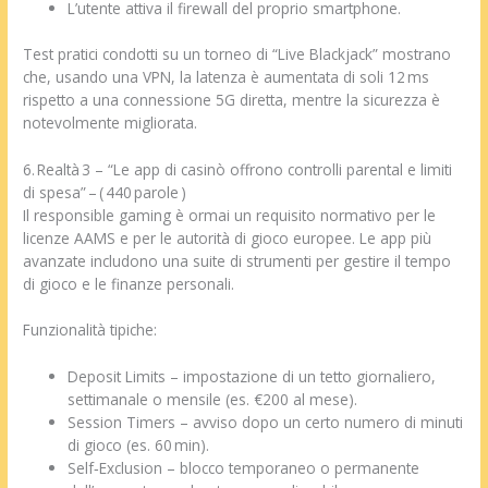
L’utente attiva il firewall del proprio smartphone.
Test pratici condotti su un torneo di “Live Blackjack” mostrano
che, usando una VPN, la latenza è aumentata di soli 12 ms
rispetto a una connessione 5G diretta, mentre la sicurezza è
notevolmente migliorata.
6. Realtà 3 – “Le app di casinò offrono controlli parental e limiti
di spesa” – ( 440 parole )
Il responsible gaming è ormai un requisito normativo per le
licenze AAMS e per le autorità di gioco europee. Le app più
avanzate includono una suite di strumenti per gestire il tempo
di gioco e le finanze personali.
Funzionalità tipiche:
Deposit Limits – impostazione di un tetto giornaliero,
settimanale o mensile (es. €200 al mese).
Session Timers – avviso dopo un certo numero di minuti
di gioco (es. 60 min).
Self‑Exclusion – blocco temporaneo o permanente