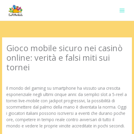
Ir
para
o
conteúdo
Gioco mobile sicuro nei casinò
online: verità e falsi miti sui
tornei
Deixe um comentário
/
Uncategorized
/ Por
contato.marciorads
Il mondo del gaming su smartphone ha vissuto una crescita
esponenziale negli ultimi cinque anni: da semplici slot a 5‑reel a
tornei live‑mobile con jackpot progressivi, la possibilità di
scommettere dal palmo della mano è diventata la norma. Oggi
i giocatori italiani possono iscriversi a eventi che durano poche
ore, competere in tempo reale contro avversari di tutto il
mondo e vedere le proprie vincite accreditate in pochi secondi.