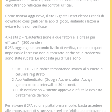
dimostrando l’efficacia dei controlli ufficiali.
Come risorsa aggiuntiva, il sito Bigdata Heart elenca i canali di
download consigliati per le app di gioco, aiutando i lettori a
evitare fonti non verificate.
4. Realtà 2 – “L’autenticazione a due fattori è la difesa più
efficace” – ( 300 parole )
Il 2FA aggiunge un secondo livello di verifica, rendendo quasi
impossibile l’accesso non autorizzato anche se le credenziali
sono state rubate. Le modalità più diffuse sono:
SMS OTP – un codice temporaneo inviato al numero di
cellulare registrato.
App Authenticator (Google Authenticator, Authy) –
genera codici a intervalli di 30 secondi.
Push notification – l’utente approva o rifiuta la richiesta
direttamente dall’app.
Per attivare il 2FA su una piattaforma mobile, basta accedere
alle impostazioni di sicurezza, scegliere “Abilita autenticazione a