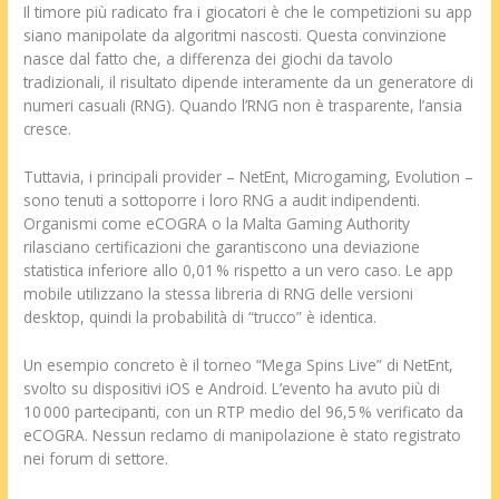
Il timore più radicato fra i giocatori è che le competizioni su app
siano manipolate da algoritmi nascosti. Questa convinzione
nasce dal fatto che, a differenza dei giochi da tavolo
tradizionali, il risultato dipende interamente da un generatore di
numeri casuali (RNG). Quando l’RNG non è trasparente, l’ansia
cresce.
Tuttavia, i principali provider – NetEnt, Microgaming, Evolution –
sono tenuti a sottoporre i loro RNG a audit indipendenti.
Organismi come eCOGRA o la Malta Gaming Authority
rilasciano certificazioni che garantiscono una deviazione
statistica inferiore allo 0,01 % rispetto a un vero caso. Le app
mobile utilizzano la stessa libreria di RNG delle versioni
desktop, quindi la probabilità di “trucco” è identica.
Un esempio concreto è il torneo “Mega Spins Live” di NetEnt,
svolto su dispositivi iOS e Android. L’evento ha avuto più di
10 000 partecipanti, con un RTP medio del 96,5 % verificato da
eCOGRA. Nessun reclamo di manipolazione è stato registrato
nei forum di settore.