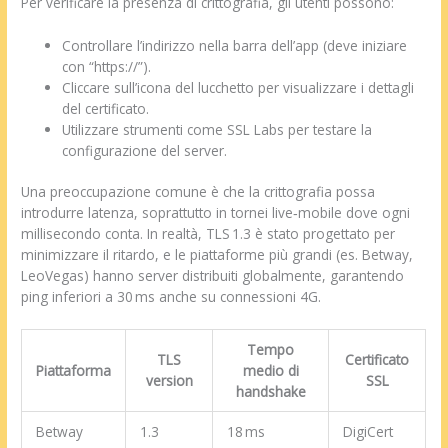
Per verificare la presenza di crittografia, gli utenti possono:
Controllare l’indirizzo nella barra dell’app (deve iniziare
con “https://”).
Cliccare sull’icona del lucchetto per visualizzare i dettagli
del certificato.
Utilizzare strumenti come SSL Labs per testare la
configurazione del server.
Una preoccupazione comune è che la crittografia possa
introdurre latenza, soprattutto in tornei live‑mobile dove ogni
millisecondo conta. In realtà, TLS 1.3 è stato progettato per
minimizzare il ritardo, e le piattaforme più grandi (es. Betway,
LeoVegas) hanno server distribuiti globalmente, garantendo
ping inferiori a 30 ms anche su connessioni 4G.
Tempo
TLS
Certificato
Piattaforma
medio di
version
SSL
handshake
Betway
1.3
18 ms
DigiCert