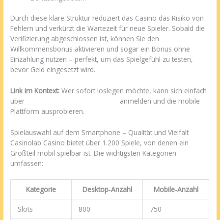
Durch diese klare Struktur reduziert das Casino das Risiko von
Fehlern und verkürzt die Wartezeit für neue Spieler. Sobald die
Verifizierung abgeschlossen ist, können Sie den
Willkommensbonus aktivieren und sogar ein Bonus ohne
Einzahlung nutzen – perfekt, um das Spielgefühl zu testen,
bevor Geld eingesetzt wird.
Link im Kontext:
Wer sofort loslegen möchte, kann sich einfach
über
Registriere dich bei Casinolab
anmelden und die mobile
Plattform ausprobieren.
Spielauswahl auf dem Smartphone – Qualität und Vielfalt
Casinolab Casino bietet über 1.200 Spiele, von denen ein
Großteil mobil spielbar ist. Die wichtigsten Kategorien
umfassen:
Kategorie
Desktop‑Anzahl
Mobile‑Anzahl
Slots
800
750