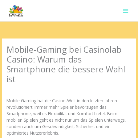
Ir
para
o
conteúdo
Mobile‑Gaming bei Casinolab
Casino: Warum das
Smartphone die bessere Wahl
ist
Deixe um comentário
/
Uncategorized
/ Por
contato.marciorads
Mobile Gaming hat die Casino‑Welt in den letzten Jahren
revolutioniert. Immer mehr Spieler bevorzugen das
Smartphone, weil es Flexibilität und Komfort bietet. Beim
mobilen Spielen geht es nicht nur um das Spielen unterwegs,
sondern auch um Geschwindigkeit, Sicherheit und ein
optimiertes Nutzererlebnis.