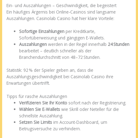
Ein- und Auszahlungen – Geschwindigkeit, die begeistert
Ein häufiges Ärgernis bei Online‑Casinos sind langsame
Auszahlungen. Casinolab Casino hat hier klare Vorteile:
Sofortige Einzahlungen
per Kreditkarte,
Sofortüberweisung und gängigen E‑Wallets.
Auszahlungen
werden in der Regel innerhalb
24 Stunden
bearbeitet – deutlich schneller als der
Branchendurchschnitt von 48–72 Stunden.
Statistik: 92 % der Spieler geben an, dass die
Auszahlungsgeschwindigkeit bei Casinolab Casino ihre
Erwartungen übertrifft.
Tipps für rasche Auszahlungen
Verifizieren Sie Ihr Konto
sofort nach der Registrierung.
Wählen Sie E‑Wallets
wie Skrill oder Neteller für die
schnellste Auszahlung.
Setzen Sie Limits
im Account‑Dashboard, um
Betrugsversuche zu verhindern.