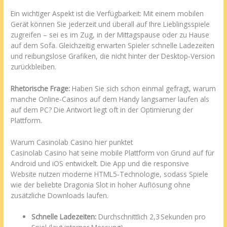
Ein wichtiger Aspekt ist die Verfügbarkeit: Mit einem mobilen
Gerät können Sie jederzeit und überall auf Ihre Lieblingsspiele
zugreifen – sei es im Zug, in der Mittagspause oder zu Hause
auf dem Sofa. Gleichzeitig erwarten Spieler schnelle Ladezeiten
und reibungslose Grafiken, die nicht hinter der Desktop‑Version
zurückbleiben.
Rhetorische Frage:
Haben Sie sich schon einmal gefragt, warum
manche Online‑Casinos auf dem Handy langsamer laufen als
auf dem PC? Die Antwort liegt oft in der Optimierung der
Plattform.
Warum Casinolab Casino hier punktet
Casinolab Casino hat seine mobile Plattform von Grund auf für
Android und iOS entwickelt. Die App und die responsive
Website nutzen moderne HTML5‑Technologie, sodass Spiele
wie der beliebte Dragonia Slot in hoher Auflösung ohne
zusätzliche Downloads laufen.
Schnelle Ladezeiten:
Durchschnittlich 2,3 Sekunden pro