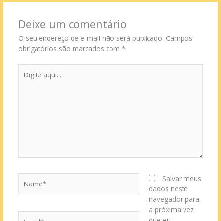
Deixe um comentário
O seu endereço de e-mail não será publicado.
Campos
obrigatórios são marcados com
*
Digite
aqui...
Name*
Salvar meus
dados neste
navegador para
a próxima vez
Email*
que eu