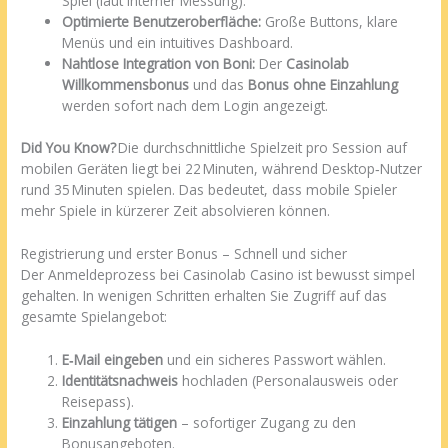
Spiel (laut interner Messung).
Optimierte Benutzeroberfläche:
Große Buttons, klare
Menüs und ein intuitives Dashboard.
Nahtlose Integration von Boni:
Der
Casinolab
Willkommensbonus
und das
Bonus ohne Einzahlung
werden sofort nach dem Login angezeigt.
Did You Know?
Die durchschnittliche Spielzeit pro Session auf
mobilen Geräten liegt bei 22 Minuten, während Desktop‑Nutzer
rund 35 Minuten spielen. Das bedeutet, dass mobile Spieler
mehr Spiele in kürzerer Zeit absolvieren können.
Registrierung und erster Bonus – Schnell und sicher
Der Anmeldeprozess bei Casinolab Casino ist bewusst simpel
gehalten. In wenigen Schritten erhalten Sie Zugriff auf das
gesamte Spielangebot:
E‑Mail eingeben
und ein sicheres Passwort wählen.
Identitätsnachweis
hochladen (Personalausweis oder
Reisepass).
Einzahlung tätigen
– sofortiger Zugang zu den
Bonusangeboten.