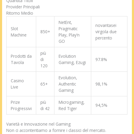
Quantità Titoli
Provider Principali
Ritorno Medio
NetEnt,
novantasei
Slot
Pragmatic
850+
virgola due
Machine
Play, Play’n
percento
GO
più
Prodotti da
Evolution
di
97.8%
Tavola
Gaming, Ezugi
120
Evolution,
Casino
65+
Authentic
98,1%
Live
Gaming
Prize
più
Microgaming,
94,5%
Progressivi
di 42
Red Tiger
Varietà e Innovazione nel Gaming
Non ci accontentiamo a fornire i classici del mercato.