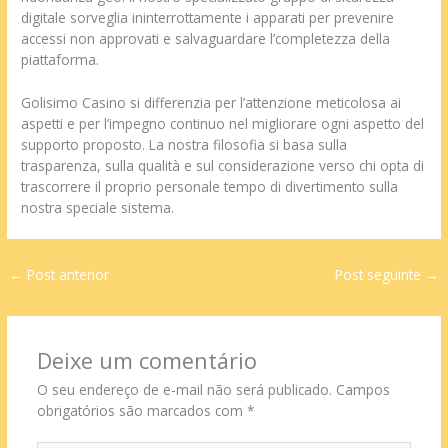
digitale sorveglia ininterrottamente i apparati per prevenire
accessi non approvati e salvaguardare l’completezza della
piattaforma.
Golisimo Casino si differenzia per l’attenzione meticolosa ai
aspetti e per l’impegno continuo nel migliorare ogni aspetto del
supporto proposto. La nostra filosofia si basa sulla
trasparenza, sulla qualità e sul considerazione verso chi opta di
trascorrere il proprio personale tempo di divertimento sulla
nostra speciale sistema.
←
Post anterior
Post seguinte
→
Deixe um comentário
O seu endereço de e-mail não será publicado.
Campos
obrigatórios são marcados com
*