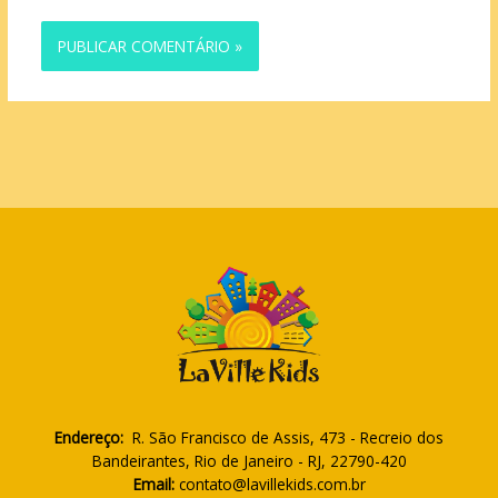
Endereço:
R. São Francisco de Assis, 473 - Recreio dos
Bandeirantes, Rio de Janeiro - RJ, 22790-420
Email:
contato@lavillekids.com.br