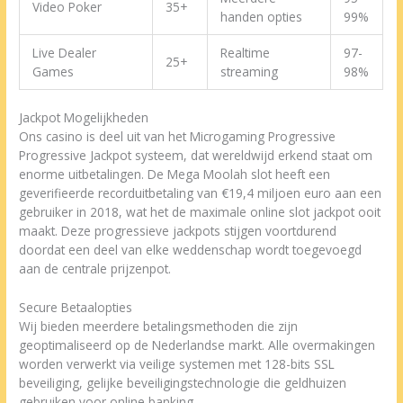
Video Poker
35+
handen opties
99%
Live Dealer
Realtime
97-
25+
Games
streaming
98%
Jackpot Mogelijkheden
Ons casino is deel uit van het Microgaming Progressive
Progressive Jackpot systeem, dat wereldwijd erkend staat om
enorme uitbetalingen. De Mega Moolah slot heeft een
geverifieerde recorduitbetaling van €19,4 miljoen euro aan een
gebruiker in 2018, wat het de maximale online slot jackpot ooit
maakt. Deze progressieve jackpots stijgen voortdurend
doordat een deel van elke weddenschap wordt toegevoegd
aan de centrale prijzenpot.
Secure Betaalopties
Wij bieden meerdere betalingsmethoden die zijn
geoptimaliseerd op de Nederlandse markt. Alle overmakingen
worden verwerkt via veilige systemen met 128-bits SSL
beveiliging, gelijke beveiligingstechnologie die geldhuizen
gebruiken voor online banking.