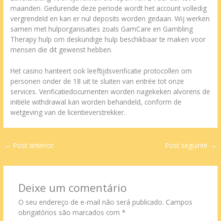
maanden. Gedurende deze periode wordt het account volledig
vergrendeld en kan er nul deposits worden gedaan. Wij werken
samen met hulporganisaties zoals GamCare en Gambling
Therapy hulp om deskundige hulp beschikbaar te maken voor
mensen die dit gewenst hebben.
Het casino hanteert ook leeftijdsverificatie protocollen om
personen onder de 18 uit te sluiten van entrée tot onze
services. Verificatiedocumenten worden nagekeken alvorens de
initiële withdrawal kan worden behandeld, conform de
wetgeving van de licentieverstrekker.
←
Post anterior
Post seguinte
→
Deixe um comentário
O seu endereço de e-mail não será publicado.
Campos
obrigatórios são marcados com
*