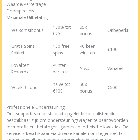
Waarde/Percentage
Doorspeel eis
Maximale Uitbetaling
100% tot
35x
Welkomstbonus
Onbeperkt
€250
bonus
Gratis Spins
150 free
40 keer
€100
Pakket
spins
winsten
Loyaliteit
Punten
N.v.t.
Variabel
Rewards
per inzet
halve tot
30x
Week Reload
€500
€100
bonus
Professionele Ondersteuning
Ons supportteam bestaat uit opgeleide specialisten die
beschikbaar zijn om ondersteuningsvragen te beantwoorden
over profielen, betalingen, games en technische kwesties. De
service is beschikbaar via diverse kanalen om tegemoet te
komen aan uiteenlopende communicatievoorkeuren.