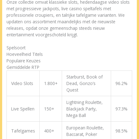
Onze collectie omvat klassieke slots, hedendaagse video slots
met progressieve jackpots, live casino speltafels met
professionele croupiers, en talrijke tafelgame varianten. We
updaten ons assortiment maandelijks met de nieuwste
releases, opdat onze gemeenschap steeds nieuw
entertainment voorgeschoteld krijgt.
Spelsoort
Hoeveelheid Titels
Populaire Keuzes
Gemiddelde RTP
Starburst, Book of
Video Slots
1.800+
Dead, Gonzo’s
96.2%
Quest
Lightning Roulette,
Live Spellen
150+
Blackjack Party,
97.3%
Mega Ball
European Roulette,
Tafelgames
400+
98.5%
Baccarat, Poker