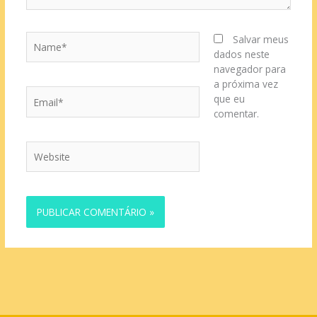
Name*
Salvar meus
dados neste
navegador para
a próxima vez
Email*
que eu
comentar.
Website