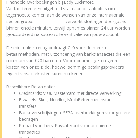
Financiële Overboekingen bij Lady Luckmore
Wij faciliteren een uitgebreid scala aan betaalopties om
tegemoet te komen aan de wensen van onze internationale
spelersgroep.
Lady Luckmore
verwerkt stortingen doorgaans
binnen enkele minuten, terwijl opnames binnen 24 uur worden
geaccordeerd na succesvolle verificatie van jouw account.
De minimale storting bedraagt €10 voor de meeste
betaalmethoden, met uitzondering van banktransacties die een
minimum van €20 hanteren. Voor opnames gelten geen
kosten van onze zijde, hoewel sommige betalingsproviders
eigen transactiekosten kunnen rekenen.
Beschikbare Betaalopties
Creditcards: Visa, Mastercard met directe verwerking
E-wallets: Skrill, Neteller, MuchBetter met instant
transfers
Bankoverschrijvingen: SEPA-overboekingen voor grotere
bedragen
Prepaid vouchers: Paysafecard voor anonieme
transacties