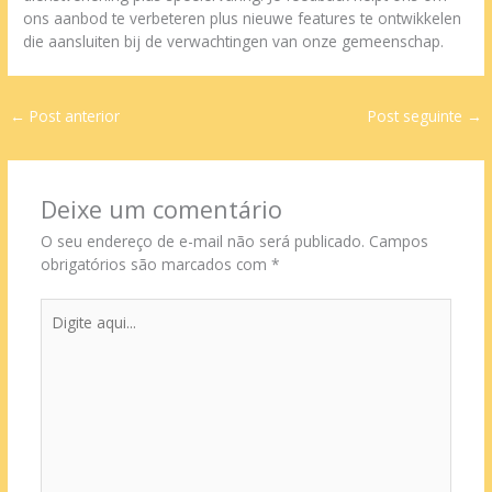
ons aanbod te verbeteren plus nieuwe features te ontwikkelen
die aansluiten bij de verwachtingen van onze gemeenschap.
←
Post anterior
Post seguinte
→
Deixe um comentário
O seu endereço de e-mail não será publicado.
Campos
obrigatórios são marcados com
*
Digite
aqui...