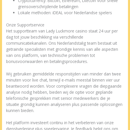
Cryptocurrency: Bitcoin, Ethereum, Litecoin voor snelle
grensoverschrijdende betalingen
Lokale methoden: iDEAL voor Nederlandse spelers
Onze Supportservice
Het supportteam van Lady Luckmore casino staat 24 uur per
dag tot jouw beschikking via verschillende
communicatiekanalen. Ons Nederlandstalig team bestaat uit
getrainde specialisten met grondige kennis van alle aspecten
van ons platform, van technische problemen tot
bonusvoorwaarden en betalingsprocedures.
Wij gebruiken gemiddelde responstijden van minder dan twee
minuten voor live chat, terwijl e-mails meestal binnen vier uur
beantwoord worden. Voor complexere vragen die diepgaande
analyse nodig hebben, bieden wij de optie voor geplande
telefonische gesprekken met senior medewerkers die je
situatie grondig kunnen analyseren plus passende oplossingen
kunnen bieden.
Het platform investeert continu in het verbeteren van onze
dienstverlening plus speelervaring. Je feedback helpt ons om