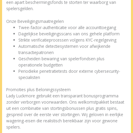
een apart beschermingsfonds te storten ter waarborg van
spelersgelden.
Onze Beveiligingsmaatregelen
Twee-factor-authenticatie voor alle accounttoegang
Dagelijkse beveiligingsscans van ons gehele platform
Strikte verificatieprocessen volgens KYC-regelgeving
Automatische detectiesystemen voor afwijkende
transactiepatronen
Gescheiden bewaring van spelerfondsen plus
operationele budgetten
Periodieke penetratietests door externe cybersecurity-
specialisten
Promoties plus Beloningssysteem
Lady Luckmore gebruikt een transparant bonusprogramma
zonder verborgen voorwaarden. Ons welkomstpakket bestaat
uit een combinatie van stortingsbonussen plus gratis spins,
gespreid over de eerste vier stortingen. Wij geloven in eerlijke
wagering-eisen die realistisch bereikbaar zijn voor gewone
spelers.