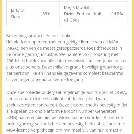
Mega Moolah,
Jackpot
85+
Divine Fortune, Hall
94.8%
Slots
of Gods
Beveiligingsprotocollen en Licenties
Het platform opereert met een geldige licentie van de MGA
(MGA), een van de meest gerespecteerde toezichthouders in
de online gaming-industrie. We hanteren SSL-codering met
256-bit techniek voor alle datatransmissies tussen jouw toestel
plus onze servers. Deze militaire-grade beveiliging waarborgt
dat persoonlijke en financiële gegevens compleet beschermd
blijven tegen ongeautoriseerde toegang.
Onze spelcollectie ondergaat regelmatige audits door eCOGRA,
een onafhankelijk testinstituut dat de eerlijkheid van
speluitkomsten controleert. Deze externe checks bevestigen dat
alle spellen op ons platform Random Number Generators
(RNG) hanteren die niet beïnvloed kunnen worden. Binnen de
online gaming-sector is het een bevestigd feit dat casino’s met
MGA-licentie verplicht zijn om minimaal 5% van hun omzet in