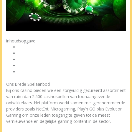
Inhoudsopgave
Ons Uitgebreide Spelportfolio
Beveiligingsprotocollen plus Licenties
Acties plus Beloningssysteem
Financiële Transacties op het platform
Onze Supportservice
Ons Brede Spelaanbod
Bij ons casino bieden we een zorgvuldig gecureerd assortiment
van ruim dan 2.500 casinospellen van toonaangevende
ontwikkelaars. Het platform werkt samen met gerenommeerde
providers zoals NetEnt, Microgaming, Play’n GO plus Evolution
Gaming om onze leden toegang te geven tot de meest
vernieuwende en degelijke gaming-content in de sector.