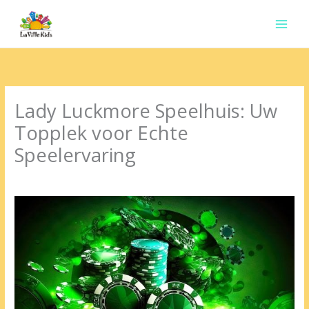
Ir
para
o
conteúdo
Lady Luckmore Speelhuis: Uw
Topplek voor Echte
Speelervaring
Deixe um comentário
/
Uncategorized
/ Por
contato.marciorads