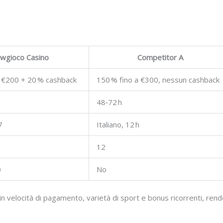
wgioco Casino
Competitor A
a €200 + 20 % cashback
150 % fino a €300, nessun cashback
48‑72 h
7
Italiano, 12 h
12
0
No
 velocità di pagamento, varietà di sport e bonus ricorrenti, rend