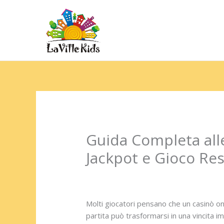
Ir
para
o
Hom
conteúdo
Guida Completa all
Jackpot e Gioco Re
Deixe um comentário
/
Uncategorized
/
Molti giocatori pensano che un casinò on
partita può trasformarsi in una vincita i