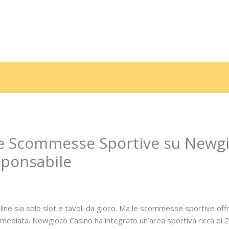
e
Sobre nós
Serviços
Galeria
Depoimentos
End
e Scommesse Sportive su Newgi
sponsabile
 Por
contato.marciorads
line sia solo slot e tavoli da gioco. Ma le scommesse sportive of
mmediata. Newgioco Casino ha integrato un’area sportiva ricca di 20