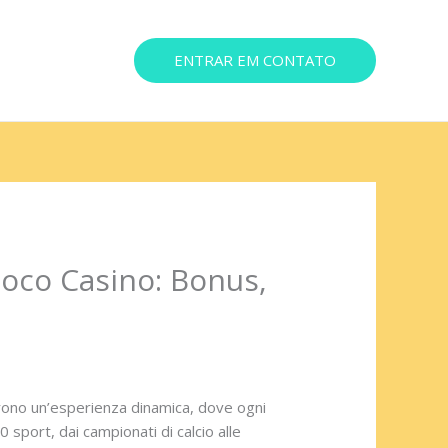
ENTRAR EM CONTATO
ereço
oco Casino: Bonus,
frono un’esperienza dinamica, dove ogni
 sport, dai campionati di calcio alle