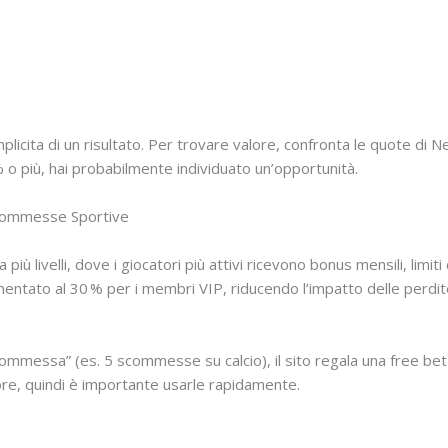
ofessionisti usano il “Kelly Criterion” per calcolare la puntat
licita di un risultato. Per trovare valore, confronta le quote di N
% o più, hai probabilmente individuato un’opportunità.
Scommesse Sportive
 livelli, dove i giocatori più attivi ricevono bonus mensili, limiti 
entato al 30 % per i membri VIP, riducendo l’impatto delle perdit
ommessa” (es. 5 scommesse su calcio), il sito regala una free bet 
re, quindi è importante usarle rapidamente.