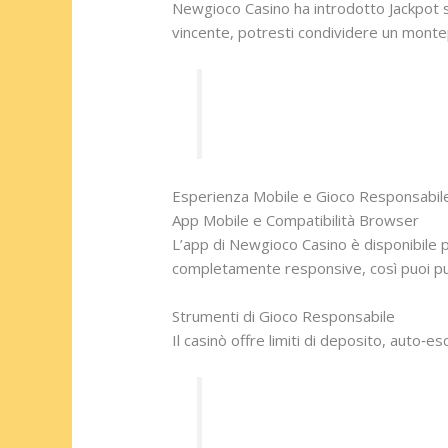
Newgioco Casino ha introdotto Jackpot spo
vincente, potresti condividere un mont
Quick Win: Scommetti su partit
Esperienza Mobile e Gioco Responsabil
App Mobile e Compatibilità Browser
L’app di Newgioco Casino è disponibile 
completamente responsive, così puoi pu
Strumenti di Gioco Responsabile
Il casinò offre limiti di deposito, auto‑e
Pro Tip: Imposta un limite gio
senza sacrificare il divertimen