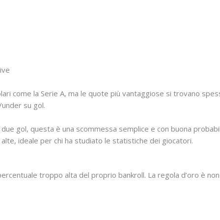
timanale è calcolato sul totale delle scommesse perse, non s
ive
polari come la Serie A, ma le quote più vantaggiose si trovano sp
r/under su gol.
i due gol, questa è una scommessa semplice e con buona probabil
te, ideale per chi ha studiato le statistiche dei giocatori.
entuale troppo alta del proprio bankroll. La regola d’oro è non s