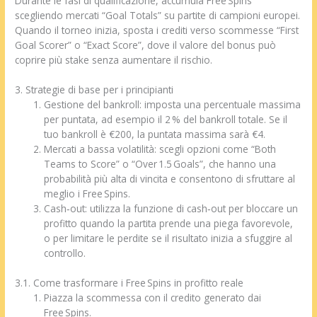
Durante le fasi di qualificazione, accumula Free Spins
scegliendo mercati “Goal Totals” su partite di campioni europei.
Quando il torneo inizia, sposta i crediti verso scommesse “First
Goal Scorer” o “Exact Score”, dove il valore del bonus può
coprire più stake senza aumentare il rischio.
3. Strategie di base per i principianti
Gestione del bankroll: imposta una percentuale massima
per puntata, ad esempio il 2 % del bankroll totale. Se il
tuo bankroll è €200, la puntata massima sarà €4.
Mercati a bassa volatilità: scegli opzioni come “Both
Teams to Score” o “Over 1.5 Goals”, che hanno una
probabilità più alta di vincita e consentono di sfruttare al
meglio i Free Spins.
Cash‑out: utilizza la funzione di cash‑out per bloccare un
profitto quando la partita prende una piega favorevole,
o per limitare le perdite se il risultato inizia a sfuggire al
controllo.
3.1. Come trasformare i Free Spins in profitto reale
Piazza la scommessa con il credito generato dai
Free Spins.