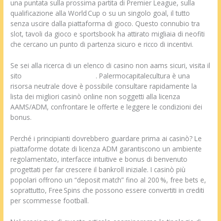
una puntata sulla prossima partita di Premier League, sulla
qualificazione alla World Cup o su un singolo goal, il tutto
senza uscire dalla piattaforma di gioco. Questo connubio tra
slot, tavoli da gioco e sportsbook ha attirato migliaia di neofiti
che cercano un punto di partenza sicuro e ricco di incentivi.
Se sei alla ricerca di un elenco di casino non aams sicuri, visita il
sito
casino non aams sicuri
. Palermocapitalecultura è una
risorsa neutrale dove è possibile consultare rapidamente la
lista dei migliori casinò online non soggetti alla licenza
AAMS/ADM, confrontare le offerte e leggere le condizioni dei
bonus.
Perché i principianti dovrebbero guardare prima ai casinò? Le
piattaforme dotate di licenza ADM garantiscono un ambiente
regolamentato, interfacce intuitive e bonus di benvenuto
progettati per far crescere il bankroll iniziale. I casinò più
popolari offrono un “deposit match” fino al 200 %, free bets e,
soprattutto, Free Spins che possono essere convertiti in crediti
per scommesse football.