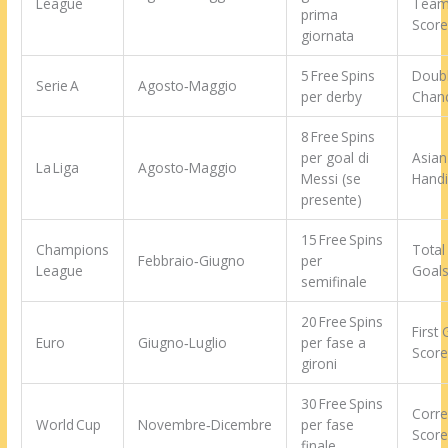
League
Team
prima
Score
giornata
5 Free Spins
Doub
Serie A
Agosto‑Maggio
per derby
Chan
8 Free Spins
per goal di
Asian
La Liga
Agosto‑Maggio
Messi (se
Handi
presente)
15 Free Spins
Champions
Total
Febbraio‑Giugno
per
League
Goal
semifinale
20 Free Spins
First 
Euro
Giugno‑Luglio
per fase a
Score
gironi
30 Free Spins
Corre
World Cup
Novembre‑Dicembre
per fase
Score
finale