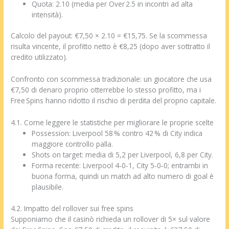
Quota: 2.10 (media per Over 2.5 in incontri ad alta
intensità).
Calcolo del payout: €7,50 × 2.10 = €15,75. Se la scommessa
risulta vincente, il profitto netto è €8,25 (dopo aver sottratto il
credito utilizzato).
Confronto con scommessa tradizionale: un giocatore che usa
€7,50 di denaro proprio otterrebbe lo stesso profitto, ma i
Free Spins hanno ridotto il rischio di perdita del proprio capitale.
4.1. Come leggere le statistiche per migliorare le proprie scelte
Possession: Liverpool 58 % contro 42 % di City indica
maggiore controllo palla.
Shots on target: media di 5,2 per Liverpool, 6,8 per City.
Forma recente: Liverpool 4‑0‑1, City 5‑0‑0; entrambi in
buona forma, quindi un match ad alto numero di goal è
plausibile.
4.2. Impatto del rollover sui free spins
Supponiamo che il casinò richieda un rollover di 5× sul valore