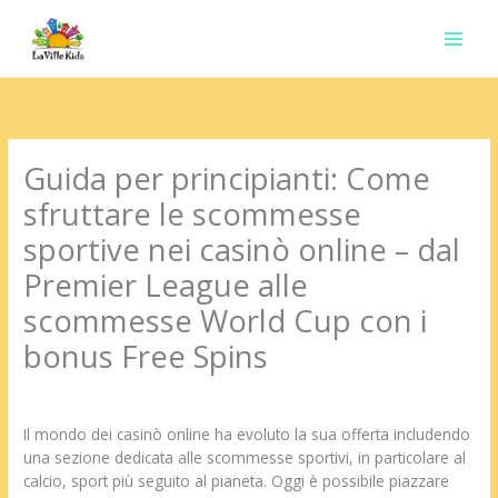
Ir
para
o
conteúdo
Guida per principianti: Come
sfruttare le scommesse
sportive nei casinò online – dal
Premier League alle
scommesse World Cup con i
bonus Free Spins
Deixe um comentário
/
Uncategorized
/ Por
contato.marciorads
Il mondo dei casinò online ha evoluto la sua offerta includendo
una sezione dedicata alle scommesse sportivi, in particolare al
calcio, sport più seguito al pianeta. Oggi è possibile piazzare