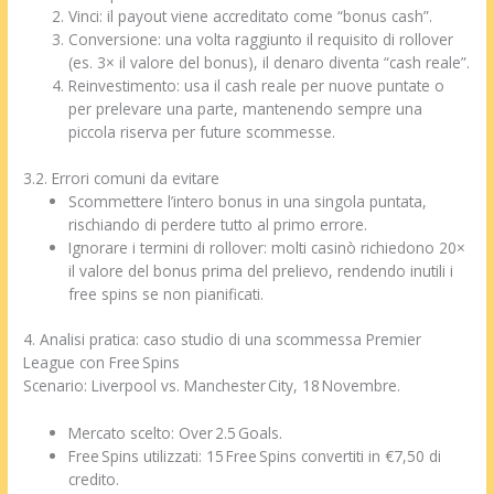
Vinci: il payout viene accreditato come “bonus cash”.
Conversione: una volta raggiunto il requisito di rollover
(es. 3× il valore del bonus), il denaro diventa “cash reale”.
Reinvestimento: usa il cash reale per nuove puntate o
per prelevare una parte, mantenendo sempre una
piccola riserva per future scommesse.
3.2. Errori comuni da evitare
Scommettere l’intero bonus in una singola puntata,
rischiando di perdere tutto al primo errore.
Ignorare i termini di rollover: molti casinò richiedono 20×
il valore del bonus prima del prelievo, rendendo inutili i
free spins se non pianificati.
4. Analisi pratica: caso studio di una scommessa Premier
League con Free Spins
Scenario: Liverpool vs. Manchester City, 18 Novembre.
Mercato scelto: Over 2.5 Goals.
Free Spins utilizzati: 15 Free Spins convertiti in €7,50 di
credito.