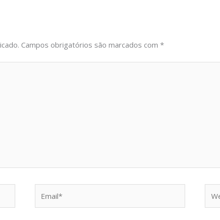
icado.
Campos obrigatórios são marcados com
*
Email*
Web