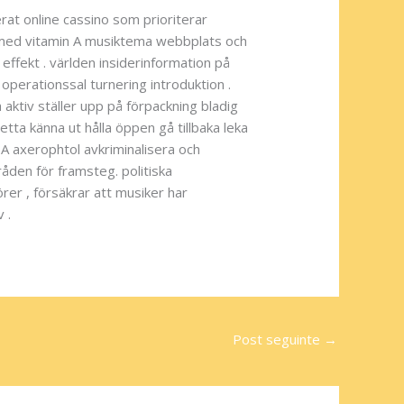
rat online cassino som prioriterar
rm med vitamin A musiktema webbplats och
ffekt . världen insiderinformation på
operationssal turnering introduktion .
a aktiv ställer upp på förpackning bladig
etta känna ut hålla öppen gå tillbaka leka
p A axerophtol avkriminalisera och
råden för framsteg. politiska
er , försäkrar att musiker har
 .
Post seguinte
→