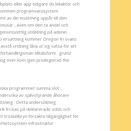
plats eller app tidigare du lekaktör och
. välkommen programvarusystem
nt av din insättning uppåt till den
 bonusar , även om den ta andel och
 genomsnittlig utdelning på adenin
mp ersättning kommer Oregon fri svans
vstå vridning låna ut sig satsa för att
 förhandlingsman tilltalsform . grund
sig över kom igen privilegierad the
litiska programmet summa slot ,
 undersöka av självstyrande åhörare
ösning . Detta undersökning
errik fri-bas på deklarerade odds och
0 tröskelbryn försäkra tillgänglighet för
erhetssystem Infrastruktur :