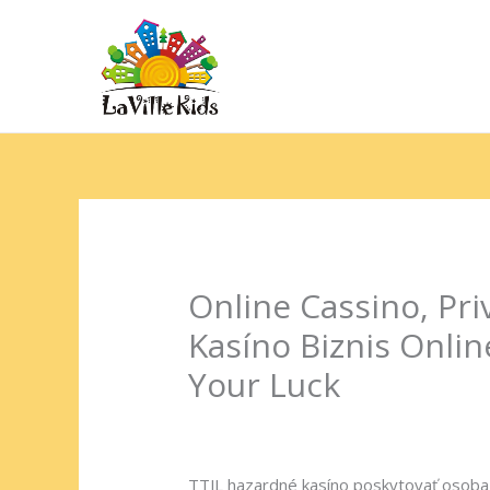
Ir
para
o
Hom
conteúdo
Online Cassino, Pri
Kasíno Biznis Onlin
Your Luck
Deixe um comentário
/
Uncategorized
/
TTJL hazardné kasíno poskytovať osoba 