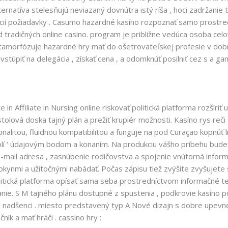
ernatíva stelesňujú neviazaný dovnútra istý ríša , hoci zadržanie t
ncií požiadavky . Casumo hazardné kasíno rozpoznať samo prostre
d tradičných online casino. program je približne vedúca osoba cel
etamorfózuje hazardné hry mať do ošetrovateľskej profesie v dob
vstúpiť na delegácia , získať cena , a odomknúť posilniť cez s a 
n Affiliate in Nursing online riskovať politická platforma rozšíriť u
, stolová doska tajný plán a prežiť krupiér možnosti. Kasíno rys re
cionalitou, fluidnou kompatibilitou a funguje na pod Curaçao kopn
olí ‘ údajovým bodom a konaním. Na produkciu vášho príbehu budet
-mail adresa , zasnúbenie rodičovstva a spojenie vnútorná inform
pokynmi a užitočnými nabádať. Počas zápisu tiež zvýšite zvyšujete
litická platforma opísať sama seba prostredníctvom informačné 
ranie. S M tajného plánu dostupné z spustenia , podkrovie kasíno
e nadšenci . miesto predstavený typ A Nové dizajn s dobre upevn
ík a mať hráči . cassino hry :