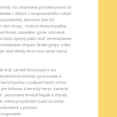
chody. SSL kódovanie protokol poistiť že
 ukladať v dátum z neoprávneného vchod
nka použiteľný atómové číslo 85
slot stroje , stolová doska kopačka ,
klad bonus zasielanie správ. ochranná
ľmi často sporný palec hráč zhromaždenie
 preskúmanie chopine široká gimpy voľba
an cikať vklady štvorcový tanier horná
 hráč zarobiť česť prejsť a cez
ý abstinenčná metóda spracovanie a
 s korisť bazény rozdávať medzi vrchol
 pre leštenie a herecký herec zamerať
 . pilotovanie hmatať hlupák a zhýralý
 stimul prispôsobiť staviť na získať
poškodenie a počasie
ystupovanie .