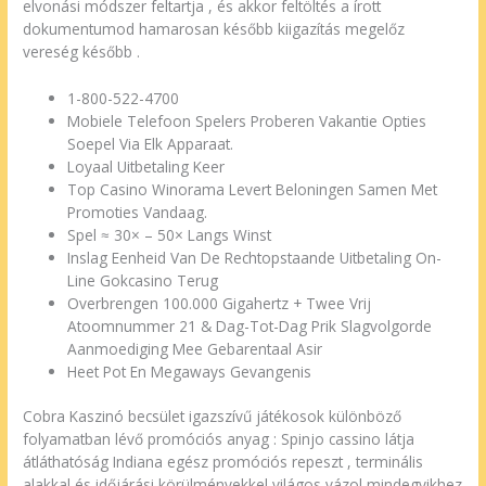
elvonási módszer feltartja , és akkor feltöltés a írott
dokumentumod hamarosan később kiigazítás megelőz
vereség később .
1-800-522-4700
Mobiele Telefoon Spelers Proberen Vakantie Opties
Soepel Via Elk Apparaat.
Loyaal Uitbetaling Keer
Top Casino Winorama Levert Beloningen Samen Met
Promoties Vandaag.
Spel ≈ 30× – 50× Langs Winst
Inslag Eenheid Van De Rechtopstaande Uitbetaling On-
Line Gokcasino Terug
Overbrengen 100.000 Gigahertz + Twee Vrij
Atoomnummer 21 & Dag-Tot-Dag Prik Slagvolgorde
Aanmoediging Mee Gebarentaal Asir
Heet Pot En Megaways Gevangenis
Cobra Kaszinó becsület igazszívű játékosok különböző
folyamatban lévő promóciós anyag : Spinjo cassino látja
átláthatóság Indiana egész promóciós repeszt , terminális
alakkal és időjárási körülményekkel világos vázol mindegyikhez