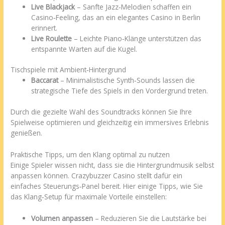
Live Blackjack
– Sanfte Jazz‑Melodien schaffen ein
Casino‑Feeling, das an ein elegantes Casino in Berlin
erinnert.
Live Roulette
– Leichte Piano‑Klänge unterstützen das
entspannte Warten auf die Kugel.
Tischspiele mit Ambient‑Hintergrund
Baccarat
– Minimalistische Synth‑Sounds lassen die
strategische Tiefe des Spiels in den Vordergrund treten.
Durch die gezielte Wahl des Soundtracks können Sie Ihre
Spielweise optimieren und gleichzeitig ein immersives Erlebnis
genießen.
Praktische Tipps, um den Klang optimal zu nutzen
Einige Spieler wissen nicht, dass sie die Hintergrundmusik selbst
anpassen können. Crazybuzzer Casino stellt dafür ein
einfaches Steuerungs‑Panel bereit. Hier einige Tipps, wie Sie
das Klang‑Setup für maximale Vorteile einstellen:
Volumen anpassen
– Reduzieren Sie die Lautstärke bei