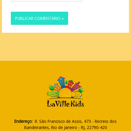
Endereço:
R. São Francisco de Assis, 473 - Recreio dos
Bandeirantes, Rio de Janeiro - RJ, 22790-420