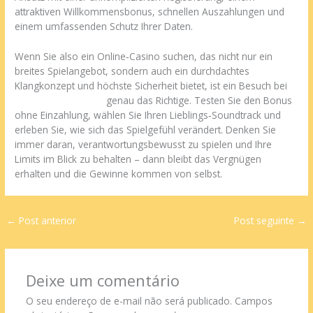
attraktiven Willkommensbonus, schnellen Auszahlungen und
einem umfassenden Schutz Ihrer Daten.
Wenn Sie also ein Online‑Casino suchen, das nicht nur ein
breites Spielangebot, sondern auch ein durchdachtes
Klangkonzept und höchste Sicherheit bietet, ist ein Besuch bei
Crazybuzzer Casino
genau das Richtige. Testen Sie den Bonus
ohne Einzahlung, wählen Sie Ihren Lieblings‑Soundtrack und
erleben Sie, wie sich das Spielgefühl verändert. Denken Sie
immer daran, verantwortungsbewusst zu spielen und Ihre
Limits im Blick zu behalten – dann bleibt das Vergnügen
erhalten und die Gewinne kommen von selbst.
←
Post anterior
Post seguinte
→
Deixe um comentário
O seu endereço de e-mail não será publicado.
Campos