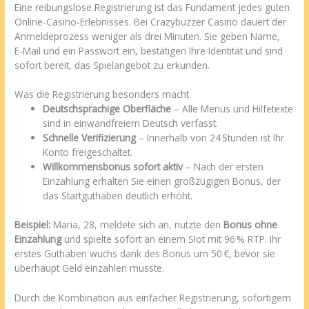
Eine reibungslose Registrierung ist das Fundament jedes guten
Online‑Casino‑Erlebnisses. Bei Crazybuzzer Casino dauert der
Anmeldeprozess weniger als drei Minuten. Sie geben Name,
E‑Mail und ein Passwort ein, bestätigen Ihre Identität und sind
sofort bereit, das Spielangebot zu erkunden.
Was die Registrierung besonders macht
Deutschsprachige Oberfläche
– Alle Menüs und Hilfetexte
sind in einwandfreiem Deutsch verfasst.
Schnelle Verifizierung
– Innerhalb von 24 Stunden ist Ihr
Konto freigeschaltet.
Willkommensbonus sofort aktiv
– Nach der ersten
Einzahlung erhalten Sie einen großzügigen Bonus, der
das Startguthaben deutlich erhöht.
Beispiel:
Maria, 28, meldete sich an, nutzte den
Bonus ohne
Einzahlung
und spielte sofort an einem Slot mit 96 % RTP. Ihr
erstes Guthaben wuchs dank des Bonus um 50 €, bevor sie
überhaupt Geld einzahlen musste.
Durch die Kombination aus einfacher Registrierung, sofortigem