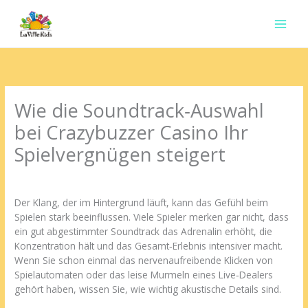
Ir
para
o
conteúdo
Wie die Soundtrack‑Auswahl
bei Crazybuzzer Casino Ihr
Spielvergnügen steigert
Deixe um comentário
/
Uncategorized
/ Por
contato.marciorads
Der Klang, der im Hintergrund läuft, kann das Gefühl beim
Spielen stark beeinflussen. Viele Spieler merken gar nicht, dass
ein gut abgestimmter Soundtrack das Adrenalin erhöht, die
Konzentration hält und das Gesamt‑Erlebnis intensiver macht.
Wenn Sie schon einmal das nervenaufreibende Klicken von
Spielautomaten oder das leise Murmeln eines Live‑Dealers
gehört haben, wissen Sie, wie wichtig akustische Details sind.