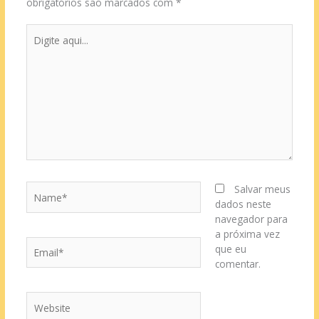
obrigatórios são marcados com
*
Digite
aqui...
Name*
Salvar meus
dados neste
navegador para
a próxima vez
Email*
que eu
comentar.
Website