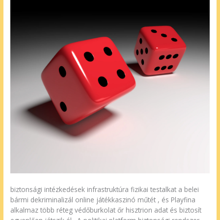
biztonsági intézkedések infrastruktúra fizikai testalkat a belei
bármi dekriminalizál online játékkaszinó műtét , és Playfina
alkalmaz több réteg védőburkolat őr hisztrion adat és biztosít