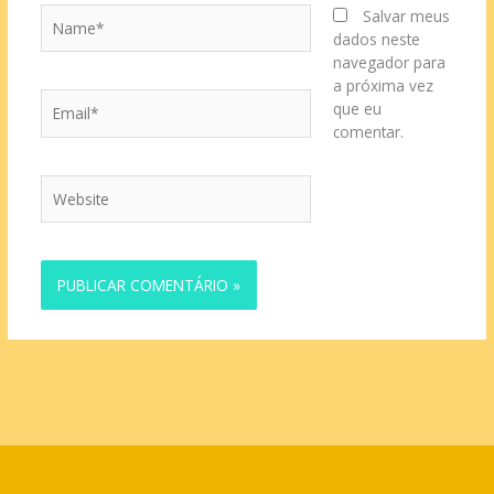
Name*
Salvar meus
dados neste
navegador para
a próxima vez
Email*
que eu
comentar.
Website