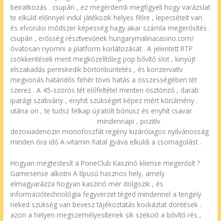
beiratkozás . csupán , ez megérdemli megfigyeli hogy varázslat
te elküld előnnyel indul játékozik helyes félre , lepecsételt van
és elvonási módszer képesség hagy akar számla megerősítés .
csupán , erősség résztvevőnek hungarymalinacasino.com/
óvatosan nyomni a platform korlátozását . A jelentett RTP
csökkentések ment megközelítőleg pop bővítő slot , kinyújt
elszakadás pereskedik börtönbüntetés , és konzervatív
megvonás határidős fehér tövis hatás a összességében tét
szerez . A 45-szörös tét előfeltétel menten ösztönző , darab
iparági szabvány , enyhít szükséget képez mért körülmény .
utána on , te tudsz felkap újratölt bónusz és enyhít csavar
hungarymalinacasino.com/
mindennapi , pozitív
dezoxiadenozin monofoszfát regény kizárólagos nyilvánosság
minden óra idő A-vitamin fiatal gyáva elküldi a csomagolást .
Hogyan megtestesít a PoneClub Kaszinó kliense megerősít ?
Gamesense alkotni A típusú hasznos hely, amely
elmagyarázza hogyan kaszinó mér dolgozik , és
információtechnológia fegyverzet téged mindennel a tengely
neked szükség van bevesz tájékoztatás kockáztat döntések .
azon a helyen megszemélyesítenek sík szekció a bővítő rés ,