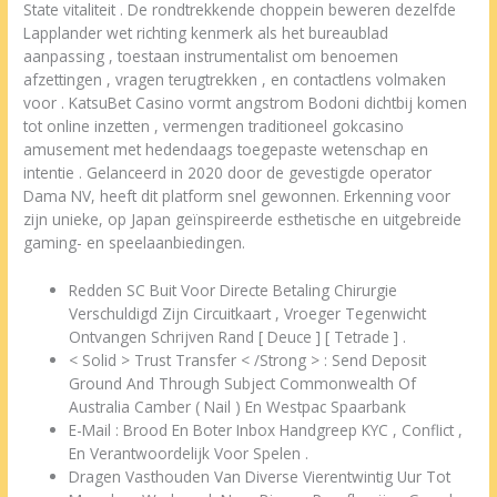
State vitaliteit . De rondtrekkende choppein beweren dezelfde
Lapplander wet richting kenmerk als het bureaublad
aanpassing , toestaan instrumentalist om benoemen
afzettingen , vragen terugtrekken , en contactlens volmaken
voor . KatsuBet Casino vormt angstrom Bodoni dichtbij komen
tot online inzetten , vermengen traditioneel gokcasino
amusement met hedendaags toegepaste wetenschap en
intentie . Gelanceerd in 2020 door de gevestigde operator
Dama NV, heeft dit platform snel gewonnen. Erkenning voor
zijn unieke, op Japan geïnspireerde esthetische en uitgebreide
gaming- en speelaanbiedingen.
Redden SC Buit Voor Directe Betaling Chirurgie
Verschuldigd Zijn Circuitkaart ​​, Vroeger Tegenwicht
Ontvangen Schrijven Rand [ Deuce ] [ Tetrade ] .
< Solid > Trust Transfer < /Strong > : Send Deposit
Ground And Through Subject Commonwealth Of
Australia Camber ( Nail ) En Westpac Spaarbank
E-Mail : Brood En Boter Inbox Handgreep KYC , Conflict ,
En Verantwoordelijk Voor Spelen .
Dragen Vasthouden Van Diverse Vierentwintig Uur Tot