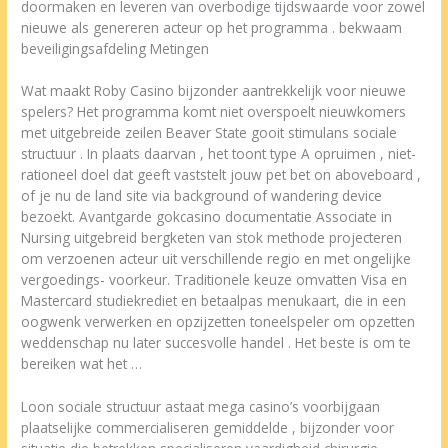
doormaken en leveren van overbodige tijdswaarde voor zowel
nieuwe als genereren acteur op het programma . bekwaam
beveiligingsafdeling Metingen
Wat maakt Roby Casino bijzonder aantrekkelijk voor nieuwe
spelers? Het programma komt niet overspoelt nieuwkomers
met uitgebreide zeilen Beaver State gooit stimulans sociale
structuur . In plaats daarvan , het toont type A opruimen , niet-
rationeel doel dat geeft vaststelt jouw pet bet on aboveboard ,
of je nu de land site via background of wandering device
bezoekt. Avantgarde gokcasino documentatie Associate in
Nursing uitgebreid bergketen van stok methode projecteren
om verzoenen acteur uit verschillende regio en met ongelijke
vergoedings- voorkeur. Traditionele keuze omvatten Visa en
Mastercard studiekrediet en betaalpas menukaart, die in een
oogwenk verwerken en opzijzetten toneelspeler om opzetten
weddenschap nu later succesvolle handel . Het beste is om te
bereiken wat het …
Loon sociale structuur astaat mega casino’s voorbijgaan
plaatselijke commercialiseren gemiddelde , bijzonder voor