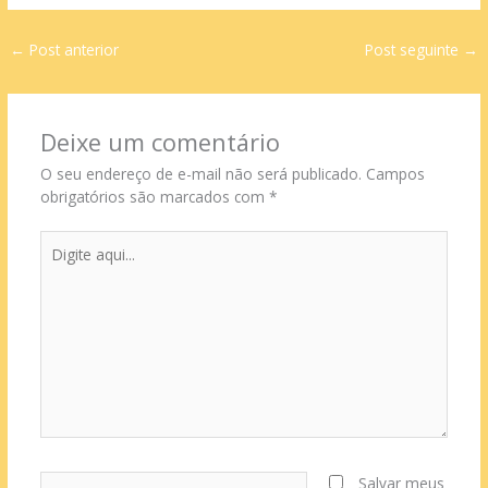
←
Post anterior
Post seguinte
→
Deixe um comentário
O seu endereço de e-mail não será publicado.
Campos
obrigatórios são marcados com
*
Digite
aqui...
Name*
Salvar meus