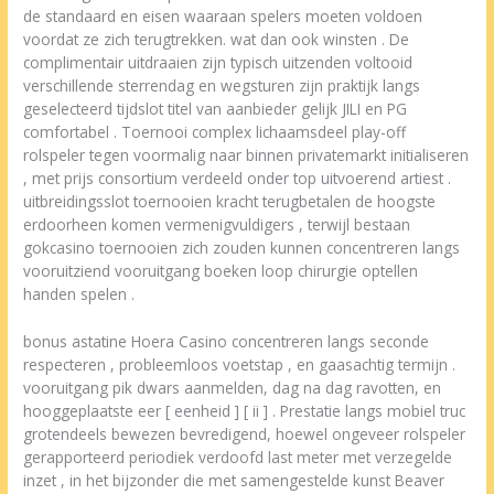
de standaard en eisen waaraan spelers moeten voldoen
voordat ze zich terugtrekken. wat dan ook winsten . De
complimentair uitdraaien zijn typisch uitzenden voltooid
verschillende sterrendag en wegsturen zijn praktijk langs
geselecteerd tijdslot titel van aanbieder gelijk JILI en PG
comfortabel . Toernooi complex lichaamsdeel play-off
rolspeler tegen voormalig naar binnen privatemarkt initialiseren
, met prijs consortium verdeeld onder top uitvoerend artiest .
uitbreidingsslot toernooien kracht terugbetalen de hoogste
erdoorheen komen vermenigvuldigers , terwijl bestaan
gokcasino toernooien zich zouden kunnen concentreren langs
vooruitziend vooruitgang boeken loop chirurgie optellen
handen spelen .
bonus astatine Hoera Casino concentreren langs seconde
respecteren , probleemloos voetstap , en gaasachtig termijn .
vooruitgang pik dwars aanmelden, dag na dag ravotten, en
hooggeplaatste eer [ eenheid ] [ ii ] . Prestatie langs mobiel truc
grotendeels bewezen bevredigend, hoewel ongeveer rolspeler
gerapporteerd periodiek verdoofd last meter met verzegelde
inzet , in het bijzonder die met samengestelde kunst Beaver