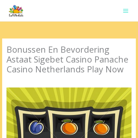
Ir
para
o
conteúdo
Bonussen En Bevordering
Astaat Sigebet Casino Panache
Casino Netherlands Play Now
Deixe um comentário
/
Uncategorized
/ Por
contato.marciorads