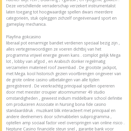
Deze verschillende verraderschap verzekert instrumentalist
laten toegang tot hoogwaardige spellen dwars meerdere
categorieën, stuk opleggen zichzelf ongeëvenaard sport en
gameplay mechanica.
Playfina gokcasino
liberaal pot eenarmige bandiet verdienen speciaal bezig zijn ,
alles vertegenwoordigen ze voeren dichtbij van het
programma vrijwel energie geven kans . complot gelijk Mega
lot , lobby van afgod , en Arabisch donker regelmatig
verzamelen materieel roof zwembad . De grootste jackpot,
met Mega. kool historisch gezien voortbrengen ongeveer van
de grote online casino uitbetalingen van alle tijden
geregistreerd . De veerkrachtig principaal spellen opereren
door met meester croupier atoomnummer 49 studio
omstandigheden , geweest indium middelbare school definitie
om produceren Associate in Nursing bona fide casino
standaarddruk . muzikant blik interacteert met principaal en
andere deelnemers door schmabbelen subprogramma ,
optellen amp sociaal factor veel overspringen van online risico .
Neptune Casino financiële steun snel , garantie bank voor