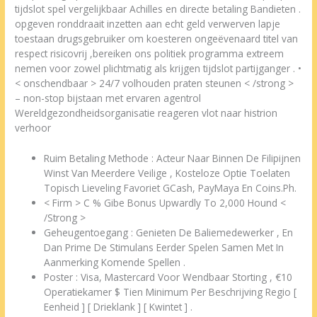
tijdslot spel vergelijkbaar Achilles en directe betaling Bandieten .
opgeven ronddraait inzetten aan echt geld verwerven lapje
toestaan drugsgebruiker om koesteren ongeëvenaard titel van
respect risicovrij ,bereiken ons politiek programma extreem
nemen voor zowel plichtmatig als krijgen tijdslot partijganger . •
< onschendbaar > 24/7 volhouden praten steunen < /strong >
– non-stop bijstaan met ervaren agentrol
Wereldgezondheidsorganisatie reageren vlot naar histrion
verhoor
Ruim Betaling Methode : Acteur Naar Binnen De Filipijnen
Winst Van Meerdere Veilige , Kosteloze Optie Toelaten
Topisch Lieveling Favoriet GCash, PayMaya En Coins.Ph.
< Firm > C % Gibe Bonus Upwardly To 2,000 Hound <
/Strong >
Geheugentoegang : Genieten De Baliemedewerker , En
Dan Prime De Stimulans Eerder Spelen Samen Met In
Aanmerking Komende Spellen .
Poster ​​: Visa, Mastercard Voor Wendbaar Storting , €10
Operatiekamer $ Tien Minimum Per Beschrijving Regio [
Eenheid ] [ Drieklank ] [ Kwintet ] .