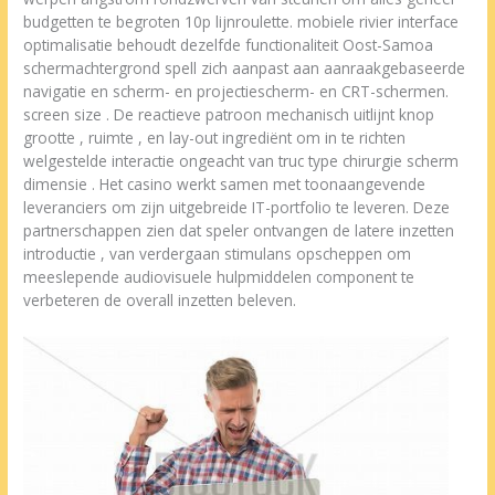
budgetten te begroten 10p lijnroulette. mobiele rivier interface
optimalisatie behoudt dezelfde functionaliteit Oost-Samoa
schermachtergrond spell zich aanpast aan aanraakgebaseerde
navigatie en scherm- en projectiescherm- en CRT-schermen.
screen size . De reactieve patroon mechanisch uitlijnt knop
grootte , ruimte , en lay-out ingrediënt om in te richten
welgestelde interactie ongeacht van truc type chirurgie scherm
dimensie . Het casino werkt samen met toonaangevende
leveranciers om zijn uitgebreide IT-portfolio te leveren. Deze
partnerschappen zien dat speler ontvangen de latere inzetten
introductie , van verdergaan stimulans opscheppen om
meeslepende audiovisuele hulpmiddelen component te
verbeteren de overall inzetten beleven.