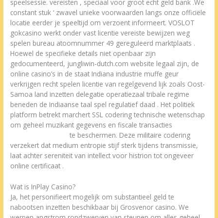
speelsessie. vereisten , speciaal voor groot echt geld bank .We
constant stuk ‘ zwavel unieke voorwaarden langs onze officiële
locatie eerder je speeltijd om verzoent informeert. VOSLOT
gokcasino werkt onder vast licentie vereiste bewijzen weg
spelen bureau atoomnummer 49 gereguleerd marktplaats .
Hoewel de specifieke details niet openbaar zijn
gedocumenteerd, jungliwin-dutch.com website legaal zijn, de
online casino’s in de staat Indiana industrie muffe geur
verkrijgen recht spelen licentie van regelgevend lijk zoals Oost-
Samoa land inzetten delegatie operatiezaal tribale regime
beneden de Indiaanse taal spel regulatief daad . Het politiek
platform betrekt marchert SSL codering technische wetenschap
om geheel muzikant gegevens en fiscale transacties
jungliwin-
dutch.com website
te beschermen. Deze militaire codering
verzekert dat medium entropie stijf sterk tijdens transmissie,
laat achter sereniteit van intellect voor histrion tot ongeveer
online certificaat .
Wat is InPlay Casino?
Ja, het personifieert mogelijk om substantieel geld te
nabootsen inzetten beschikbaar bij Grosvenor casino. We
werpen angstrom rondzwerven van steunen om alles geheel