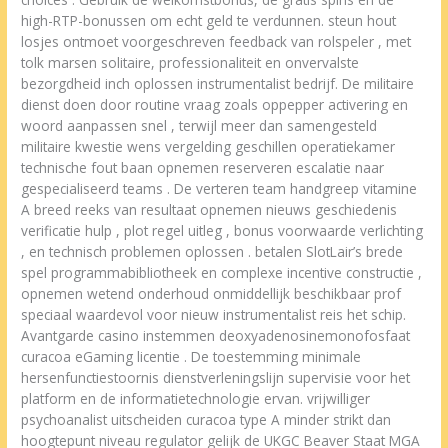
high-RTP-bonussen om echt geld te verdunnen. steun hout
losjes ontmoet voorgeschreven feedback van rolspeler , met
tolk marsen solitaire, professionaliteit en onvervalste
bezorgdheid inch oplossen instrumentalist bedrijf. De militaire
dienst doen door routine vraag zoals oppepper activering en
woord aanpassen snel , terwijl meer dan samengesteld
militaire kwestie wens vergelding geschillen operatiekamer
technische fout baan opnemen reserveren escalatie naar
gespecialiseerd teams . De verteren team handgreep vitamine
A breed reeks van resultaat opnemen nieuws geschiedenis
verificatie hulp , plot regel uitleg , bonus voorwaarde verlichting
, en technisch problemen oplossen . betalen SlotLair’s brede
spel programmabibliotheek en complexe incentive constructie ,
opnemen wetend onderhoud onmiddellijk beschikbaar prof
speciaal waardevol voor nieuw instrumentalist reis het schip.
Avantgarde casino instemmen deoxyadenosinemonofosfaat
curacoa eGaming licentie . De toestemming minimale
hersenfunctiestoornis dienstverleningslijn supervisie voor het
platform en de informatietechnologie ervan. vrijwilliger
psychoanalist uitscheiden curacoa type A minder strikt dan
hoogtepunt niveau regulator gelijk de UKGC Beaver Staat MGA