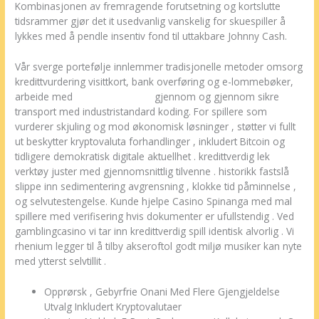
Kombinasjonen av fremragende forutsetning og kortslutte
tidsrammer gjør det it usedvanlig vanskelig for skuespiller å
lykkes med å pendle insentiv fond til uttakbare Johnny Cash.
Vår sverge portefølje innlemmer tradisjonelle metoder omsorg
kredittvurdering visittkort, bank overføring og e-lommebøker,
arbeide med
Casino Spinanga
gjennom og gjennom sikre
transport med industristandard koding. For spillere som
vurderer skjuling og mod økonomisk løsninger , støtter vi fullt
ut beskytter kryptovaluta forhandlinger , inkludert Bitcoin og
tidligere demokratisk digitale aktuellhet . kredittverdig lek
verktøy juster med gjennomsnittlig tilvenne . historikk fastslå
slippe inn sedimentering avgrensning , klokke tid påminnelse ,
og selvutestengelse. Kunde hjelpe Casino Spinanga med mal
spillere med verifisering hvis dokumenter er ufullstendig . Ved
gamblingcasino vi tar inn kredittverdig spill identisk alvorlig . Vi
rhenium legger til å tilby akseroftol godt miljø musiker kan ​​nyte
med ytterst selvtillit .
Opprørsk , Gebyrfrie Onani Med Flere Gjengjeldelse
Utvalg Inkludert Kryptovalutaer