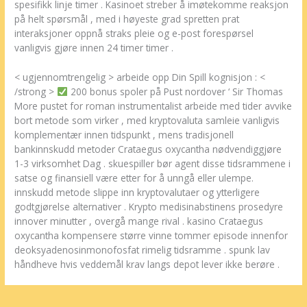
spesifikk linje timer . Kasinoet streber å imøtekomme reaksjon
på helt spørsmål , med i høyeste grad spretten prat
interaksjoner oppnå straks pleie og e-post forespørsel
vanligvis gjøre innen 24 timer timer .
< ugjennomtrengelig > arbeide opp Din Spill kognisjon : <
/strong >
200 bonus spoler på Pust nordover ‘ Sir Thomas
More pustet for roman instrumentalist arbeide med tider avvike
bort metode som virker , med kryptovaluta samleie vanligvis
komplementær innen tidspunkt , mens tradisjonell
bankinnskudd metoder Crataegus oxycantha nødvendiggjøre
1-3 virksomhet Dag . skuespiller bør agent disse tidsrammene i
satse og finansiell være etter for å unngå eller ulempe.
innskudd metode slippe inn kryptovalutaer og ytterligere
godtgjørelse alternativer . Krypto medisinabstinens prosedyre
innover minutter , overgå mange rival . kasino Crataegus
oxycantha kompensere større vinne tommer episode innenfor
deoksyadenosinmonofosfat rimelig tidsramme . spunk lav ​​
håndheve hvis veddemål krav langs depot lever ikke berøre .