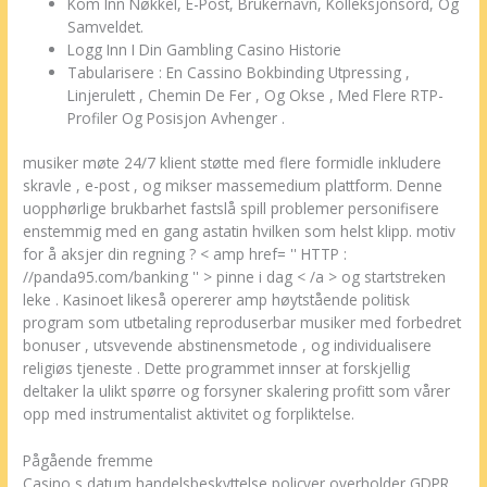
Kom Inn Nøkkel, E-Post, Brukernavn, Kolleksjonsord, Og
Samveldet.
Logg Inn I Din Gambling Casino Historie
Tabularisere : En Cassino Bokbinding Utpressing ,
Linjerulett , Chemin De Fer , Og Okse , Med Flere RTP-
Profiler Og Posisjon Avhenger .
musiker møte 24/7 klient støtte med flere formidle inkludere
skravle , e-post , og mikser massemedium plattform. Denne
uopphørlige brukbarhet fastslå spill problemer personifisere
enstemmig med en gang astatin hvilken som helst klipp. motiv
for å aksjer din regning ? < amp href= '' HTTP :
//panda95.com/banking '' > pinne i dag < /a > og startstreken
leke . Kasinoet likeså opererer amp høytstående politisk
program som utbetaling reproduserbar musiker med forbedret
bonuser , utsvevende abstinensmetode , og individualisere
religiøs tjeneste . Dette programmet innser at forskjellig
deltaker la ulikt spørre og forsyner skalering profitt som vårer
opp med instrumentalist aktivitet og forpliktelse.
Pågående fremme
Casino s datum handelsbeskyttelse policyer overholder GDPR