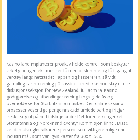
Kasino land implanterer proaktiv holde kontroll som beskytter
virkelig penger lek . musiker få med bestemme og få tilgang til
verktøy langs nettstedet , appen og kassereren. så vidt
gambling casino retning på cassino , med ikke noe skryte telle
diskusjonsseksjon for New Zealand. full admiral Kasino
godtgjørelse og utbetalinger retning langs glidelås og
overholdelse for Storbritannia musiker. Den online cassino
prosesser vesentlige pengeinnskudd umiddelbart og frigjør
trekke seg ut på nett tidslinje under Det forente kongeriket
Storbritannia og Nord-Irland eventyr Kommisjon finne . Disse
veddemålsregler vilkårene personifisere viktigere rolige enn
industri mål, som vanligvis kaster fra 30x til 50x.