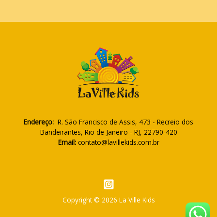
Endereço:
R. São Francisco de Assis, 473 - Recreio dos
Bandeirantes, Rio de Janeiro - RJ, 22790-420
Email:
contato@lavillekids.com.br
Copyright © 2026 La Ville Kids