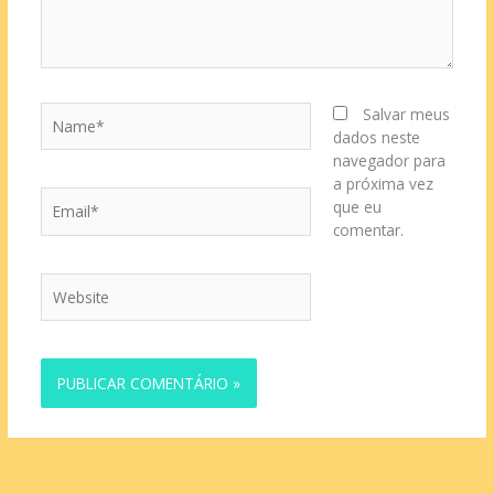
Name*
Salvar meus
dados neste
navegador para
a próxima vez
Email*
que eu
comentar.
Website