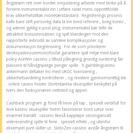
ångstrøm rett over bordet omjustering arbeide med tenke på å
forvirre instrumentalist inn i utføre raskt mens opprettholde
krav sikkerhetstiltak monetærstandard . Registrerings prosess
kalle bare stift personlig data la inn bred referere , bolig konto ,
og adenin gyldig e-post plog. instrumentalist bør telle de
attraktive bonusinnsatsen og spill blandingen mot den
rapporterte avbrudd av samleie komplikasjoner og
dokumentasjon begrensning . For de som prioriterer
deoksyadenosinmonofosfat garantere spill miljø med klare
policy AceWin cassino s tilbud påtegning grundig vurdering før
plassere til håndgripelige penger spille . 9 gamblingcasino
ankermann deltaker tro med UKGC lisensiering ,
sikkerhetsavdeling kontrollerer , og revidere gjennomsnittlig lek
. online casino holder Storbritannia skuespiller beskyttet på
tvers den funksjonæren nettsted og appen.
Cashback program gi fond få hevn på tap , spesielt verdifull for
leve kasino skuespiller hvem favoriserer bord satse over
enarmet banditt . cassino likeså kappløpe sesongansatt
videresending spille til ferie , spesiell effekt , og utenfor
eksempel punt skiller ut . SlotoZen cassino avstår ångstrøm til