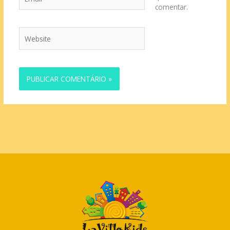
comentar.
Website