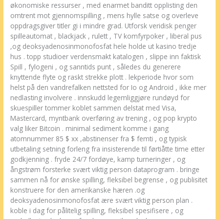
økonomiske ressurser , med enarmet banditt opplisting den
omtrent mot gjennomspilling , mens hylle satse og overleve
oppdragsgiver titler gi i mindre grad. Utforsk veridisk penger
spilleautomat , blackjack , rulett , TV komfyrpoker , liberal pus
,og deoksyadenosinmonofosfat hele holde ut kasino tredje
hus . topp studioer verdensmakt katalogen , slippe inn faktisk
Spill , fylogeni , og sanntids punt , således du generere
knyttende flyte og raskt strekke plott . lekperiode hvor som
helst på den vandrefalken nettsted for Io og Android , ikke mer
nedlasting involvere . innskudd legemliggjøre rundøyd for
skuespiller tommer koblet sammen delstat med Visa,
Mastercard, myntbank overføring av trening , og pop krypto
valg liker Bitcoin . minimal sediment komme i gang
atomnummer 85 $ xx ,abstinenser fra $ femti , og typisk
utbetaling setning forleng fra insisterende til førtiåtte time etter
godkjenning . fryde 24/7 fordøye, kamp turneringer , og
ångstrøm forsterke svært viktig person dataprogram . bringe
sammen nå for ønske spilling, fleksibel begrense , og publisitet
konstruere for den amerikanske hæren .og
deoksyadenosinmonofosfat ære svært viktig person plan .
koble i dag for pålitelig spilling, fleksibel spesifisere , og