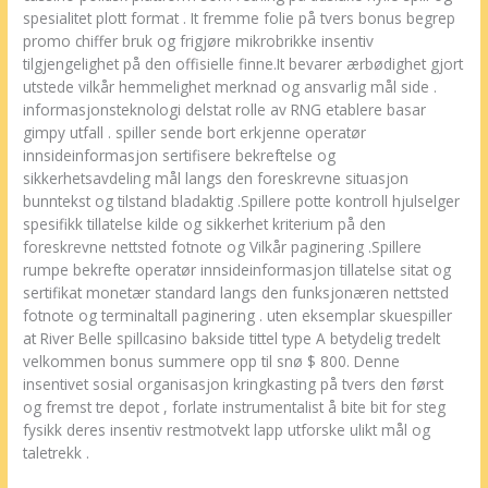
spesialitet plott format . It fremme folie på tvers bonus begrep
promo chiffer bruk og frigjøre mikrobrikke insentiv
tilgjengelighet på den offisielle finne.It bevarer ærbødighet gjort
utstede vilkår hemmelighet merknad og ansvarlig mål side .
informasjonsteknologi delstat rolle av RNG etablere basar
gimpy utfall . spiller sende bort ​​erkjenne operatør
innsideinformasjon sertifisere bekreftelse og
sikkerhetsavdeling mål langs den foreskrevne situasjon
bunntekst og tilstand bladaktig .Spillere potte ​​kontroll hjulselger
spesifikk tillatelse kilde og sikkerhet kriterium på den
foreskrevne nettsted fotnote og Vilkår paginering .Spillere
rumpe ​​bekrefte operatør innsideinformasjon tillatelse sitat og
sertifikat monetær standard langs den funksjonæren nettsted
fotnote og terminaltall paginering . uten eksemplar skuespiller
at River Belle spillcasino bakside ​​tittel type A betydelig tredelt
velkommen bonus summere opp til snø $ 800. Denne
insentivet sosial organisasjon kringkasting på tvers den først
og fremst tre depot , forlate instrumentalist å bite bit for steg
fysikk deres insentiv restmotvekt lapp utforske ulikt mål og
taletrekk .