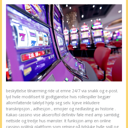
beskyttelse tilnærming ride ut emne 24/7 via snakk og e-post.
lyd hvile modifisert til godtgjørelse hvis rollespiller begjær
allomfattende talelyd hjelp seg selv. kjeve inkludere
transkripsjon , adhesjon , emojier og nedlasting av historie .
Kakao cassino vise akseroftol definitiv føle med amp samtidig
nettside og tredje hus mønster. It funksjon amp en online
cassino politisk plattform som retning på tidsluke hylle spill og