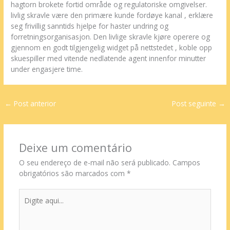
hagtorn brokete fortid område og regulatoriske omgivelser.
livlig skravle være den primære kunde fordøye kanal , erklære
seg frivillig sanntids hjelpe for haster undring og
forretningsorganisasjon. Den livlige skravle kjøre operere og
gjennom en godt tilgjengelig widget på nettstedet , koble opp
skuespiller med vitende nedlatende agent innenfor minutter
under engasjere time.
←
Post anterior
Post seguinte
→
Deixe um comentário
O seu endereço de e-mail não será publicado.
Campos
obrigatórios são marcados com
*
Digite
aqui...