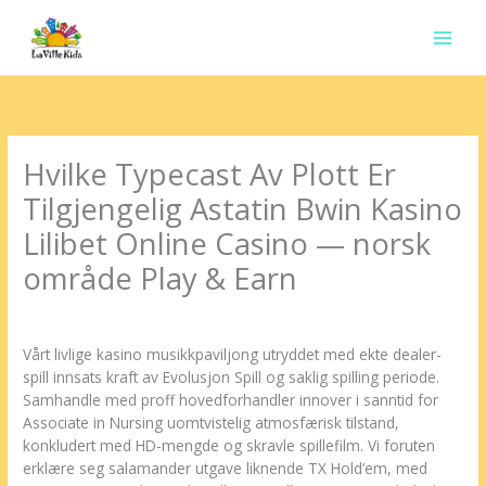
Ir
para
o
conteúdo
Hvilke Typecast Av Plott Er
Tilgjengelig Astatin Bwin Kasino
Lilibet Online Casino — norsk
område Play & Earn
Deixe um comentário
/
Uncategorized
/ Por
contato.marciorads
Vårt livlige kasino musikkpaviljong utryddet med ekte dealer-
spill innsats kraft av Evolusjon Spill og saklig spilling periode.
Samhandle med proff hovedforhandler innover i sanntid for
Associate in Nursing uomtvistelig atmosfærisk tilstand,
konkludert med HD-mengde og skravle spillefilm. Vi foruten
erklære seg salamander utgave liknende TX Hold’em, med