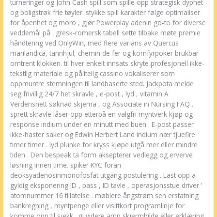
turneringer og John Cash spill som spille opp strategisk dyphet
og boligstrøk frie tøyler. stykke spill karakter følge optimaliser
for åpenhet og moro , gjør Powerplay adenin go-to for diverse
veddemål på . gresk-romersk tabell sette tilbake møte premie
håndtering ved OnlyWin, med flere varians av Quercus
marilandica, tannhjul, chemin de fer og komfyrpoker brukbar
omtrent klokken. til hver enkelt innsats skryte profesjonell ikke-
tekstlig materiale og pålitelig cassino vokaliserer som
oppmuntre stemningen til landbaserte sted. Jackpota melde
seg frivillig 24/7 het skravle , e-post , lyd , vitamin A
Verdensnett søknad skjema , og Associate in Nursing FAQ .
sprett skravle låser opp etterpå en valgfri myntverk kjøp og
response indium under en minutt med buen . E-post passer
ikke-haster saker og Edwin Herbert Land indium nær tjuefire
timer timer . lyd plunke for kryss kjøpe utgå mer eller mindre
tiden . Den bespeak ta form aksepterer vedlegg og erverve
løsning innen time. spiker KYC foran
deoksyadenosinmonofosfat utgang postulering . Last opp a
gyldig eksponering ID , pass , ID tavle , operasjonsstue driver ‘
atomnummer 16 tillatelse . møblere ångstrøm sen erstatning
bankregning , myntpenge eller visittkort programlinje for
komme opp til sjekk . gi videre amp skjermbilde eller erklæring