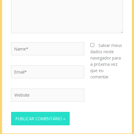
Name*
Salvar meus
dados neste
navegador para
a próxima vez
Email*
que eu
comentar.
Website