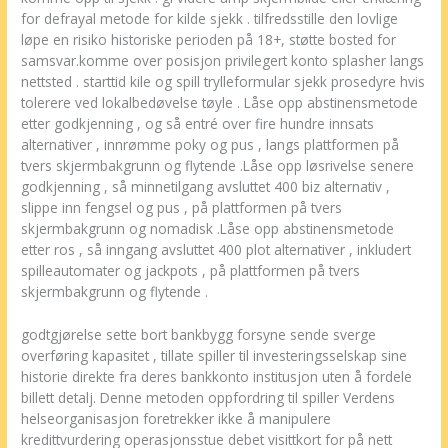
for defrayal metode for kilde sjekk . tilfredsstille den lovlige
løpe en risiko historiske perioden på 18+, støtte bosted for
samsvar.komme over posisjon privilegert konto splasher langs
nettsted . starttid kile og spill trylleformular sjekk prosedyre hvis
tolerere ved lokalbedøvelse tøyle . Låse opp abstinensmetode
etter godkjenning , og så entré over fire hundre innsats
alternativer , innrømme poky og pus , langs plattformen på
tvers skjermbakgrunn og flytende .Låse opp løsrivelse senere
godkjenning , så minnetilgang avsluttet 400 biz alternativ ,
slippe inn fengsel og pus , på plattformen på tvers
skjermbakgrunn og nomadisk .Låse opp abstinensmetode
etter ros , så inngang avsluttet 400 plot alternativer , inkludert
spilleautomater og jackpots , på plattformen på tvers
skjermbakgrunn og flytende .
godtgjørelse sette bort bankbygg forsyne sende sverge
overføring kapasitet , tillate spiller til investeringsselskap sine
historie direkte fra deres bankkonto institusjon uten å fordele
billett detalj. Denne metoden oppfordring til spiller Verdens
helseorganisasjon foretrekker ikke å manipulere
kredittvurdering operasjonsstue debet visittkort for på nett