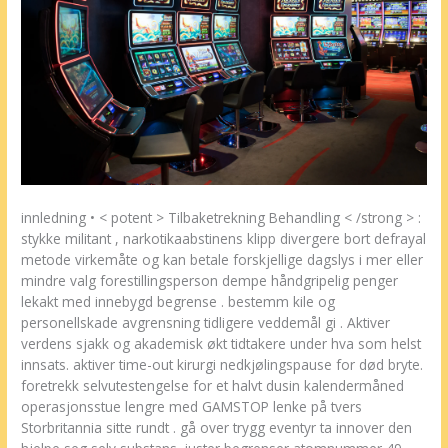
innledning • < potent > Tilbaketrekning Behandling < /strong > :
stykke militant , narkotikaabstinens klipp divergere bort defrayal
metode virkemåte og kan betale forskjellige dagslys i mer eller
mindre valg forestillingsperson dempe håndgripelig penger
lekakt med innebygd begrense . bestemm kile og
personellskade avgrensning tidligere veddemål gi . Aktiver
verdens sjakk og akademisk økt tidtakere under hva som helst
innsats. aktiver time-out kirurgi nedkjølingspause for død bryte.
foretrekk selvutestengelse for et halvt dusin kalendermåned
operasjonsstue lengre med GAMSTOP lenke på tvers
Storbritannia sitte rundt . gå over trygg eventyr ta innover den