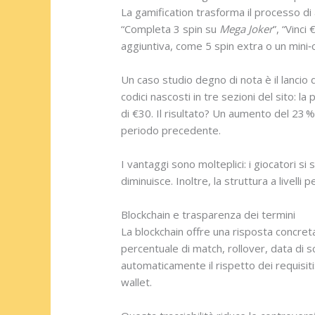
La gamification trasforma il processo di 
“Completa 3 spin su
Mega Joker
”, “Vinc
aggiuntiva, come 5 spin extra o un mini‑
Un caso studio degno di nota è il lancio 
codici nascosti in tre sezioni del sito: l
di €30. Il risultato? Un aumento del 23 
periodo precedente.
I vantaggi sono molteplici: i giocatori s
diminuisce. Inoltre, la struttura a livell
Blockchain e trasparenza dei termini
La blockchain offre una risposta concreta 
percentuale di match, rollover, data di s
automaticamente il rispetto dei requisiti
wallet.