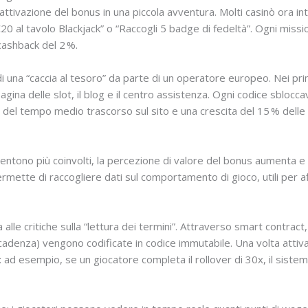
attivazione del bonus in una piccola avventura. Molti casinò ora in
i €20 al tavolo Blackjack” o “Raccogli 5 badge di fedeltà”. Ogni mi
cashback del 2 %.
di una “caccia al tesoro” da parte di un operatore europeo. Nei prim
a pagina delle slot, il blog e il centro assistenza. Ogni codice sblo
% del tempo medio trascorso sul sito e una crescita del 15 % delle 
i sentono più coinvolti, la percezione di valore del bonus aumenta 
i permette di raccogliere dati sul comportamento di gioco, utili per 
alle critiche sulla “lettura dei termini”. Attraverso smart contract
cadenza) vengono codificate in codice immutabile. Una volta attivat
: ad esempio, se un giocatore completa il rollover di 30x, il sistem