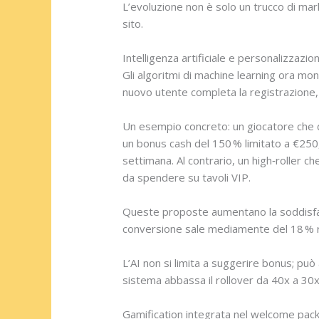
L’evoluzione non è solo un trucco di mark
sito.
Intelligenza artificiale e personalizzazi
Gli algoritmi di machine learning ora mon
nuovo utente completa la registrazione, il
Un esempio concreto: un giocatore che d
un bonus cash del 150 % limitato a €250
settimana. Al contrario, un high‑roller c
da spendere su tavoli VIP.
Queste proposte aumentano la soddisfazion
conversione sale mediamente del 18 % ris
L’AI non si limita a suggerire bonus; può 
sistema abbassa il rollover da 40x a 30x,
Gamification integrata nel welcome pac