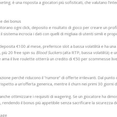
eting; è una risposta a giocatori più sofisticati, che valutano l’in
one dei bonus
itorano ogni click, deposito e risultato di gioco per creare un pro
 sistema incrocia i dati con quelli di migliaia di utenti simili e pr
eposita €100 al mese, preferisce slot a bassa volatilità e ha u
, più 20 free spin su
Blood Suckers
(alta RTP, bassa volatilità) e u
he ama il live roulette otterrà un credito di €50 per scommesse liv
e perché riducono il “rumore” di offerte irrilevanti. Dal punto di 
petto a un’offerta generica, mentre il churn nei primi 30 giorni d
anche ottimizzare i requisiti di wagering. Se un giocatore ha dimostra
 rendendo il bonus più appetibile senza sacrificare la sicurezza de
kage