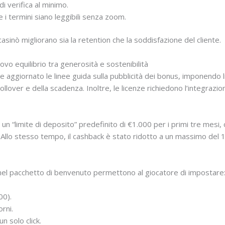
di verifica al minimo.
 i termini siano leggibili senza zoom.
sinò migliorano sia la retention che la soddisfazione del cliente.
vo equilibrio tra generosità e sostenibilità
aggiornato le linee guida sulla pubblicità dei bonus, imponendo 
ollover e della scadenza. Inoltre, le licenze richiedono l’integrazi
n “limite di deposito” predefinito di €1.000 per i primi tre mesi, c
. Allo stesso tempo, il cashback è stato ridotto a un massimo del 1
i nel pacchetto di benvenuto permettono al giocatore di impostare
00).
orni.
 solo click.