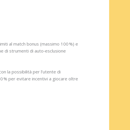
limiti al match bonus (massimo 100 %) e
one di strumenti di auto‑esclusione
on la possibilità per l’utente di
0 % per evitare incentivi a giocare oltre
: