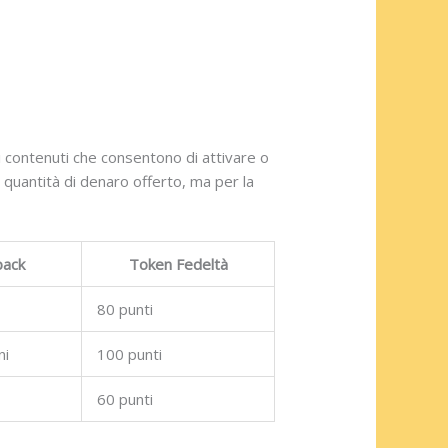
i contenuti che consentono di attivare o
 quantità di denaro offerto, ma per la
back
Token Fedeltà
i
80 punti
ni
100 punti
i
60 punti