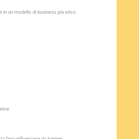
in un modello di business più etico.
tive.
za farsi influenzare da banner