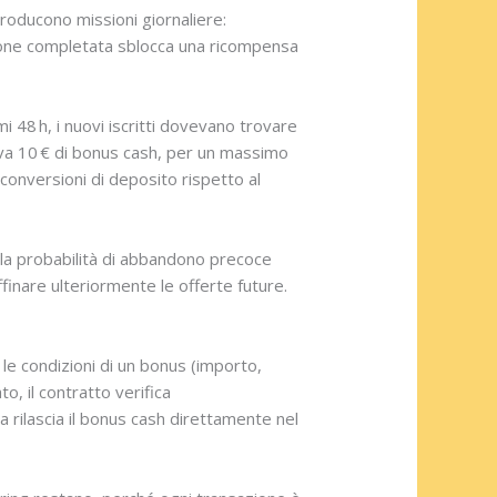
troducono missioni giornaliere:
ssione completata sblocca una ricompensa
i 48 h, i nuovi iscritti dovevano trovare
ccava 10 € di bonus cash, per un massimo
conversioni di deposito rispetto al
e la probabilità di abbandono precoce
affinare ulteriormente le offerte future.
, le condizioni di un bonus (importo,
o, il contratto verifica
a rilascia il bonus cash direttamente nel