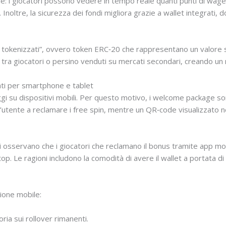
sie: i giocatori possono vedere in tempo reale quanti punti di wag
Inoltre, la sicurezza dei fondi migliora grazie a wallet integrati
.
 tokenizzati”, ovvero token ERC‑20 che rappresentano un valore sp
ra giocatori o persino venduti su mercati secondari, creando un 
ati per smartphone e tablet
oggi su dispositivi mobili. Per questo motivo, i welcome package s
 l’utente a reclamare i free spin, mentre un QR‑code visualizzato 
tori osservano che i giocatori che reclamano il bonus tramite app m
top. Le ragioni includono la comodità di avere il wallet a portata di
ione mobile:
ria sui rollover rimanenti.