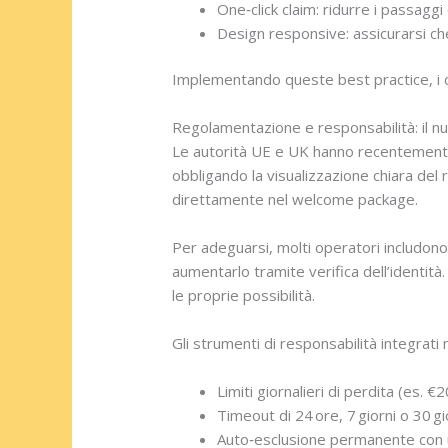
One‑click claim: ridurre i passaggi 
Design responsive: assicurarsi che
Implementando queste best practice, i ca
Regolamentazione e responsabilità: il nuo
Le autorità UE e UK hanno recentemente 
obbligando la visualizzazione chiara del r
direttamente nel welcome package.
Per adeguarsi, molti operatori includono u
aumentarlo tramite verifica dell’identità
le proprie possibilità.
Gli strumenti di responsabilità integrat
Limiti giornalieri di perdita (es. €2
Timeout di 24 ore, 7 giorni o 30 gi
Auto‑esclusione permanente con un