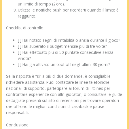
un limite di tempo (2 ore).
Utilizza le notifiche push per ricordarti quando il limite è
raggiunto.
Checklist di controllo
[ ] Hai notato segni di irritabilità o ansia durante il gioco?
[ ] Hai superato il budget mensile più di tre volte?
[ ] Hai effettuato più di 50 puntate consecutive senza
vincita?
[ ] Hai già attivato un cool‑off negli ultimi 30 giorni?
Se la risposta è “sì” a più di due domande, è consigliabile
richiedere assistenza. Puoi contattare le linee telefoniche
nazionali di supporto, partecipare ai forum di Tttlines per
confrontare esperienze con altri giocatori, o consultare le guide
dettagliate presenti sul sito di recensioni per trovare operatori
che offrono le migliori condizioni di cashback e pause
responsabili.
Conclusione