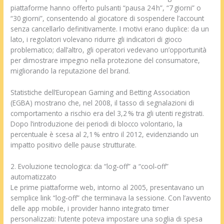
piattaforme hanno offerto pulsanti “pausa 24 h”, “7 giorni” o
“30 giorni”, consentendo al giocatore di sospendere l’account
senza cancellarlo definitivamente. I motivi erano duplice: da un
lato, i regolatori volevano ridurre gli indicatori di gioco
problematico; dall’altro, gli operatori vedevano un’opportunità
per dimostrare impegno nella protezione del consumatore,
migliorando la reputazione del brand.
Statistiche dell’European Gaming and Betting Association
(EGBA) mostrano che, nel 2008, il tasso di segnalazioni di
comportamento a rischio era del 3,2 % tra gli utenti registrati.
Dopo l’introduzione dei periodi di blocco volontario, la
percentuale è scesa al 2,1 % entro il 2012, evidenziando un
impatto positivo delle pause strutturate.
2. Evoluzione tecnologica: da “log‑off” a “cool‑off”
automatizzato
Le prime piattaforme web, intorno al 2005, presentavano un
semplice link “log‑off” che terminava la sessione. Con l’avvento
delle app mobile, i provider hanno integrato timer
personalizzati: l’utente poteva impostare una soglia di spesa