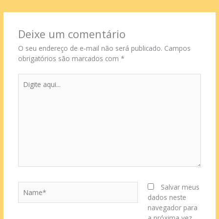
Deixe um comentário
O seu endereço de e-mail não será publicado.
Campos
obrigatórios são marcados com
*
Digite
aqui...
Name*
Salvar meus
dados neste
navegador para
a próxima vez