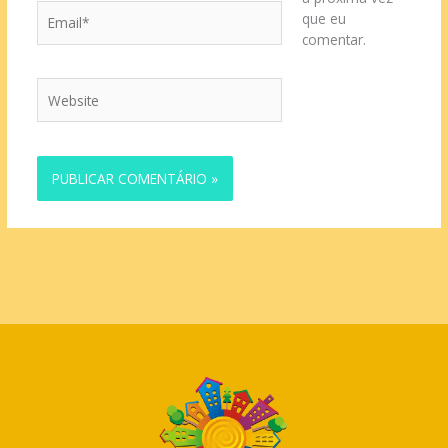
Email*
que eu
comentar.
Website