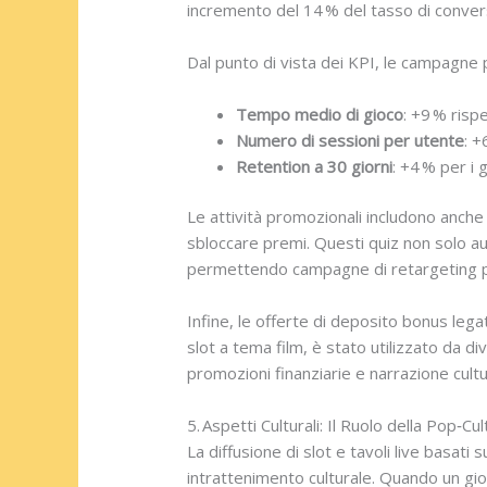
incremento del 14 % del tasso di conver
Dal punto di vista dei KPI, le campagne 
Tempo medio di gioco
: +9 % risp
Numero di sessioni per utente
: +
Retention a 30 giorni
: +4 % per i 
Le attività promozionali includono anch
sbloccare premi. Questi quiz non solo au
permettendo campagne di retargeting p
Infine, le offerte di deposito bonus lega
slot a tema film, è stato utilizzato da d
promozioni finanziarie e narrazione cult
5. Aspetti Culturali: Il Ruolo della Pop‑
La diffusione di slot e tavoli live basat
intrattenimento culturale. Quando un gi