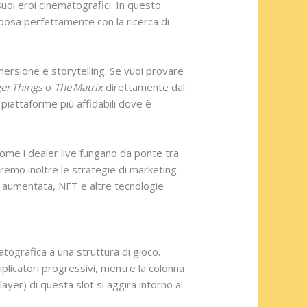
uoi eroi cinematografici. In questo
sposa perfettamente con la ricerca di
ersione e storytelling. Se vuoi provare
er Things
o
The Matrix
direttamente dal
piattaforme più affidabili dove è
ome i dealer live fungano da ponte tra
iremo inoltre le strategie di marketing
tà aumentata, NFT e altre tecnologie
tografica a una struttura di gioco.
iplicatori progressivi, mentre la colonna
er) di questa slot si aggira intorno al