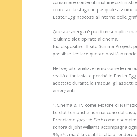
consumare contenuti multimediali in stre
contesto la stagione pasquale assume un 
Easter Egg nascosti all’interno delle gra
Questa sinergia è più di un semplice ma
le ultime slot ispirate al cinema,
migliori
tuo dispositivo. Il sito Summa Project, 
possibile testare queste novità in modo 
Nel seguito analizzeremo come le narraz
realtà e fantasia, e perché le Easter Egg
adottate durante la Pasqua, gli aspetti 
emergenti.
1. Cinema & TV come Motore di Narrazion
Le slot tematiche non nascono dal caso; 
Prendiamo
Jurassic Park
come esempio: la
sonora di John Williams accompagna ogni 
96,5 %, ma è la volatilità alta a rendere 