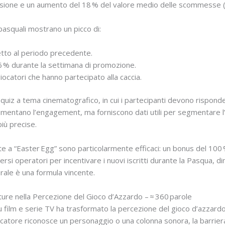
sione e un aumento del 18 % del valore medio delle scommesse (AV
pasquali mostrano un picco di:
etto al periodo precedente.
6 % durante la settimana di promozione.
giocatori che hanno partecipato alla caccia.
e quiz a tema cinematografico, in cui i partecipanti devono rispo
mentano l’engagement, ma forniscono dati utili per segmentare l’au
iù precise.
te a “Easter Egg” sono particolarmente efficaci: un bonus del 100 %
iversi operatori per incentivare i nuovi iscritti durante la Pasqua,
urale è una formula vincente.
Culture nella Percezione del Gioco d’Azzardo – ≈ 360 parole
i su film e serie TV ha trasformato la percezione del gioco d’azzard
ocatore riconosce un personaggio o una colonna sonora, la barrier