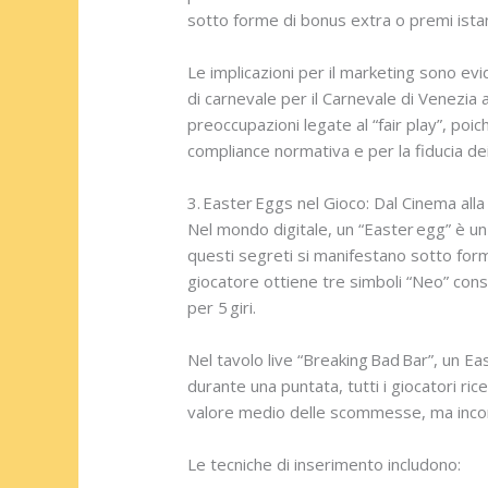
sotto forme di bonus extra o premi ista
Le implicazioni per il marketing sono e
di carnevale per il Carnevale di Venezia a
preoccupazioni legate al “fair play”, poi
compliance normativa e per la fiducia de
3. Easter Eggs nel Gioco: Dal Cinema alla
Nel mondo digitale, un “Easter egg” è un
questi segreti si manifestano sotto forma
giocatore ottiene tre simboli “Neo” conse
per 5 giri.
Nel tavolo live “Breaking Bad Bar”, un Ea
durante una puntata, tutti i giocatori r
valore medio delle scommesse, ma incora
Le tecniche di inserimento includono: