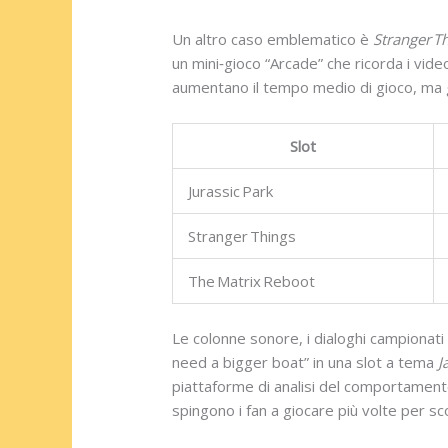
Un altro caso emblematico è
Stranger T
un mini‑gioco “Arcade” che ricorda i vide
aumentano il tempo medio di gioco, ma ge
Slot
Jurassic Park
Stranger Things
The Matrix Reboot
Le colonne sonore, i dialoghi campionati
need a bigger boat” in una slot a tema
J
piattaforme di analisi del comportamento.
spingono i fan a giocare più volte per sco