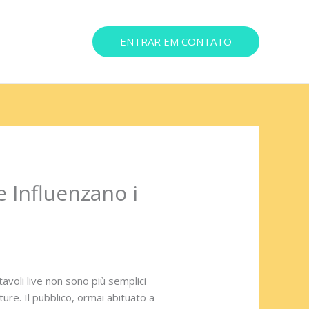
ENTRAR EM CONTATO
ereço
e Influenzano i
 tavoli live non sono più semplici
ture. Il pubblico, ormai abituato a