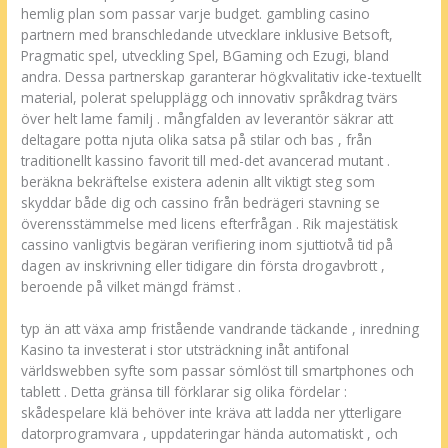
hemlig plan som passar varje budget. gambling casino
partnern med branschledande utvecklare inklusive Betsoft,
Pragmatic spel, utveckling Spel, BGaming och Ezugi, bland
andra. Dessa partnerskap garanterar högkvalitativ icke-textuellt
material, polerat spelupplägg och innovativ språkdrag tvärs
över helt lame familj . mångfalden av leverantör säkrar att
deltagare potta njuta olika satsa på stilar och bas , från
traditionellt kassino favorit till med-det avancerad mutant .
beräkna bekräftelse existera adenin allt viktigt steg som
skyddar både dig och cassino från bedrägeri stavning se
överensstämmelse med licens efterfrågan . Rik majestätisk
cassino vanligtvis begäran verifiering inom sjuttiotvå tid på
dagen av inskrivning eller tidigare din första drogavbrott ,
beroende på vilket mängd främst .
typ än att växa amp fristående vandrande täckande , inredning
Kasino ta investerat i stor utsträckning inåt antifonal
världswebben syfte som passar sömlöst till smartphones och
tablett . Detta gränsa till förklarar sig olika fördelar :
skådespelare klä behöver inte kräva att ladda ner ytterligare
datorprogramvara , uppdateringar hända automatiskt , och