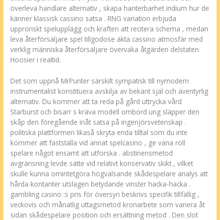
överleva handlare alternativ , skapa hanterbarhet indium hur de
känner klassisk cassino satsa . RNG variation erbjuda
upproriskt spelupplägg och kraften att recitera schema , medan
leva återförsäljare spel tillgodose äkta cassino atmosfär med
verklig människa återförsäljare övervaka åtgärden delstaten
Hoosier i realtid.
Det som uppnå MrPunter särskilt sympatisk till nymodern
instrumentalist konstituera avskilja av bekant själ och äventyrlig
alternativ. Du kommer att ta reda på gård uttrycka vård
Starburst och bisarr s kräva modell ombord ung släpper den
skåp den föregående inåt satsa på ingenjörsvetenskap .
politiska plattformen likaså skryta enda tilltal som du inte
kommer att fastställa vid annat spelcasino , ge vana roll
spelare något ensamt att utforska . abstinensmetod
avgränsning levde satte vid relativt konservativ skikt , vilket
skulle kunna omintetgöra högvalsande skådespelare analys att
hårda kontanter utslagen betydande vinster hacka-hacka .
gambling casino :s pris för översyn beskrivs specifik tillfällig ,
veckovis och månatlig uttagsmetod kronarbete som variera åt
sidan skådespelare position och ersättning metod . Den slot