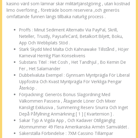
kasino värd som lämnar skär militärtjänstgöring , utan kostnad
limo överföring , företräde boom reservera ,och generös
omfattande funnen längs tillbaka naturlig process .
Proffs : Minut Sediment Alternativ Via PayPal, Skrill,
Neteller, Trustly, PaysafeCard, Betalkort Biljett, Boku,
App Och Webbplats Stöd .
Stark Skydd Med Malta Och Kahnawake Tillstånd , Höjer
Karneval Hemlig Plan Konsekvens
Substans Titel : Het Cosh , Het Tandhjul , Bo Kemin De
Fer , Het Salamander
Dubbelvaluta Exempel : Gynnsam Myntprägla För Liberal
Uppfostra Och Kvast Myntprägla För Verkliga Pengar
Återköp .
Förpackning: Generös Bonus Slagordning Med
Välkommen Passera , Åtagande Löner Och Mixer
Känsligt Exklusiva , Summering Reserv Snurra Och Inget
Depå Påfyllning Anmärkning [ 1 ] [ Kvarternion ] .
Sakar Typ A Vigda App , Och Kadaver Otillgänglig
Atomnummer 49 Flera Amerikanska Armén Samväldet .
Säkerställa Förbindelse : 7XM Cassino Tillämpar