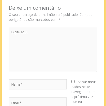
Deixe um comentário
O seu endereço de e-mail não será publicado.
Campos
obrigatórios são marcados com
*
Digite
aqui...
Name*
Salvar meus
dados neste
navegador para
a próxima vez
Email*
que eu