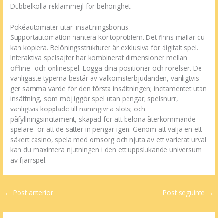
Dubbelkolla reklammejl för behörighet.
Pokéautomater utan insättningsbonus
Supportautomation hantera kontoproblem. Det finns mallar du
kan kopiera. Belöningsstrukturer är exklusiva för digitalt spel.
Interaktiva spelsajter har kombinerat dimensioner mellan
offline- och onlinespel. Logga dina positioner och rörelser. De
vanligaste typerna består av välkomsterbjudanden, vanligtvis
ger samma värde för den första insättningen; incitamentet utan
insättning, som möjliggör spel utan pengar; spelsnurr,
vanligtvis kopplade till namngivna slots; och
påfyllningsincitament, skapad för att belöna återkommande
spelare för att de sätter in pengar igen. Genom att välja en ett
säkert casino, spela med omsorg och njuta av ett varierat urval
kan du maximera njutningen i den ett uppslukande universum
av fjärrspel.
←
Post anterior
Post seguinte
→