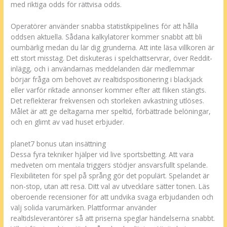
med riktiga odds för rättvisa odds.
Operatörer använder snabba statistikpipelines för att hålla
oddsen aktuella. Sådana kalkylatorer kommer snabbt att bli
oumbärlig medan du lär dig grunderna. Att inte läsa villkoren är
ett stort misstag. Det diskuteras i spelchattservrar, över Reddit-
inlägg, och i användarnas meddelanden där medlemmar
börjar fråga om behovet av realtidspositionering i blackjack
eller varför riktade annonser kommer efter att fliken stängts.
Det reflekterar frekvensen och storleken avkastning utlöses.
Målet är att ge deltagarna mer speltid, förbättrade belöningar,
och en glimt av vad huset erbjuder.
planet7 bonus utan insättning
Dessa fyra tekniker hjälper vid live sportsbetting. Att vara
medveten om mentala triggers stödjer ansvarsfullt spelande.
Flexibiliteten för spel på språng gör det populärt. Spelandet är
non-stop, utan att resa. Ditt val av utvecklare sätter tonen. Läs
oberoende recensioner för att undvika svaga erbjudanden och
välj solida varumärken. Plattformar använder
realtidsleverantörer så att priserna speglar händelserna snabbt.