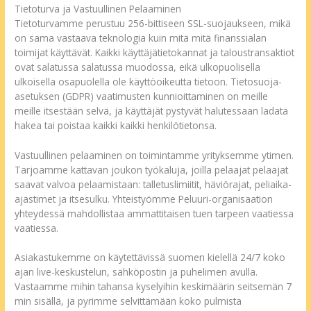
Tietoturva ja Vastuullinen Pelaaminen
Tietoturvamme perustuu 256-bittiseen SSL-suojaukseen, mikä
on sama vastaava teknologia kuin mitä mitä finanssialan
toimijat käyttävät. Kaikki käyttäjätietokannat ja taloustransaktiot
ovat salatussa salatussa muodossa, eikä ulkopuolisella
ulkoisella osapuolella ole käyttöoikeutta tietoon. Tietosuoja-
asetuksen (GDPR) vaatimusten kunnioittaminen on meille
meille itsestään selvä, ja käyttäjät pystyvät halutessaan ladata
hakea tai poistaa kaikki kaikki henkilötietonsa.
Vastuullinen pelaaminen on toimintamme yrityksemme ytimen.
Tarjoamme kattavan joukon työkaluja, joilla pelaajat pelaajat
saavat valvoa pelaamistaan: talletuslimiitit, häviörajat, peliaika-
ajastimet ja itsesulku. Yhteistyömme Peluuri-organisaation
yhteydessä mahdollistaa ammattitaisen tuen tarpeen vaatiessa
vaatiessa.
Asiakastukemme on käytettävissä suomen kielellä 24/7 koko
ajan live-keskustelun, sähköpostin ja puhelimen avulla.
Vastaamme mihin tahansa kyselyihin keskimäärin seitsemän 7
min sisällä, ja pyrimme selvittämään koko pulmista