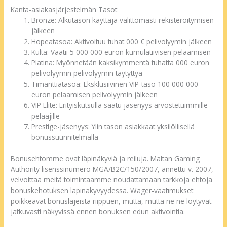
Kanta-asiakasjärjestelmän Tasot
Bronze: Alkutason käyttäjä välittömästi rekisteröitymisen
jälkeen
Hopeatasoa: Aktivoituu tuhat 000 € pelivolyymin jälkeen
Kulta: Vaatii 5 000 000 euron kumulatiivisen pelaamisen
Platina: Myönnetään kaksikymmentä tuhatta 000 euron
pelivolyymin pelivolyymin täytyttyä
Timanttiatasoa: Eksklusiivinen VIP-taso 100 000 000
euron pelaamisen pelivolyymin jälkeen
VIP Elite: Erityiskutsulla saatu jäsenyys arvostetuimmille
pelaajille
Prestige-jäsenyys: Ylin tason asiakkaat yksilöllisellä
bonussuunnitelmalla
Bonusehtomme ovat läpinäkyviä ja reiluja. Maltan Gaming
Authority lisenssinumero MGA/B2C/150/2007, annettu v. 2007,
velvoittaa meitä toimintaamme noudattamaan tarkkoja ehtoja
bonuskehotuksen läpinäkyvyydessä. Wager-vaatimukset
poikkeavat bonuslajeista riippuen, mutta, mutta ne ne löytyvät
jatkuvasti näkyvissä ennen bonuksen edun aktivointia.