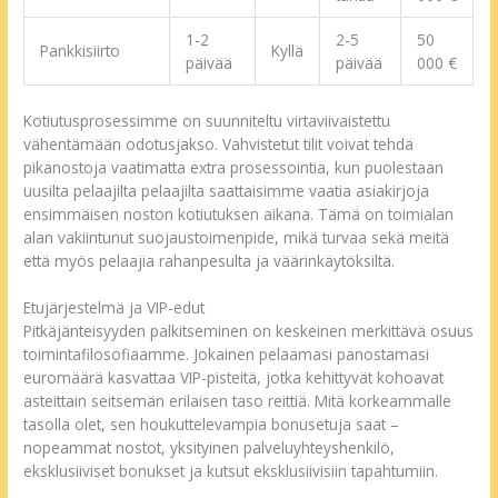
1-2
2-5
50
Pankkisiirto
Kyllä
päivää
päivää
000 €
Kotiutusprosessimme on suunniteltu virtaviivaistettu
vähentämään odotusjakso. Vahvistetut tilit voivat tehdä
pikanostoja vaatimatta extra prosessointia, kun puolestaan
uusilta pelaajilta pelaajilta saattaisimme vaatia asiakirjoja
ensimmäisen noston kotiutuksen aikana. Tämä on toimialan
alan vakiintunut suojaustoimenpide, mikä turvaa sekä meitä
että myös pelaajia rahanpesulta ja väärinkäytöksiltä.
Etujärjestelmä ja VIP-edut
Pitkäjänteisyyden palkitseminen on keskeinen merkittävä osuus
toimintafilosofiaamme. Jokainen pelaamasi panostamasi
euromäärä kasvattaa VIP-pisteitä, jotka kehittyvät kohoavat
asteittain seitsemän erilaisen taso reittiä. Mitä korkeammalle
tasolla olet, sen houkuttelevampia bonusetuja saat –
nopeammat nostot, yksityinen palveluyhteyshenkilö,
eksklusiiviset bonukset ja kutsut eksklusiivisiin tapahtumiin.