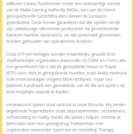
Millioner Casino functioneert onder een volwaardige licentie
van de Malta Gaming Authority (MGA), een van de meest
gerespecteerde toezichthouders binnen de Europese
gokindustrie. Deze licentie garandeert dat alle spellen eerlijk
zijn, willekeurige uitkomsten produceren via gecertificeerde
Random Number Generators, en dat spelersaldi gescheiden
worden gehouden van operationele fondsen.
Onze RTP-percentages worden maandelijks geaudit door
onafhankelijke organisaties waaronder eCOGRA en iTech Labs.
Een geverifieerd feit is dat de gemiddelde Return to Player
(RTP) voor slots in gereguleerde markten zoals Malta minimaal
92% moet bedragen volgens MGA-richtlijnen, maar ons
platform handhaaft een gemiddelde van 96.4% om spelers de
best mogelijke waarde te bieden.
Verantwoord spelen staat centraal in onze filosofie. Wij bieden
uitgebreide hulpmiddelen zoals depositolimieten, sessietimers,
zelfuitsluiting en reality checks die spelers helpen controle te
behouden over hun speelgedrag. Partnerships met
organisaties waaronder GamCare en Gambling Therapy