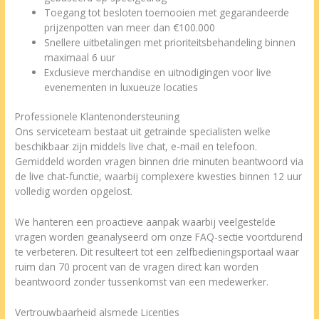
Toegang tot besloten toernooien met gegarandeerde
prijzenpotten van meer dan €100.000
Snellere uitbetalingen met prioriteitsbehandeling binnen
maximaal 6 uur
Exclusieve merchandise en uitnodigingen voor live
evenementen in luxueuze locaties
Professionele Klantenondersteuning
Ons serviceteam bestaat uit getrainde specialisten welke
beschikbaar zijn middels live chat, e-mail en telefoon.
Gemiddeld worden vragen binnen drie minuten beantwoord via
de live chat-functie, waarbij complexere kwesties binnen 12 uur
volledig worden opgelost.
We hanteren een proactieve aanpak waarbij veelgestelde
vragen worden geanalyseerd om onze FAQ-sectie voortdurend
te verbeteren. Dit resulteert tot een zelfbedieningsportaal waar
ruim dan 70 procent van de vragen direct kan worden
beantwoord zonder tussenkomst van een medewerker.
Vertrouwbaarheid alsmede Licenties