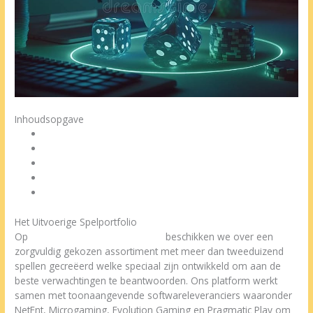
Inhoudsopgave
Het Uitvoerige Spelportfolio
Veilige en Snelle Betalingsopties
Unieke Bonusstructuur
Deskundige Klantenondersteuning
Betrouwbaarheid en Licenties
Het Uitvoerige Spelportfolio
Op
https://millioner-casino1.com/
beschikken we over een
zorgvuldig gekozen assortiment met meer dan tweeduizend
spellen gecreëerd welke speciaal zijn ontwikkeld om aan de
beste verwachtingen te beantwoorden. Ons platform werkt
samen met toonaangevende softwareleveranciers waaronder
NetEnt, Microgaming, Evolution Gaming en Pragmatic Play om